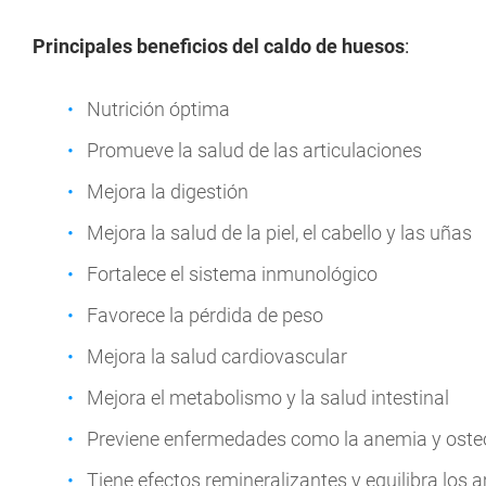
Principales beneficios del caldo de huesos
:
Nutrición óptima
Promueve la salud de las articulaciones
Mejora la digestión
Mejora la salud de la piel, el cabello y las uñas
Fortalece el sistema inmunológico
Favorece la pérdida de peso
Mejora la salud cardiovascular
Mejora el metabolismo y la salud intestinal
Previene enfermedades como la anemia y oste
Tiene efectos remineralizantes y equilibra los