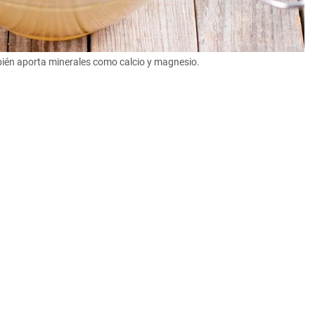
bién aporta minerales como calcio y magnesio.