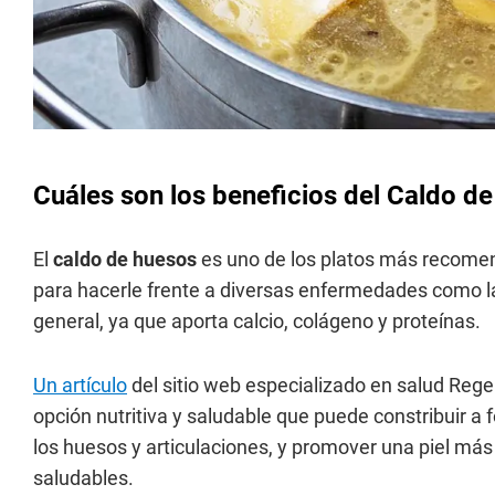
Cuáles son los beneficios del Caldo d
El
caldo de huesos
es uno de los platos más recome
para hacerle frente a diversas enfermedades como l
general, ya que aporta calcio, colágeno y proteínas.
Un artículo
del sitio web especializado en salud Rege
opción nutritiva y saludable que puede constribuir a f
los huesos y articulaciones, y promover una piel má
saludables.