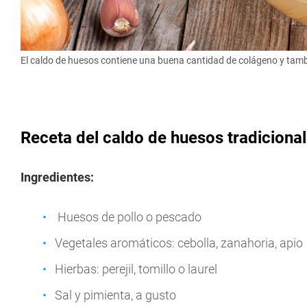
El caldo de huesos contiene una buena cantidad de colágeno y tam
Receta del caldo de huesos tradicional
Ingredientes:
Huesos de pollo o pescado
Vegetales aromáticos: cebolla, zanahoria, apio
Hierbas: perejil, tomillo o laurel
Sal y pimienta, a gusto