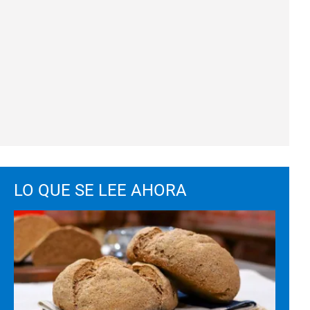
LO QUE SE LEE AHORA