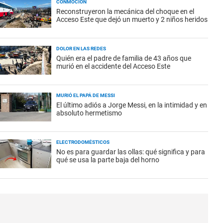
CONMOCIÓN
Reconstruyeron la mecánica del choque en el
Acceso Este que dejó un muerto y 2 niños heridos
DOLOR EN LAS REDES
Quién era el padre de familia de 43 años que
murió en el accidente del Acceso Este
MURIÓ EL PAPÁ DE MESSI
El último adiós a Jorge Messi, en la intimidad y en
absoluto hermetismo
ELECTRODOMÉSTICOS
No es para guardar las ollas: qué significa y para
qué se usa la parte baja del horno