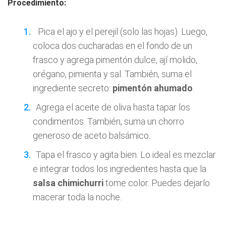
Procedimiento:
Pica el ajo y el perejil (solo las hojas). Luego,
coloca dos cucharadas en el fondo de un
frasco y agrega pimentón dulce, ají molido,
orégano, pimienta y sal. También, suma el
ingrediente secreto:
pimentón ahumado
.
Agrega el aceite de oliva hasta tapar los
condimentos. También, suma un chorro
generoso de aceto balsámico.
Tapa el frasco y agita bien. Lo ideal es mezclar
e integrar todos los ingredientes hasta que la
salsa chimichurri
tome color. Puedes dejarlo
macerar toda la noche.