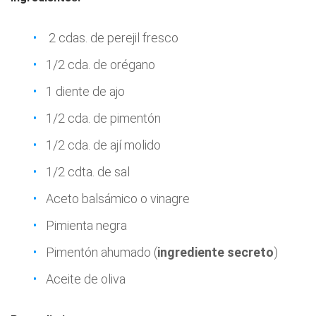
2 cdas. de perejil fresco
1/2 cda. de orégano
1 diente de ajo
1/2 cda. de pimentón
1/2 cda. de ají molido
1/2 cdta. de sal
Aceto balsámico o vinagre
Pimienta negra
Pimentón ahumado (
ingrediente secreto
)
Aceite de oliva