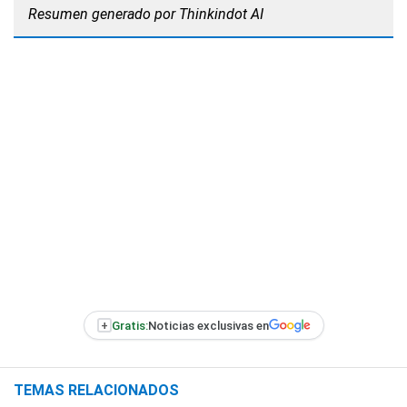
Resumen generado por Thinkindot AI
+
Gratis:
Noticias exclusivas en
TEMAS RELACIONADOS