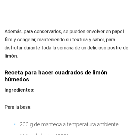
Además, para conservarlos, se pueden envolver en papel
film y congelar, manteniendo su textura y sabor, para
disfrutar durante toda la semana de un delicioso postre de
limón
.
Receta para hacer cuadrados de limón
húmedos
Ingredientes:
Para la base:
200 g de manteca a temperatura ambiente