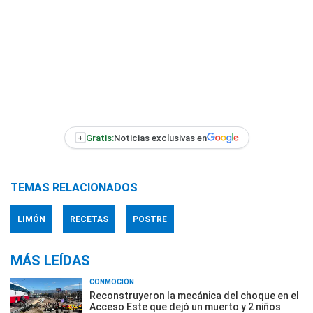
+
Gratis:
Noticias exclusivas en
TEMAS RELACIONADOS
LIMÓN
RECETAS
POSTRE
MÁS LEÍDAS
CONMOCIÓN
Reconstruyeron la mecánica del choque en el
Acceso Este que dejó un muerto y 2 niños