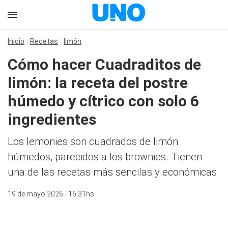
Inicio
Recetas
limón
Cómo hacer Cuadraditos de
limón: la receta del postre
húmedo y cítrico con solo 6
ingredientes
Los lemonies son cuadrados de limón
húmedos, parecidos a los brownies. Tienen
una de las recetas más sencilas y económicas
19 de mayo 2026 - 16:31hs