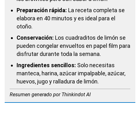
Preparación rápida:
La receta completa se
elabora en 40 minutos y es ideal para el
otoño.
Conservación:
Los cuadraditos de limón se
pueden congelar envueltos en papel film para
disfrutar durante toda la semana.
Ingredientes sencillos:
Solo necesitas
manteca, harina, azúcar impalpable, azúcar,
huevos, jugo y ralladura de limón.
Resumen generado por Thinkindot AI