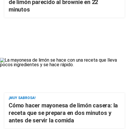
de limón parecido al brownie en 22
minutos
¡MUY SABROSA!
Cómo hacer mayonesa de limón casera: la
receta que se prepara en dos minutos y
antes de servir la comida