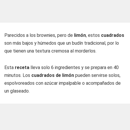
Parecidos a los brownies, pero de
limón
, estos
cuadrados
son más bajos y húmedos que un budín tradicional, por lo
que tienen una textura cremosa al morderlos.
Esta
receta
lleva solo 6 ingredientes y se prepara en 40
minutos. Los
cuadrados de limón
pueden servirse solos,
espolvoreados con azúcar impalpable o acompañados de
un glaseado.