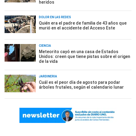
heridos
DOLOR EN LAS REDES
Quién era el padre de familia de 43 años que
murió en el accidente del Acceso Este
CIENCIA
Meteorito cayó en una casa de Estados
Unidos: creen que tiene pistas sobre el origen
de la vida
JARDINERÍA
Cuál es el peor día de agosto para podar
árboles frutales, según el calendario lunar