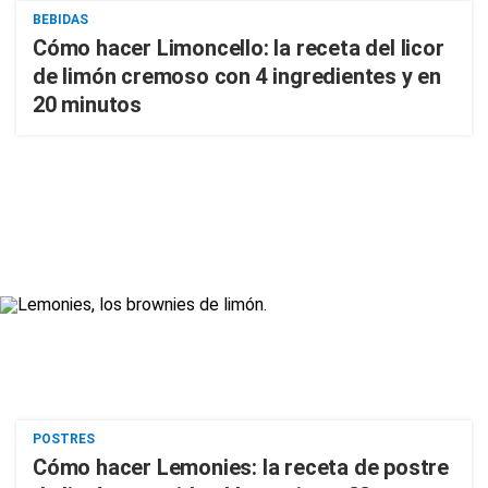
BEBIDAS
Cómo hacer Limoncello: la receta del licor
de limón cremoso con 4 ingredientes y en
20 minutos
POSTRES
Cómo hacer Lemonies: la receta de postre