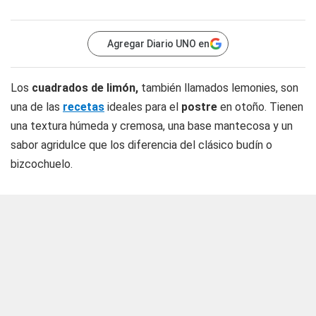
Agregar Diario UNO en
Los
cuadrados de limón,
también llamados lemonies, son
una de las
recetas
ideales para el
postre
en otoño. Tienen
una textura húmeda y cremosa, una base mantecosa y un
sabor agridulce que los diferencia del clásico budín o
bizcochuelo.