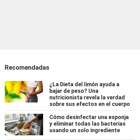
Recomendadas
¿La Dieta del limón ayuda a
bajar de peso? Una
nutricionista revela la verdad
sobre sus efectos en el cuerpo
Cómo desinfectar una esponja
y eliminar todas las bacterias
usando un solo ingrediente