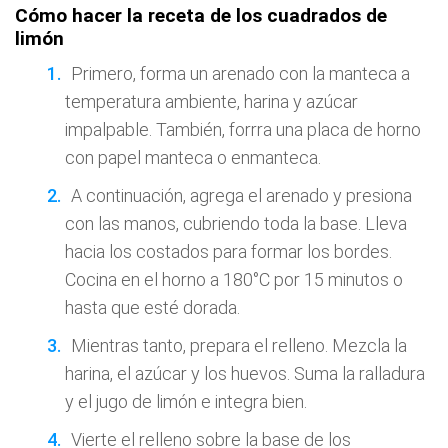
Cómo hacer la receta de los cuadrados de
limón
Primero, forma un arenado con la manteca a
temperatura ambiente, harina y azúcar
impalpable. También, forrra una placa de horno
con papel manteca o enmanteca.
A continuación, agrega el arenado y presiona
con las manos, cubriendo toda la base. Lleva
hacia los costados para formar los bordes.
Cocina en el horno a 180°C por 15 minutos o
hasta que esté dorada.
Mientras tanto, prepara el relleno. Mezcla la
harina, el azúcar y los huevos. Suma la ralladura
y el jugo de limón e integra bien.
Vierte el relleno sobre la base de los