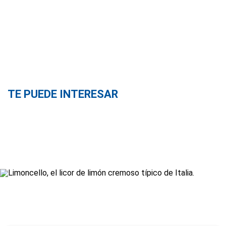
TE PUEDE INTERESAR