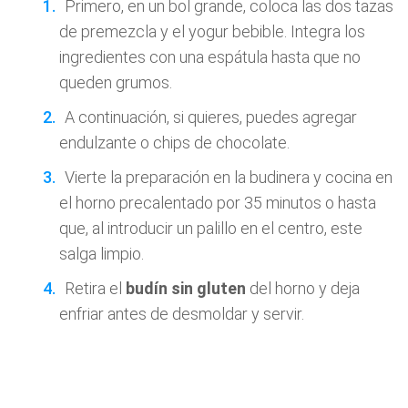
Primero, en un bol grande, coloca las dos tazas
de premezcla y el yogur bebible. Integra los
ingredientes con una espátula hasta que no
queden grumos.
A continuación, si quieres, puedes agregar
endulzante o chips de chocolate.
Vierte la preparación en la budinera y cocina en
el horno precalentado por 35 minutos o hasta
que, al introducir un palillo en el centro, este
salga limpio.
Retira el
budín sin gluten
del horno y deja
enfriar antes de desmoldar y servir.