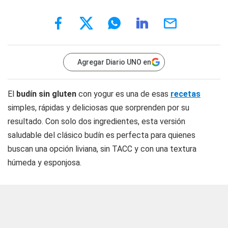
Agregar Diario UNO en
El
budín sin gluten
con yogur es una de esas
recetas
simples, rápidas y deliciosas que sorprenden por su
resultado. Con solo dos ingredientes, esta versión
saludable del clásico budín es perfecta para quienes
buscan una opción liviana, sin TACC y con una textura
húmeda y esponjosa.