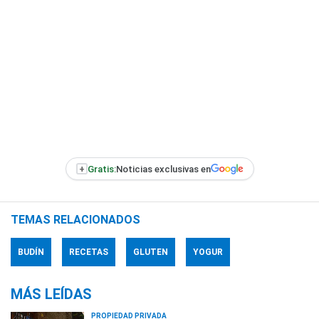
+
Gratis:
Noticias exclusivas en
TEMAS RELACIONADOS
BUDÍN
RECETAS
GLUTEN
YOGUR
MÁS LEÍDAS
PROPIEDAD PRIVADA