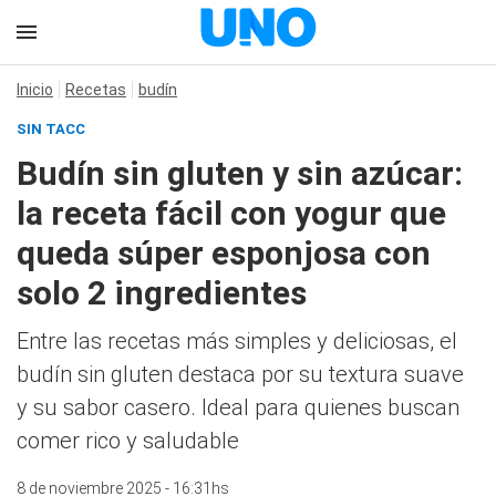
Inicio
Recetas
budín
SIN TACC
Budín sin gluten y sin azúcar:
la receta fácil con yogur que
queda súper esponjosa con
solo 2 ingredientes
Entre las recetas más simples y deliciosas, el
budín sin gluten destaca por su textura suave
y su sabor casero. Ideal para quienes buscan
comer rico y saludable
8 de noviembre 2025 - 16:31hs