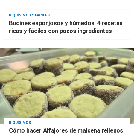
RIQUÍSIMOS Y FÁCILES
Budines esponjosos y húmedos: 4 recetas
ricas y fáciles con pocos ingredientes
RIQUÍSIMOS
Cómo hacer Alfajores de maicena rellenos