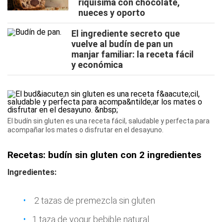
riquísima con chocolate,
nueces y oporto
El ingrediente secreto que
vuelve al budín de pan un
manjar familiar: la receta fácil
y económica
El budín sin gluten es una receta fácil, saludable y perfecta para
acompañar los mates o disfrutar en el desayuno.
Recetas: budín sin gluten con 2 ingredientes
Ingredientes:
2 tazas de premezcla sin gluten
1 taza de yogur bebible natural