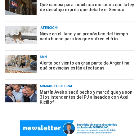
Qué cambia para inquilinos morosos con la ley
de desalojo exprés que debate el Senado
¡ATENCIÓN!
Nieve en el llano y un pronóstico del tiempo
nada bueno para los que sufren el frío
SMN
Alerta por viento en gran parte de Argentina:
qué provincias están afectadas
ARMADO ELECTORAL
Martín Aveiro sacó pecho y marcó que ya son
3 los intendentes del PJ alineados con Axel
Kicillof