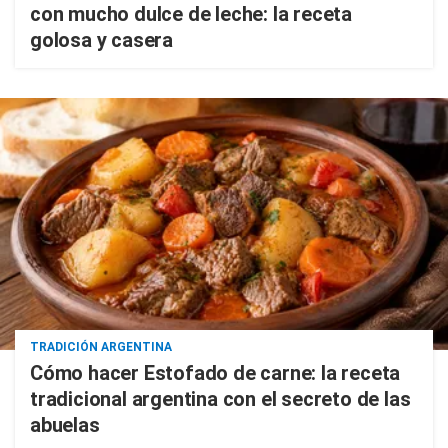
con mucho dulce de leche: la receta
golosa y casera
TRADICIÓN ARGENTINA
Cómo hacer Estofado de carne: la receta
tradicional argentina con el secreto de las
abuelas