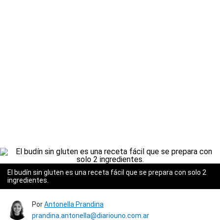
El budín sin gluten es una receta fácil que se prepara con solo 2
ingredientes.
Por
Antonella Prandina
prandina.antonella@diariouno.com.ar