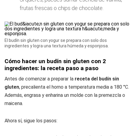
frutas frescas o chips de chocolate.
El budín sin gluten con yogur se prepara con solo dos
ingredientes y logra una textura húmeda y esponjosa.
Cómo hacer un budín sin gluten con 2
ingredientes: la receta paso a paso
Antes de comenzar a preparar la
receta del budín sin
gluten
, precalienta el horno a temperatura media a 180 °C.
Además, engrasa y enharina un molde con la premezcla o
maicena.
Ahora sí, sigue los pasos: