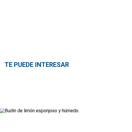
TE PUEDE INTERESAR