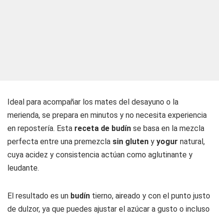
Ideal para acompañar los mates del desayuno o la
merienda, se prepara en minutos y no necesita experiencia
en repostería. Esta
receta de budín
se basa en la mezcla
perfecta entre una premezcla
sin gluten
y
yogur
natural,
cuya acidez y consistencia actúan como aglutinante y
leudante.
El resultado es un
budín
tierno, aireado y con el punto justo
de dulzor, ya que puedes ajustar el azúcar a gusto o incluso