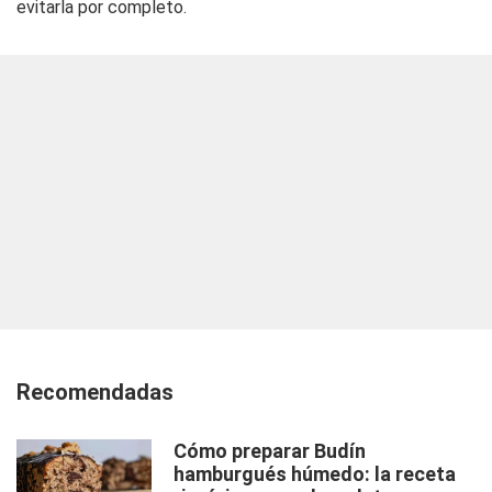
evitarla por completo.
Recomendadas
Cómo preparar Budín
hamburgués húmedo: la receta