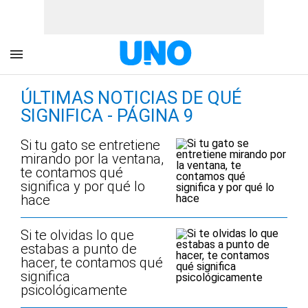
ÚLTIMAS NOTICIAS DE QUÉ
SIGNIFICA - PÁGINA 9
Si tu gato se entretiene
mirando por la ventana,
te contamos qué
significa y por qué lo
hace
Si te olvidas lo que
estabas a punto de
hacer, te contamos qué
significa
psicológicamente