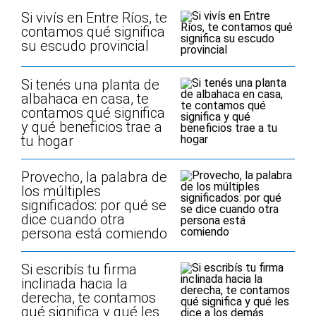
Si vivís en Entre Ríos, te
contamos qué significa
su escudo provincial
Si tenés una planta de
albahaca en casa, te
contamos qué significa
y qué beneficios trae a
tu hogar
Provecho, la palabra de
los múltiples
significados: por qué se
dice cuando otra
persona está comiendo
Si escribís tu firma
inclinada hacia la
derecha, te contamos
qué significa y qué les