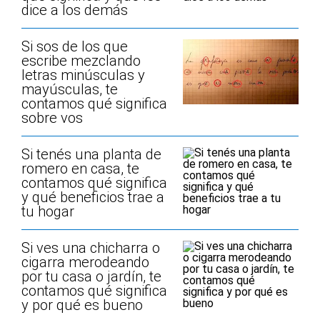
dice a los demás
Si sos de los que
escribe mezclando
letras minúsculas y
mayúsculas, te
contamos qué significa
sobre vos
Si tenés una planta de
romero en casa, te
contamos qué significa
y qué beneficios trae a
tu hogar
Si ves una chicharra o
cigarra merodeando
por tu casa o jardín, te
contamos qué significa
y por qué es bueno