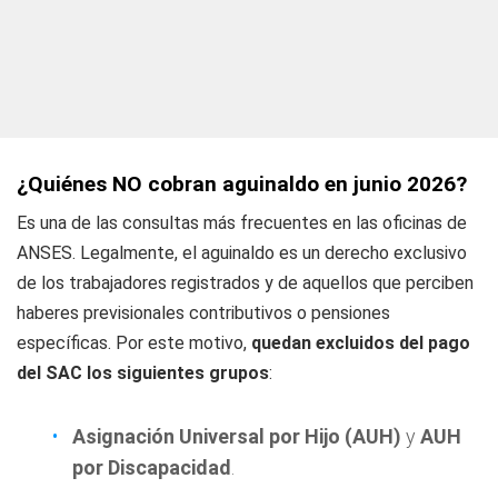
¿Quiénes NO cobran aguinaldo en junio 2026?
Es una de las consultas más frecuentes en las oficinas de
ANSES. Legalmente, el aguinaldo es un derecho exclusivo
de los trabajadores registrados y de aquellos que perciben
haberes previsionales contributivos o pensiones
específicas. Por este motivo,
quedan excluidos del pago
del SAC los siguientes grupos
:
Asignación Universal por Hijo (AUH)
y
AUH
por Discapacidad
.