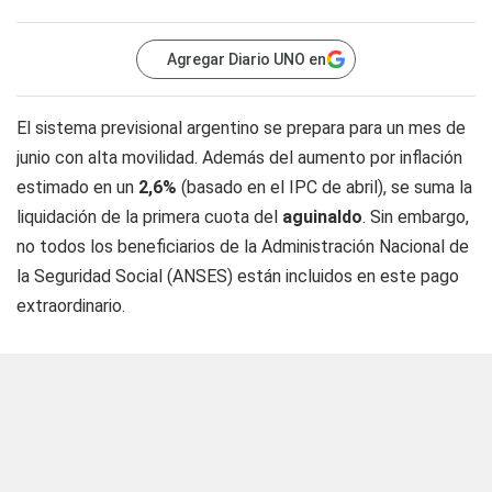
Agregar Diario UNO en
El sistema previsional argentino se prepara para un mes de
junio con alta movilidad. Además del aumento por inflación
estimado en un
2,6%
(basado en el IPC de abril), se suma la
liquidación de la primera cuota del
aguinaldo
. Sin embargo,
no todos los beneficiarios de la Administración Nacional de
la Seguridad Social (ANSES) están incluidos en este pago
extraordinario.