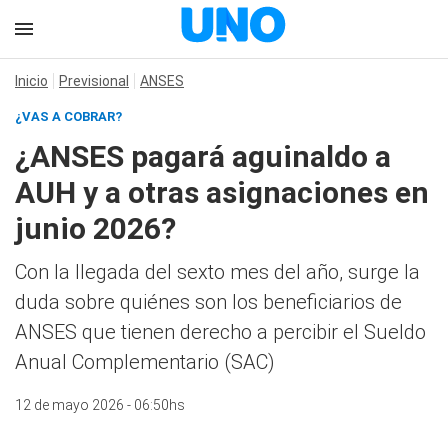
Inicio
Previsional
ANSES
¿VAS A COBRAR?
¿ANSES pagará aguinaldo a
AUH y a otras asignaciones en
junio 2026?
Con la llegada del sexto mes del año, surge la
duda sobre quiénes son los beneficiarios de
ANSES que tienen derecho a percibir el Sueldo
Anual Complementario (SAC)
12 de mayo 2026 - 06:50hs