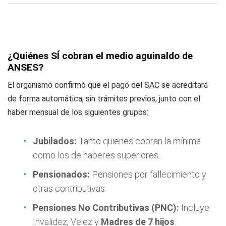
¿Quiénes SÍ cobran el medio aguinaldo de
ANSES?
El organismo confirmó que el pago del SAC se acreditará
de forma automática, sin trámites previos, junto con el
haber mensual de los siguientes grupos:
Jubilados:
Tanto quienes cobran la mínima
como los de haberes superiores.
Pensionados:
Pensiones por fallecimiento y
otras contributivas.
Pensiones No Contributivas (PNC):
Incluye
Invalidez, Vejez y
Madres de 7 hijos
.