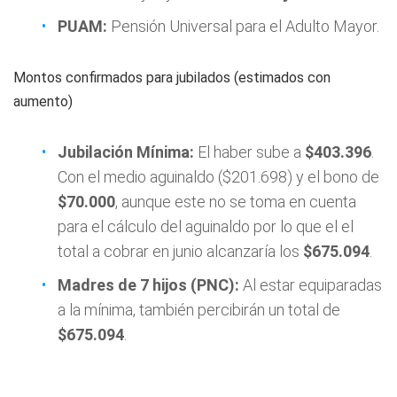
PUAM:
Pensión Universal para el Adulto Mayor.
Montos confirmados para jubilados (estimados con
aumento)
Jubilación Mínima:
El haber sube a
$403.396
.
Con el medio aguinaldo ($201.698) y el bono de
$70.000
, aunque este no se toma en cuenta
para el cálculo del aguinaldo por lo que el el
total a cobrar en junio alcanzaría los
$675.094
.
Madres de 7 hijos (PNC):
Al estar equiparadas
a la mínima, también percibirán un total de
$675.094
.