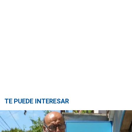
TE PUEDE INTERESAR