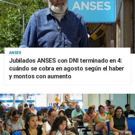
ANSES
Jubilados ANSES con DNI terminado en 4:
cuándo se cobra en agosto según el haber
y montos con aumento