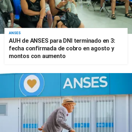
ANSES
AUH de ANSES para DNI terminado en 3:
fecha confirmada de cobro en agosto y
montos con aumento