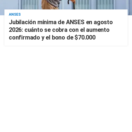
ANSES
Jubilación mínima de ANSES en agosto
2026: cuánto se cobra con el aumento
confirmado y el bono de $70.000