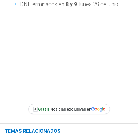
DNI terminados en
8 y 9
: lunes 29 de junio
+
Gratis:
Noticias exclusivas en
TEMAS RELACIONADOS