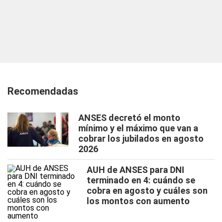
Recomendadas
ANSES decretó el monto
mínimo y el máximo que van a
cobrar los jubilados en agosto
2026
AUH de ANSES para DNI
terminado en 4: cuándo se
cobra en agosto y cuáles son
los montos con aumento