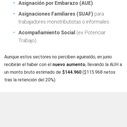
Asignación por Embarazo (AUE)
.
Asignaciones Familiares (SUAF)
para
trabajadores monotributistas o informales.
Acompañamiento Social
(ex Potenciar
Trabajo).
Aunque estos sectores no perciben aguinaldo, en junio
recibirán el haber con el
nuevo aumento
, llevando la AUH a
un monto bruto estimado de
$144.960
($115.968 netos
tras la retención del 20%).