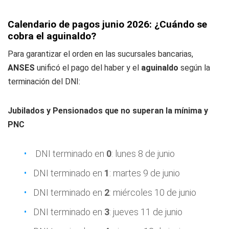
Calendario de pagos junio 2026: ¿Cuándo se
cobra el aguinaldo?
Para garantizar el orden en las sucursales bancarias,
ANSES
unificó el pago del haber y el
aguinaldo
según la
terminación del DNI:
Jubilados y Pensionados que no superan la mínima y
PNC
DNI terminado en
0
: lunes 8 de junio
DNI terminado en
1
: martes 9 de junio
DNI terminado en
2
: miércoles 10 de junio
DNI terminado en
3
: jueves 11 de junio