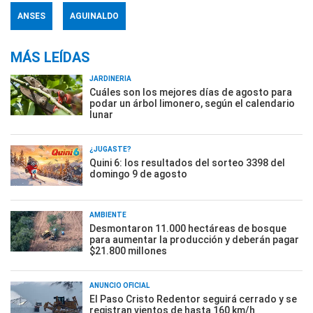
ANSES
AGUINALDO
MÁS LEÍDAS
JARDINERÍA
Cuáles son los mejores días de agosto para
podar un árbol limonero, según el calendario
lunar
¿JUGASTE?
Quini 6: los resultados del sorteo 3398 del
domingo 9 de agosto
AMBIENTE
Desmontaron 11.000 hectáreas de bosque
para aumentar la producción y deberán pagar
$21.800 millones
ANUNCIO OFICIAL
El Paso Cristo Redentor seguirá cerrado y se
registran vientos de hasta 160 km/h