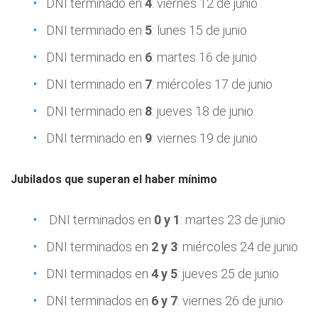
DNI terminado en
4
: viernes 12 de junio
DNI terminado en
5
: lunes 15 de junio
DNI terminado en
6
: martes 16 de junio
DNI terminado en
7
: miércoles 17 de junio
DNI terminado en
8
: jueves 18 de junio
DNI terminado en
9
: viernes 19 de junio
Jubilados que superan el haber mínimo
DNI terminados en
0 y 1
: martes 23 de junio
DNI terminados en
2 y 3
: miércoles 24 de junio
DNI terminados en
4 y 5
: jueves 25 de junio
DNI terminados en
6 y 7
: viernes 26 de junio