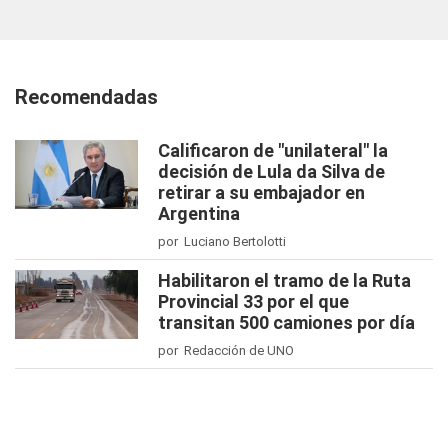
Recomendadas
Calificaron de "unilateral" la
decisión de Lula da Silva de
retirar a su embajador en
Argentina
por Luciano Bertolotti
Habilitaron el tramo de la Ruta
Provincial 33 por el que
transitan 500 camiones por día
por Redacción de UNO