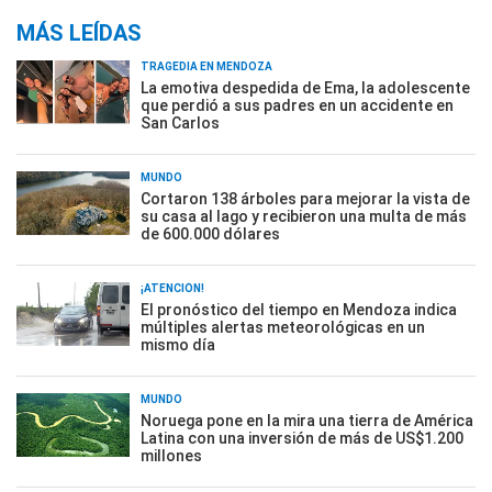
MÁS LEÍDAS
TRAGEDIA EN MENDOZA
La emotiva despedida de Ema, la adolescente
que perdió a sus padres en un accidente en
San Carlos
MUNDO
Cortaron 138 árboles para mejorar la vista de
su casa al lago y recibieron una multa de más
de 600.000 dólares
¡ATENCIÓN!
El pronóstico del tiempo en Mendoza indica
múltiples alertas meteorológicas en un
mismo día
MUNDO
Noruega pone en la mira una tierra de América
Latina con una inversión de más de US$1.200
millones