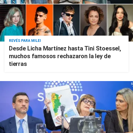
REVÉS PARA MILEI
Desde Licha Martínez hasta Tini Stoessel,
muchos famosos rechazaron la ley de
tierras