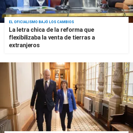
EL OFICIALISMO BAJÓ LOS CAMBIOS
La letra chica de la reforma que
flexibilizaba la venta de tierras a
extranjeros