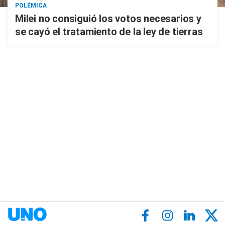
POLÉMICA
Milei no consiguió los votos necesarios y
se cayó el tratamiento de la ley de tierras