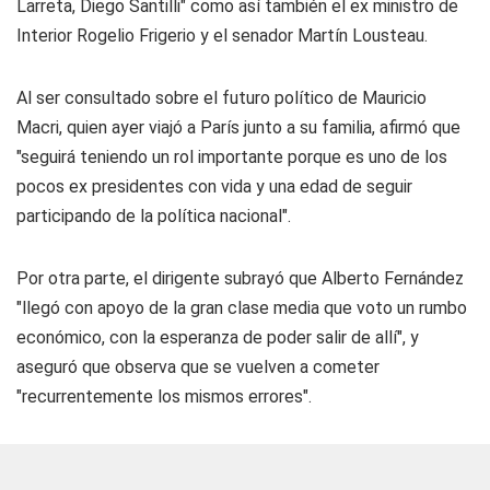
Larreta, Diego Santilli" como así también el ex ministro de
Interior Rogelio Frigerio y el senador Martín Lousteau.
Al ser consultado sobre el futuro político de Mauricio
Macri, quien ayer viajó a París junto a su familia, afirmó que
"seguirá teniendo un rol importante porque es uno de los
pocos ex presidentes con vida y una edad de seguir
participando de la política nacional".
Por otra parte, el dirigente subrayó que Alberto Fernández
"llegó con apoyo de la gran clase media que voto un rumbo
económico, con la esperanza de poder salir de allí", y
aseguró que observa que se vuelven a cometer
"recurrentemente los mismos errores".