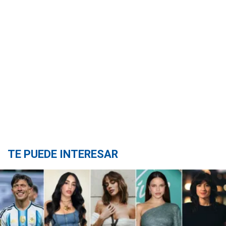
TE PUEDE INTERESAR