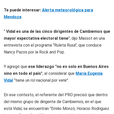
Te puede interesar:
Alerta meteorológica para
Mendoza
"
Vidal es una de las cinco dirigentes de Cambiemos que
mayor expectativa electoral tiene
", dijo Massot en una
entrevista con el programa "Ruleta Rusa", que conduce
Nancy Pazos por la Rock and Pop.
Y agregó que
ese liderazgo "no es solo en Buenos Aires
sino en todo el país"
, al considerar que
María Eugenia
Vidal
"tiene un rol nacional por venir".
En ese contexto, el referente del PRO precisó que dentro
del mismo grupo de dirigente de Cambiemos, en el que
está Vidal, se encuentran "Emilio Monzó, Horacio Rodriguez