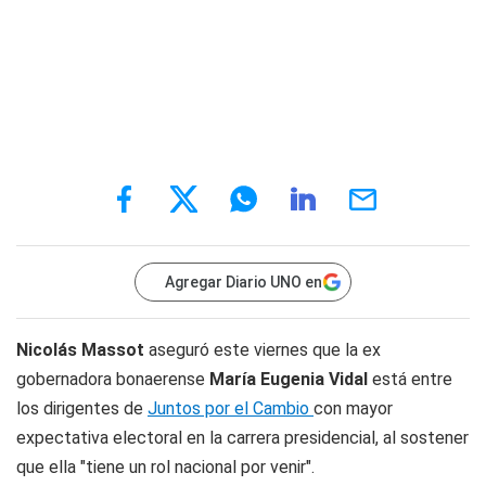
Agregar Diario UNO en
Nicolás Massot
aseguró este viernes que la ex
gobernadora bonaerense
María Eugenia Vidal
está entre
los dirigentes de
Juntos por el Cambio
con mayor
expectativa electoral en la carrera presidencial, al sostener
que ella "tiene un rol nacional por venir".