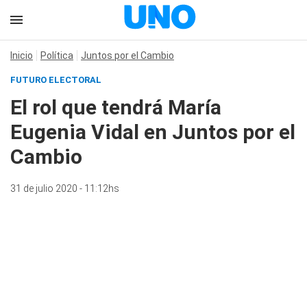
Inicio
Política
Juntos por el Cambio
FUTURO ELECTORAL
El rol que tendrá María
Eugenia Vidal en Juntos por el
Cambio
31 de julio 2020 - 11:12hs