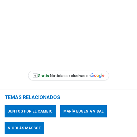
+
Gratis:
Noticias exclusivas en
TEMAS RELACIONADOS
JUNTOS POR EL CAMBIO
MARÍA EUGENIA VIDAL
NICOLÁS MASSOT