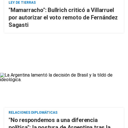
LEY DE TIERRAS
"Mamarracho": Bullrich criticó a Villarruel
por autorizar el voto remoto de Fernández
Sagasti
RELACIONES DIPLOMÁTICAS
"No respondemos a una diferencia
política": la postura de Argentina tras la