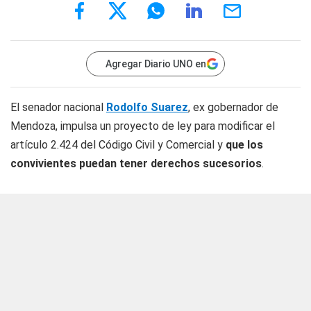
Agregar Diario UNO en
El senador nacional
Rodolfo Suarez
, ex gobernador de
Mendoza, impulsa un proyecto de ley para modificar el
artículo 2.424 del Código Civil y Comercial y
que los
convivientes puedan tener derechos sucesorios
.