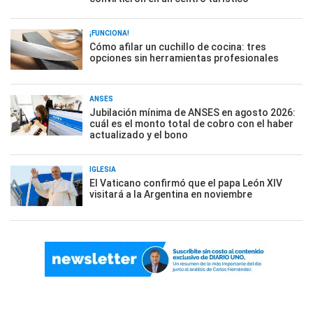
¡FUNCIONA!
Cómo afilar un cuchillo de cocina: tres
opciones sin herramientas profesionales
ANSES
Jubilación mínima de ANSES en agosto 2026:
cuál es el monto total de cobro con el haber
actualizado y el bono
IGLESIA
El Vaticano confirmó que el papa León XIV
visitará a la Argentina en noviembre