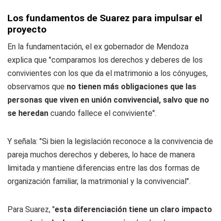
Los fundamentos de Suarez para impulsar el
proyecto
En la fundamentación, el ex gobernador de Mendoza
explica que "comparamos los derechos y deberes de los
convivientes con los que da el matrimonio a los cónyuges,
observamos que
no tienen más obligaciones que las
personas que viven en unión convivencial, salvo que no
se heredan
cuando fallece el conviviente".
Y señala: "Si bien la legislación reconoce a la convivencia de
pareja muchos derechos y deberes, lo hace de manera
limitada y mantiene diferencias entre las dos formas de
organización familiar, la matrimonial y la convivencial".
Para Suarez, "
esta diferenciación tiene un claro impacto