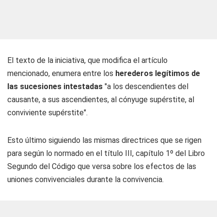
El texto de la iniciativa, que modifica el artículo
mencionado, enumera entre los
herederos legítimos de
las sucesiones intestadas
"a los descendientes del
causante, a sus ascendientes, al cónyuge supérstite, al
conviviente supérstite".
Esto último siguiendo las mismas directrices que se rigen
para según lo normado en el título III, capítulo 1º del Libro
Segundo del Código que versa sobre los efectos de las
uniones convivenciales durante la convivencia.