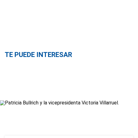
TE PUEDE INTERESAR