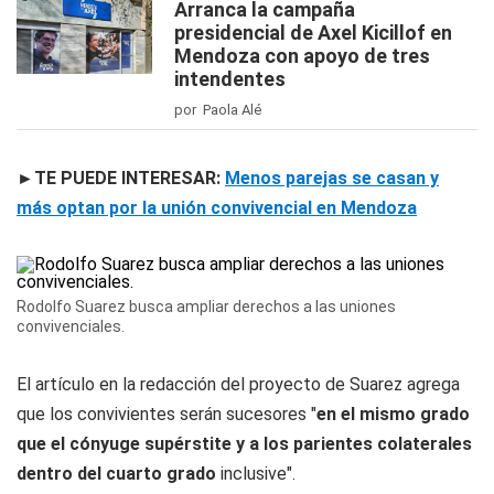
Arranca la campaña
presidencial de Axel Kicillof en
Mendoza con apoyo de tres
intendentes
por Paola Alé
►TE PUEDE INTERESAR:
Menos parejas se casan y
más optan por la unión convivencial en Mendoza
Rodolfo Suarez busca ampliar derechos a las uniones
convivenciales.
El artículo en la redacción del proyecto de Suarez agrega
que los convivientes serán sucesores "
en el mismo grado
que el cónyuge supérstite y a los parientes colaterales
dentro del cuarto grado
inclusive".