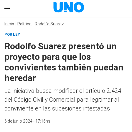
Inicio
Política
Rodolfo Suarez
POR LEY
Rodolfo Suarez presentó un
proyecto para que los
convivientes también puedan
heredar
La iniciativa busca modificar el artículo 2.424
del Código Civil y Comercial para legitimar al
conviviente en las sucesiones intestadas
6 de junio 2024 - 17:16hs