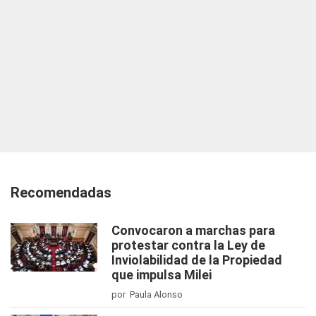
Recomendadas
Convocaron a marchas para
protestar contra la Ley de
Inviolabilidad de la Propiedad
que impulsa Milei
por Paula Alonso