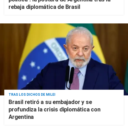
rebaja diplomática de Brasil
TRAS LOS DICHOS DE MILEI
Brasil retiró a su embajador y se
profundiza la crisis diplomática con
Argentina