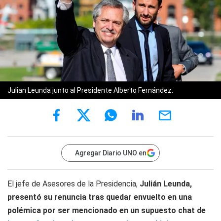
Julian Leunda junto al Presidente Alberto Fernández.
Agregar Diario UNO en
El jefe de Asesores de la Presidencia,
Julián Leunda,
presentó su renuncia tras quedar envuelto en una
polémica por ser mencionado en un supuesto chat de