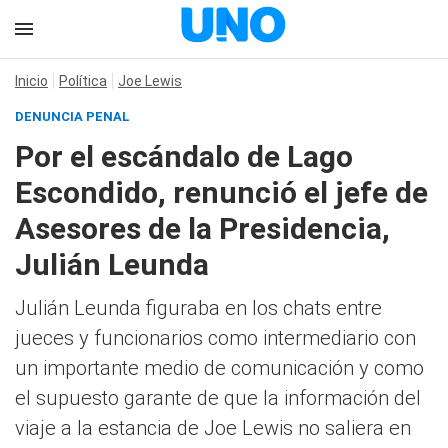
Inicio
Política
Joe Lewis
DENUNCIA PENAL
Por el escándalo de Lago
Escondido, renunció el jefe de
Asesores de la Presidencia,
Julián Leunda
Julián Leunda figuraba en los chats entre
jueces y funcionarios como intermediario con
un importante medio de comunicación y como
el supuesto garante de que la información del
viaje a la estancia de Joe Lewis no saliera en