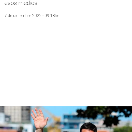
esos medios.
7 de diciembre 2022 - 09:18hs