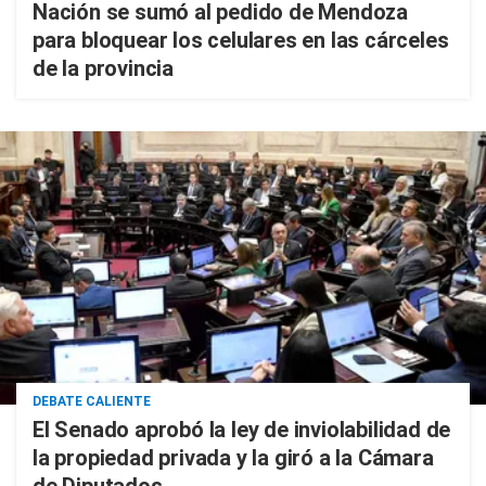
Nación se sumó al pedido de Mendoza
para bloquear los celulares en las cárceles
de la provincia
DEBATE CALIENTE
El Senado aprobó la ley de inviolabilidad de
la propiedad privada y la giró a la Cámara