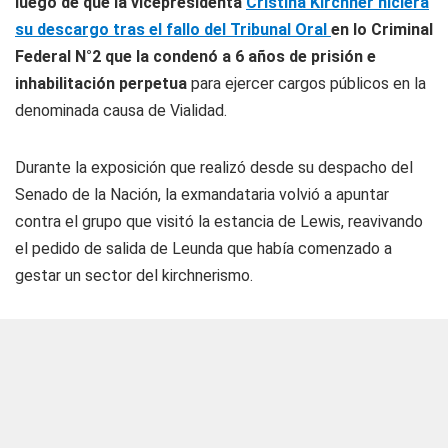
luego de que la vicepresidenta
Cristina Kirchner hiciera
su descargo tras el fallo del Tribunal Oral
en lo Criminal
Federal N°2 que la condenó a 6 años de prisión e
inhabilitación perpetua
para ejercer cargos públicos en la
denominada causa de Vialidad.
Durante la exposición que realizó desde su despacho del
Senado de la Nación, la exmandataria volvió a apuntar
contra el grupo que visitó la estancia de Lewis, reavivando
el pedido de salida de Leunda que había comenzado a
gestar un sector del kirchnerismo.