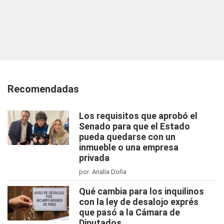
Recomendadas
Los requisitos que aprobó el
Senado para que el Estado
pueda quedarse con un
inmueble o una empresa
privada
por Analía Doña
Qué cambia para los inquilinos
con la ley de desalojo exprés
que pasó a la Cámara de
Diputados