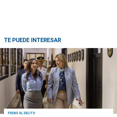
TE PUEDE INTERESAR
FRENO AL DELITO