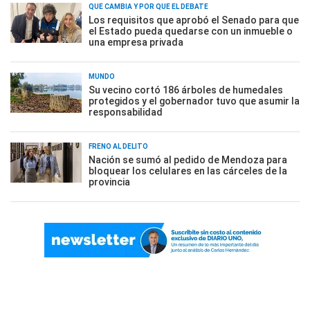
QUÉ CAMBIA Y POR QUÉ EL DEBATE
Los requisitos que aprobó el Senado para que
el Estado pueda quedarse con un inmueble o
una empresa privada
MUNDO
Su vecino cortó 186 árboles de humedales
protegidos y el gobernador tuvo que asumir la
responsabilidad
FRENO AL DELITO
Nación se sumó al pedido de Mendoza para
bloquear los celulares en las cárceles de la
provincia