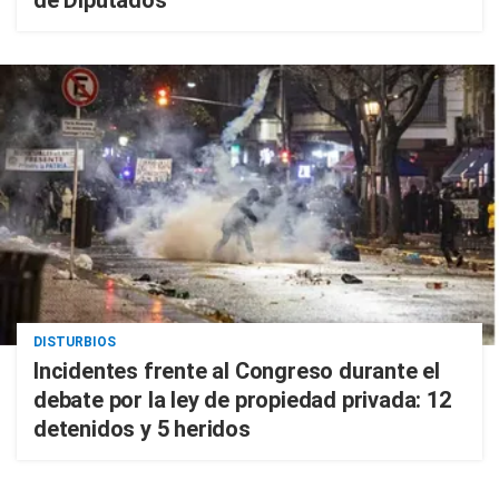
de Diputados
DISTURBIOS
Incidentes frente al Congreso durante el
debate por la ley de propiedad privada: 12
detenidos y 5 heridos