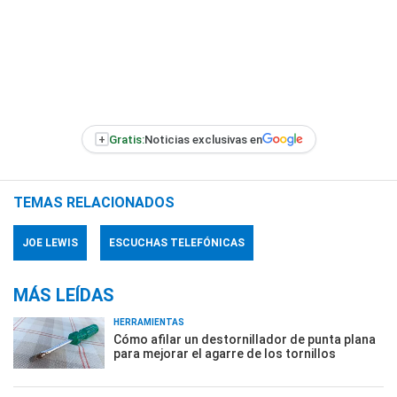
+
Gratis:
Noticias exclusivas en
TEMAS RELACIONADOS
JOE LEWIS
ESCUCHAS TELEFÓNICAS
MÁS LEÍDAS
HERRAMIENTAS
Cómo afilar un destornillador de punta plana
para mejorar el agarre de los tornillos