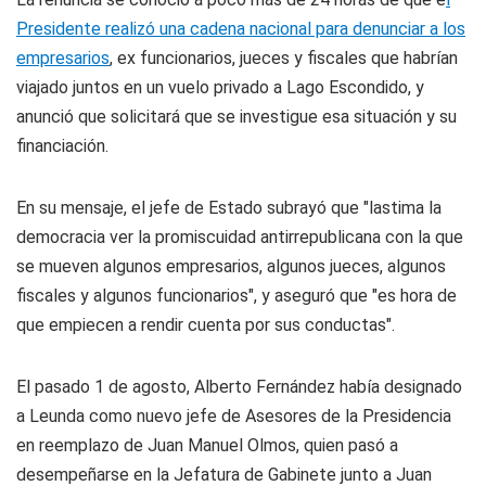
Presidente realizó una cadena nacional para denunciar a los
empresarios
, ex funcionarios, jueces y fiscales que habrían
viajado juntos en un vuelo privado a Lago Escondido, y
anunció que solicitará que se investigue esa situación y su
financiación.
En su mensaje, el jefe de Estado subrayó que "lastima la
democracia ver la promiscuidad antirrepublicana con la que
se mueven algunos empresarios, algunos jueces, algunos
fiscales y algunos funcionarios", y aseguró que "es hora de
que empiecen a rendir cuenta por sus conductas".
El pasado 1 de agosto, Alberto Fernández había designado
a Leunda como nuevo jefe de Asesores de la Presidencia
en reemplazo de Juan Manuel Olmos, quien pasó a
desempeñarse en la Jefatura de Gabinete junto a Juan