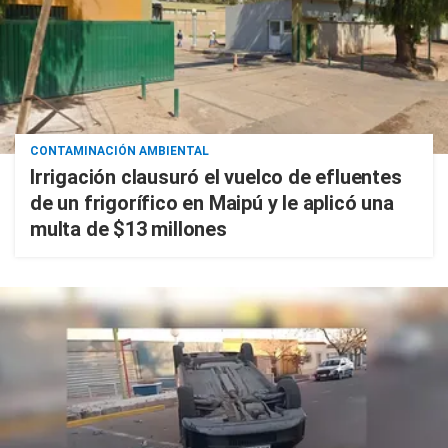
CONTAMINACIÓN AMBIENTAL
Irrigación clausuró el vuelco de efluentes
de un frigorífico en Maipú y le aplicó una
multa de $13 millones