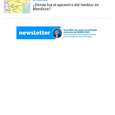
¿Dónde fue el epicentro del temblor en
Mendoza?