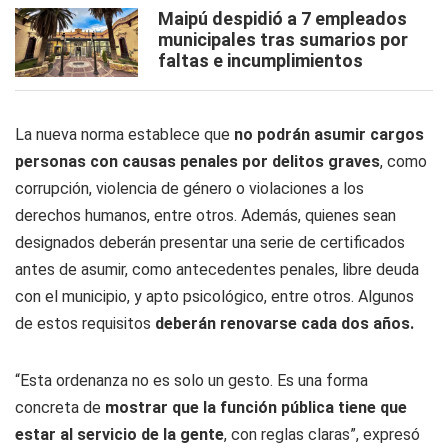
Maipú despidió a 7 empleados
municipales tras sumarios por
faltas e incumplimientos
La nueva norma establece que
no podrán asumir cargos
personas con causas penales por delitos graves
, como
corrupción, violencia de género o violaciones a los
derechos humanos, entre otros. Además, quienes sean
designados deberán presentar una serie de certificados
antes de asumir, como antecedentes penales, libre deuda
con el municipio, y apto psicológico, entre otros. Algunos
de estos requisitos
deberán renovarse cada dos años.
“Esta ordenanza no es solo un gesto. Es una forma
concreta de
mostrar que la función pública tiene que
estar al servicio de la gente
, con reglas claras”, expresó