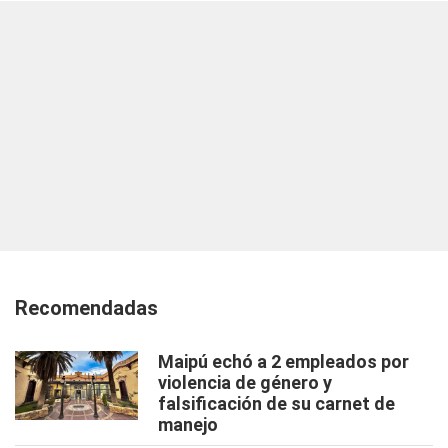
Recomendadas
Maipú echó a 2 empleados por
violencia de género y
falsificación de su carnet de
manejo