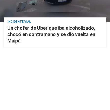
INCIDENTE VIAL
Un chofer de Uber que iba alcoholizado,
chocó en contramano y se dio vuelta en
Maipú