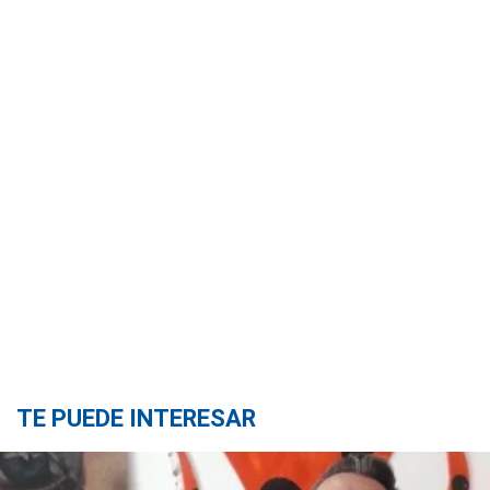
TE PUEDE INTERESAR