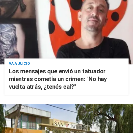
VA A JUICIO
Los mensajes que envió un tatuador
mientras cometía un crimen: "No hay
vuelta atrás, ¿tenés cal?"