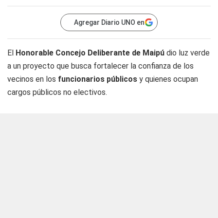
Agregar Diario UNO en
El
Honorable Concejo Deliberante de Maipú
dio luz verde
a un proyecto que busca fortalecer la confianza de los
vecinos en los
funcionarios públicos
y quienes ocupan
cargos públicos no electivos.