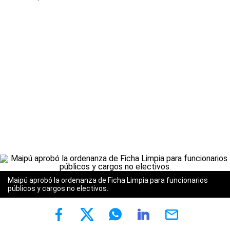
Maipú aprobó la ordenanza de Ficha Limpia para funcionarios
públicos y cargos no electivos.