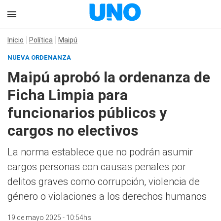
Inicio
Política
Maipú
NUEVA ORDENANZA
Maipú aprobó la ordenanza de
Ficha Limpia para
funcionarios públicos y
cargos no electivos
La norma establece que no podrán asumir
cargos personas con causas penales por
delitos graves como corrupción, violencia de
género o violaciones a los derechos humanos
19 de mayo 2025 - 10:54hs