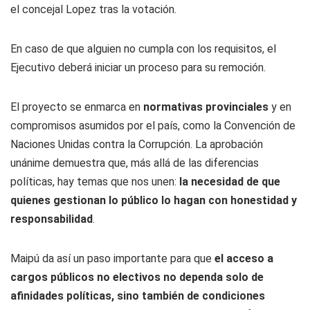
el concejal Lopez tras la votación.
En caso de que alguien no cumpla con los requisitos, el
Ejecutivo deberá iniciar un proceso para su remoción.
El proyecto se enmarca en
normativas provinciales
y en
compromisos asumidos por el país, como la Convención de
Naciones Unidas contra la Corrupción. La aprobación
unánime demuestra que, más allá de las diferencias
políticas, hay temas que nos unen:
la necesidad de que
quienes gestionan lo público lo hagan con honestidad y
responsabilidad
.
Maipú da así un paso importante para que
el acceso a
cargos públicos no electivos no dependa solo de
afinidades políticas, sino también de condiciones