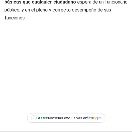
básicas que cualquier ciudadano
espera de un funcionario
público, y en el pleno y correcto desempeño de sus
funciones.
+
Gratis:
Noticias exclusivas en