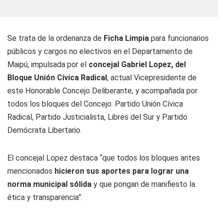
Se trata de la ordenanza de
Ficha Limpia
para funcionarios
públicos y cargos no electivos en el Departamento de
Maipú, impulsada por el
concejal Gabriel Lopez, del
Bloque Unión Cívica Radical
, actual Vicepresidente de
este Honorable Concejo Deliberante, y acompañada por
todos los bloques del Concejo: Partido Unión Cívica
Radical, Partido Justicialista, Libres del Sur y Partido
Demócrata Libertario.
El concejal Lopez destaca “que todos los bloques antes
mencionados
hicieron sus aportes para lograr una
norma municipal sólida
y que pongan de manifiesto la
ética y transparencia”.