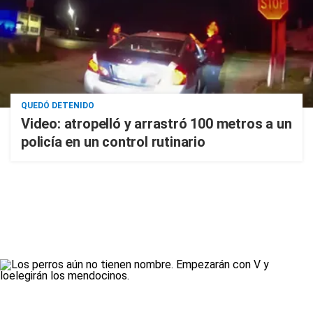
QUEDÓ DETENIDO
Video: atropelló y arrastró 100 metros a un
policía en un control rutinario