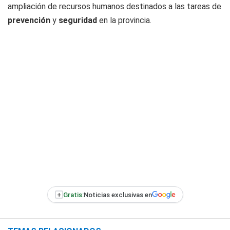
ampliación de recursos humanos destinados a las tareas de
prevención
y
seguridad
en la provincia.
+
Gratis:
Noticias exclusivas en