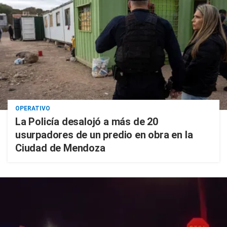
OPERATIVO
La Policía desalojó a más de 20
usurpadores de un predio en obra en la
Ciudad de Mendoza