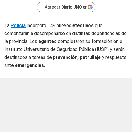
Agregar Diario UNO en
La
Policía
incorporó 149 nuevos
efectivos
que
comenzarán a desempeñarse en distintas dependencias de
la provincia. Los
agentes
completaron su formación en el
Instituto Universitario de Seguridad Pública (IUSP) y serán
destinados a tareas de
prevención, patrullaje
y respuesta
ante
emergencias.