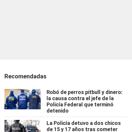
Recomendadas
Robó de perros pitbull y dinero:
la causa contra el jefe de la
Policía Federal que terminó
detenido
La Policía detuvo a dos chicos
de 15 y 17 años tras cometer