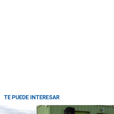
TE PUEDE INTERESAR