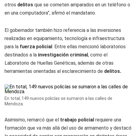
otros
delitos
que se cometen amparados en un teléfono o
en una computadora”, afirmó el mandatario.
El gobernador también hizo referencia a las inversiones
realizadas en equipamiento, tecnología e infraestructura
para la
fuerza policial
. Entre ellas mencionó laboratorios
destinados a la
investigación criminal
, como el
Laboratorio de Huellas Genéticas, además de otras
herramientas orientadas al esclarecimiento de
delitos.
En total, 149 nuevos policías se sumaron a las calles de
Mendoza.
Asimismo, remarcó que el
trabajo policial
requiere una
formación que va más allá del uso de armamento y destacó