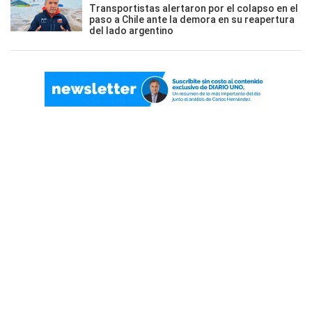
Transportistas alertaron por el colapso en el
paso a Chile ante la demora en su reapertura
del lado argentino