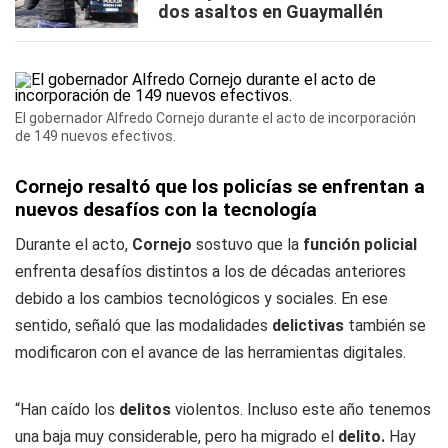
dos asaltos en Guaymallén
El gobernador Alfredo Cornejo durante el acto de incorporación
de 149 nuevos efectivos.
Cornejo resaltó que los policías se enfrentan a
nuevos desafíos con la tecnología
Durante el acto,
Cornejo
sostuvo que la
función policial
enfrenta desafíos distintos a los de décadas anteriores
debido a los cambios tecnológicos y sociales. En ese
sentido, señaló que las modalidades
delictivas
también se
modificaron con el avance de las herramientas digitales.
“Han caído los
delitos
violentos. Incluso este año tenemos
una baja muy considerable, pero ha migrado el
delito.
Hay