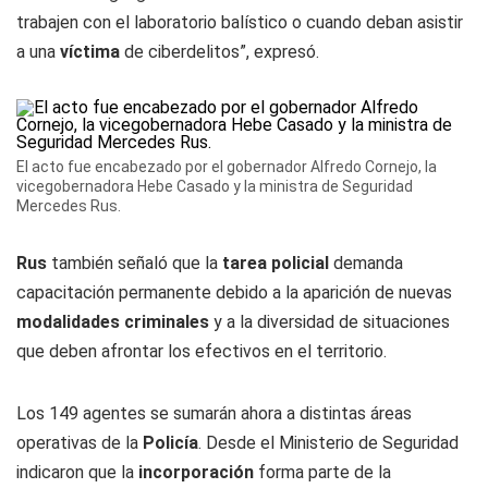
trabajen con el laboratorio balístico o cuando deban asistir
a una
víctima
de ciberdelitos”, expresó.
El acto fue encabezado por el gobernador Alfredo Cornejo, la
vicegobernadora Hebe Casado y la ministra de Seguridad
Mercedes Rus.
Rus
también señaló que la
tarea policial
demanda
capacitación permanente debido a la aparición de nuevas
modalidades criminales
y a la diversidad de situaciones
que deben afrontar los efectivos en el territorio.
Los 149 agentes se sumarán ahora a distintas áreas
operativas de la
Policía
. Desde el Ministerio de Seguridad
indicaron que la
incorporación
forma parte de la