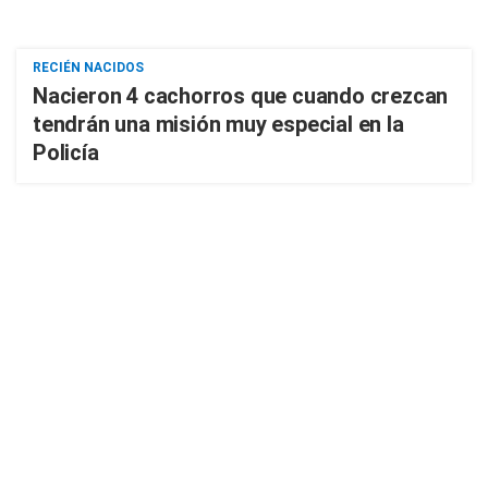
RECIÉN NACIDOS
Nacieron 4 cachorros que cuando crezcan
tendrán una misión muy especial en la
Policía