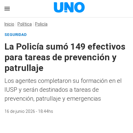
Inicio
Política
Policía
SEGURIDAD
La Policía sumó 149 efectivos
para tareas de prevención y
patrullaje
Los agentes completaron su formación en el
IUSP y serán destinados a tareas de
prevención, patrullaje y emergencias
16 de junio 2026 - 18:44hs