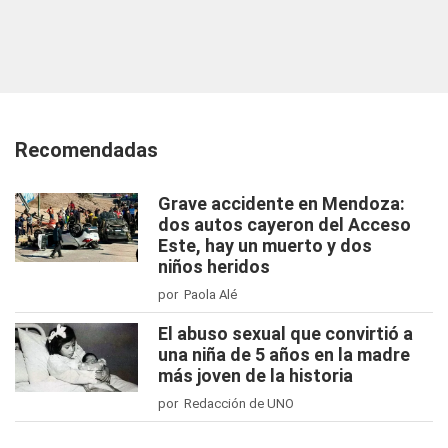
Recomendadas
Grave accidente en Mendoza:
dos autos cayeron del Acceso
Este, hay un muerto y dos
niños heridos
por Paola Alé
El abuso sexual que convirtió a
una niña de 5 años en la madre
más joven de la historia
por Redacción de UNO