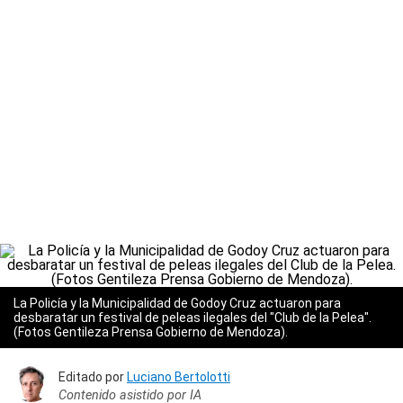
La Policía y la Municipalidad de Godoy Cruz actuaron para
desbaratar un festival de peleas ilegales del "Club de la Pelea".
(Fotos Gentileza Prensa Gobierno de Mendoza).
Editado por
Luciano Bertolotti
Contenido asistido por IA