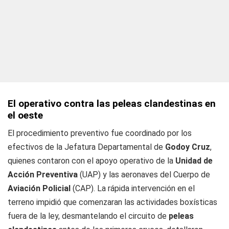
El operativo contra las peleas clandestinas en
el oeste
El procedimiento preventivo fue coordinado por los
efectivos de la Jefatura Departamental de
Godoy Cruz
,
quienes contaron con el apoyo operativo de la
Unidad de
Acción Preventiva
(UAP) y las aeronaves del Cuerpo de
Aviación Policial
(CAP). La rápida intervención en el
terreno impidió que comenzaran las actividades boxísticas
fuera de la ley, desmantelando el circuito de
peleas