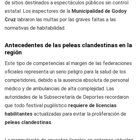
de sitios destinados a espectáculos públicos sin control
estatal. Los inspectores de la
Municipalidad de Godoy
Cruz
labraron las multas por las graves faltas a las
normativas de habitabilidad.
Antecedentes de las peleas clandestinas en la
región
Este tipo de competencias al margen de las federaciones
oficiales representa un serio peligro para la salud de los
competidores, debido a la ausencia absoluta de personal
médico y de ambulancias de alta complejidad. Las
autoridades de la Subsecretaría de Deportes recordaron
que todo festival pugilístico
requiere de licencias
habilitantes
actualizadas para evitar la proliferación de
peleas clandestinas
.