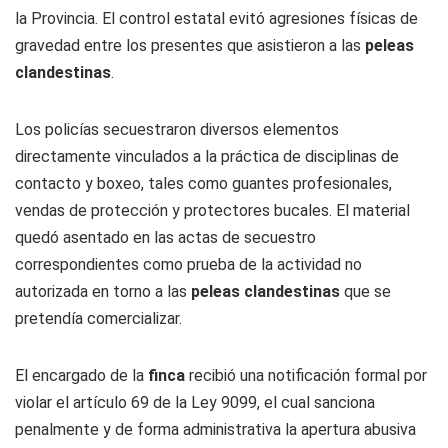
la Provincia. El control estatal evitó agresiones físicas de
gravedad entre los presentes que asistieron a las
peleas
clandestinas
.
Los policías secuestraron diversos elementos
directamente vinculados a la práctica de disciplinas de
contacto y boxeo, tales como guantes profesionales,
vendas de protección y protectores bucales. El material
quedó asentado en las actas de secuestro
correspondientes como prueba de la actividad no
autorizada en torno a las
peleas clandestinas
que se
pretendía comercializar.
El encargado de la
finca
recibió una notificación formal por
violar el artículo 69 de la Ley 9099, el cual sanciona
penalmente y de forma administrativa la apertura abusiva