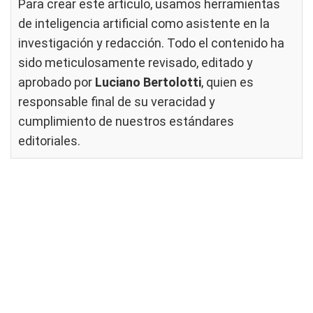
Para crear este artículo, usamos herramientas
de inteligencia artificial como asistente en la
investigación y redacción. Todo el contenido ha
sido meticulosamente revisado, editado y
aprobado por
Luciano Bertolotti
, quien es
responsable final de su veracidad y
cumplimiento de nuestros
estándares
editoriales
.