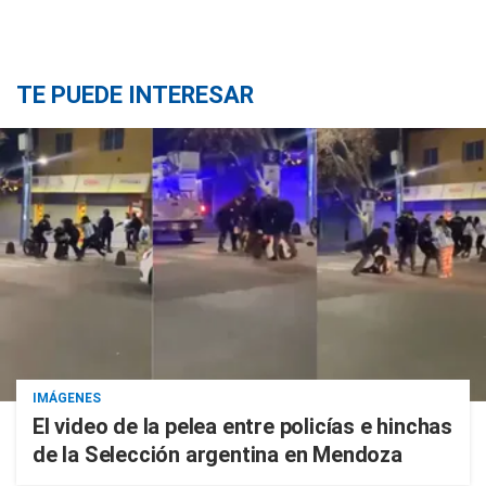
TE PUEDE INTERESAR
IMÁGENES
El video de la pelea entre policías e hinchas
de la Selección argentina en Mendoza