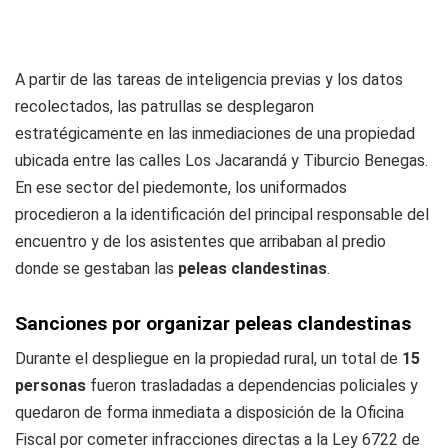
A partir de las tareas de inteligencia previas y los datos
recolectados, las patrullas se desplegaron
estratégicamente en las inmediaciones de una propiedad
ubicada entre las calles Los Jacarandá y Tiburcio Benegas.
En ese sector del piedemonte, los uniformados
procedieron a la identificación del principal responsable del
encuentro y de los asistentes que arribaban al predio
donde se gestaban las
peleas clandestinas
.
Sanciones por organizar peleas clandestinas
Durante el despliegue en la propiedad rural, un total de
15
personas
fueron trasladadas a dependencias policiales y
quedaron de forma inmediata a disposición de la Oficina
Fiscal por cometer infracciones directas a la Ley 6722 de