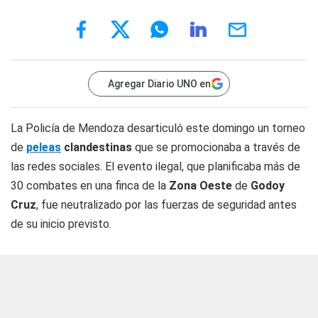
Agregar Diario UNO en
La Policía de Mendoza desarticuló este domingo un torneo
de
peleas
clandestinas
que se promocionaba a través de
las redes sociales. El evento ilegal, que planificaba más de
30 combates en una finca de la
Zona Oeste
de
Godoy
Cruz
, fue neutralizado por las fuerzas de seguridad antes
de su inicio previsto.