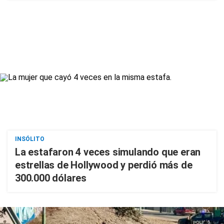
INSÓLITO
La estafaron 4 veces simulando que eran
estrellas de Hollywood y perdió más de
300.000 dólares