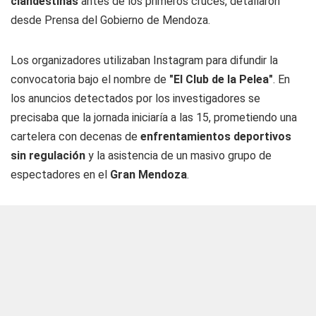
clandestinas
antes de los primeros cruces, detallaron
desde Prensa del Gobierno de Mendoza.
Los organizadores utilizaban Instagram para difundir la
convocatoria bajo el nombre de
"El Club de la Pelea"
. En
los anuncios detectados por los investigadores se
precisaba que la jornada iniciaría a las 15, prometiendo una
cartelera con decenas de
enfrentamientos deportivos
sin regulación
y la asistencia de un masivo grupo de
espectadores en el
Gran Mendoza
.