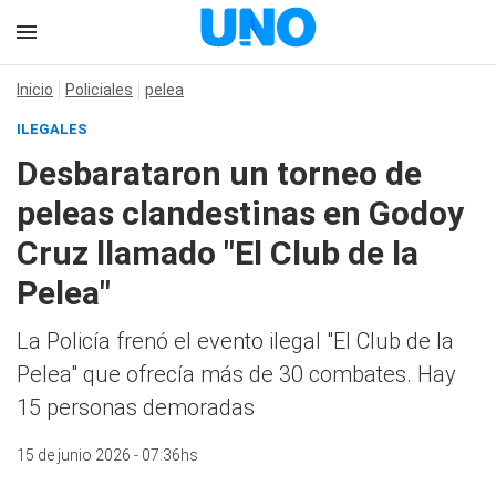
Inicio
Policiales
pelea
ILEGALES
Desbarataron un torneo de
peleas clandestinas en Godoy
Cruz llamado "El Club de la
Pelea"
La Policía frenó el evento ilegal "El Club de la
Pelea" que ofrecía más de 30 combates. Hay
15 personas demoradas
15 de junio 2026 - 07:36hs