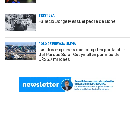
TRISTEZA
Falleció Jorge Messi, el padre de Lionel
POLO DE ENERGÍA LIMPIA
Las dos empresas que compiten por la obra
del Parque Solar Guaymallén por más de
U$S5,7 millones