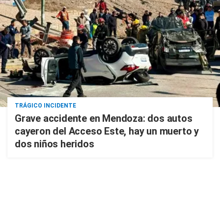
TRÁGICO INCIDENTE
Grave accidente en Mendoza: dos autos
cayeron del Acceso Este, hay un muerto y
dos niños heridos