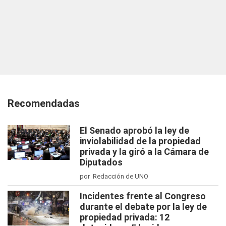
Recomendadas
El Senado aprobó la ley de
inviolabilidad de la propiedad
privada y la giró a la Cámara de
Diputados
por Redacción de UNO
Incidentes frente al Congreso
durante el debate por la ley de
propiedad privada: 12