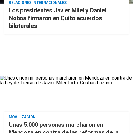
RELACIONES INTERNACIONALES
Los presidentes Javier Milei y Daniel
Noboa firmaron en Quito acuerdos
bilaterales
MOVILIZACIÓN
Unas 5.000 personas marcharon en
Mendoza en contra de las reformas de la