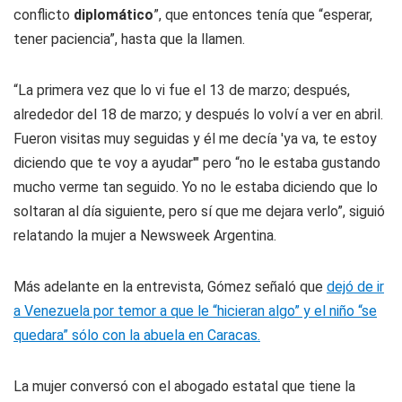
conflicto
diplomático
”, que entonces tenía que “esperar,
tener paciencia”, hasta que la llamen.
“La primera vez que lo vi fue el 13 de marzo; después,
alrededor del 18 de marzo; y después lo volví a ver en abril.
Fueron visitas muy seguidas y él me decía 'ya va, te estoy
diciendo que te voy a ayudar'" pero “no le estaba gustando
mucho verme tan seguido. Yo no le estaba diciendo que lo
soltaran al día siguiente, pero sí que me dejara verlo”, siguió
relatando la mujer a Newsweek Argentina.
Más adelante en la entrevista, Gómez señaló que
dejó de ir
a Venezuela por temor a que le “hicieran algo” y el niño “se
quedara” sólo con la abuela en Caracas.
La mujer conversó con el abogado estatal que tiene la