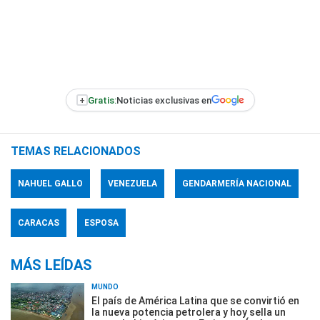
+
Gratis:
Noticias exclusivas en
TEMAS RELACIONADOS
NAHUEL GALLO
VENEZUELA
GENDARMERÍA NACIONAL
CARACAS
ESPOSA
MÁS LEÍDAS
MUNDO
El país de América Latina que se convirtió en
la nueva potencia petrolera y hoy sella un