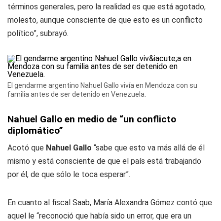
términos generales, pero la realidad es que está agotado,
molesto, aunque consciente de que esto es un conflicto
político”, subrayó.
El gendarme argentino Nahuel Gallo vivía en Mendoza con su
familia antes de ser detenido en Venezuela.
Nahuel Gallo en medio de “un conflicto
diplomático”
Acotó que
Nahuel Gallo
“sabe que esto va más allá de él
mismo y está consciente de que el país está trabajando
por él, de que sólo le toca esperar”.
En cuanto al fiscal Saab, María Alexandra Gómez contó que
aquel le “reconoció que había sido un error, que era un