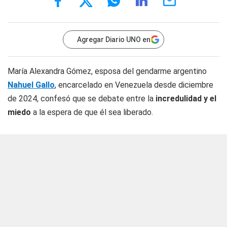
Agregar Diario UNO en
María Alexandra Gómez, esposa del gendarme argentino
Nahuel Gallo
, encarcelado en Venezuela desde diciembre
de 2024, confesó que se debate entre la
incredulidad y el
miedo
a la espera de que él sea liberado.