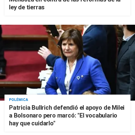
ley de tierras
POLÉMICA
Patricia Bullrich defendió el apoyo de Milei
a Bolsonaro pero marcó: "El vocabulario
hay que cuidarlo"