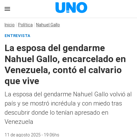
Inicio
Política
Nahuel Gallo
ENTREVISTA
La esposa del gendarme
Nahuel Gallo, encarcelado en
Venezuela, contó el calvario
que vive
La esposa del gendarme Nahuel Gallo volvió al
país y se mostró incrédula y con miedo tras
descubrir donde lo tenían apresado en
Venezuela
11 de agosto 2025 - 19:06hs