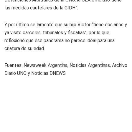
las medidas cautelares de la CIDH”.
Y por último se lamentó que su hijo Víctor “tiene dos años y
ya visitó cárceles, tribunales y fiscalías”, por lo que
reflexionó que ese panorama no parece ideal para una
criatura de su edad.
Fuentes: Newsweek Argentina, Noticias Argentinas, Archivo
Diario UNO y Noticias DNEWS