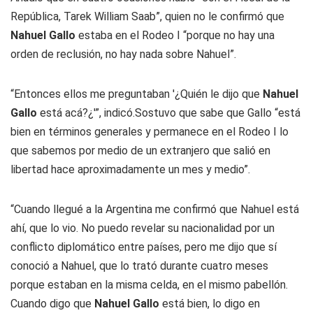
República, Tarek William Saab”, quien no le confirmó que
Nahuel Gallo
estaba en el Rodeo I “porque no hay una
orden de reclusión, no hay nada sobre Nahuel”.
“Entonces ellos me preguntaban '¿Quién le dijo que
Nahuel
Gallo
está acá?¿'”, indicó.Sostuvo que sabe que Gallo “está
bien en términos generales y permanece en el Rodeo I lo
que sabemos por medio de un extranjero que salió en
libertad hace aproximadamente un mes y medio”.
“Cuando llegué a la Argentina me confirmó que Nahuel está
ahí, que lo vio. No puedo revelar su nacionalidad por un
conflicto diplomático entre países, pero me dijo que sí
conoció a Nahuel, que lo trató durante cuatro meses
porque estaban en la misma celda, en el mismo pabellón.
Cuando digo que
Nahuel Gallo
está bien, lo digo en