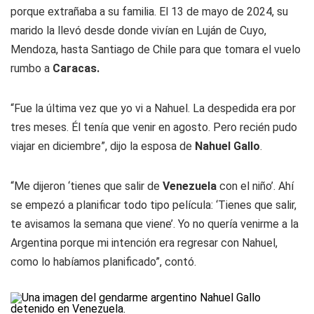
porque extrañaba a su familia. El 13 de mayo de 2024, su
marido la llevó desde donde vivían en Luján de Cuyo,
Mendoza, hasta Santiago de Chile para que tomara el vuelo
rumbo a
Caracas.
“Fue la última vez que yo vi a Nahuel. La despedida era por
tres meses. Él tenía que venir en agosto. Pero recién pudo
viajar en diciembre”, dijo la esposa de
Nahuel Gallo
.
“Me dijeron ‘tienes que salir de
Venezuela
con el niño’. Ahí
se empezó a planificar todo tipo película: ‘Tienes que salir,
te avisamos la semana que viene’. Yo no quería venirme a la
Argentina porque mi intención era regresar con Nahuel,
como lo habíamos planificado”, contó.