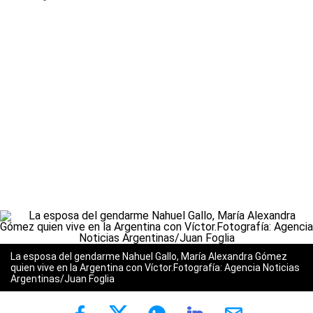
La esposa del gendarme Nahuel Gallo, María Alexandra Gómez
quien vive en la Argentina con Víctor.Fotografía: Agencia Noticias
Argentinas/Juan Foglia