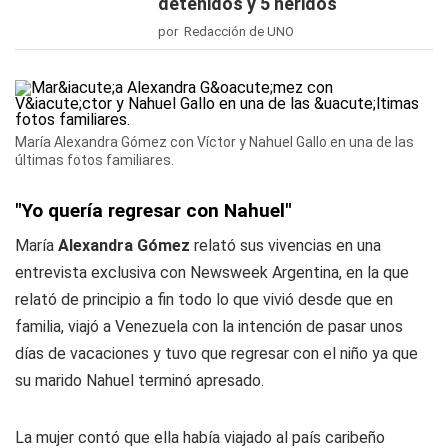
detenidos y 5 heridos
por Redacción de UNO
María Alexandra Gómez con Víctor y Nahuel Gallo en una de las
últimas fotos familiares.
"Yo quería regresar con Nahuel"
María
Alexandra Gómez
relató sus vivencias en una
entrevista exclusiva con Newsweek Argentina, en la que
relató de principio a fin todo lo que vivió desde que en
familia, viajó a Venezuela con la intención de pasar unos
días de vacaciones y tuvo que regresar con el niño ya que
su marido Nahuel terminó apresado.
La mujer contó que ella había viajado al país caribeño