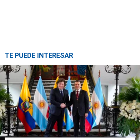
TE PUEDE INTERESAR