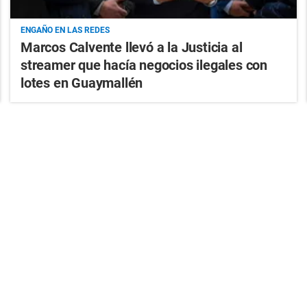
ENGAÑO EN LAS REDES
Marcos Calvente llevó a la Justicia al
streamer que hacía negocios ilegales con
lotes en Guaymallén