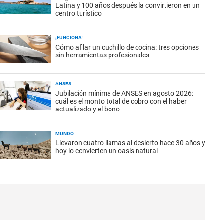
Latina y 100 años después la convirtieron en un
centro turístico
¡FUNCIONA!
Cómo afilar un cuchillo de cocina: tres opciones
sin herramientas profesionales
ANSES
Jubilación mínima de ANSES en agosto 2026:
cuál es el monto total de cobro con el haber
actualizado y el bono
MUNDO
Llevaron cuatro llamas al desierto hace 30 años y
hoy lo convierten un oasis natural