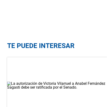
TE PUEDE INTERESAR