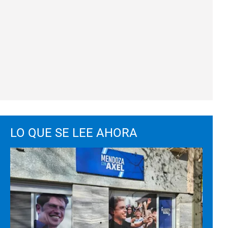
LO QUE SE LEE AHORA