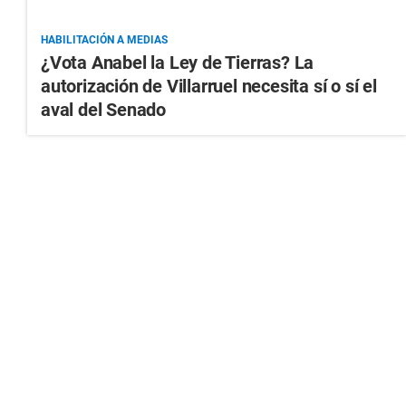
HABILITACIÓN A MEDIAS
¿Vota Anabel la Ley de Tierras? La
autorización de Villarruel necesita sí o sí el
aval del Senado