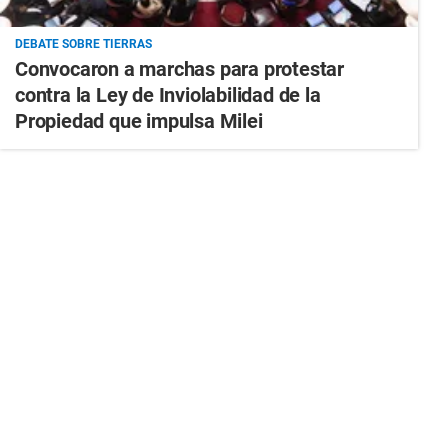
DEBATE SOBRE TIERRAS
Convocaron a marchas para protestar
contra la Ley de Inviolabilidad de la
Propiedad que impulsa Milei