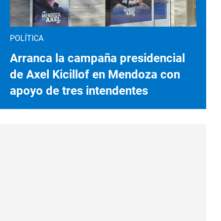
POLÍTICA
Arranca la campaña presidencial
de Axel Kicillof en Mendoza con
apoyo de tres intendentes