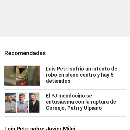
Recomendadas
Luis Petri sufrió un intento de
robo en pleno centro y hay 5
detenidos
El PJ mendocino se
entusiasma con la ruptura de
Cornejo, Petri y Ulpiano
Luis Petri sobre Javier Milei