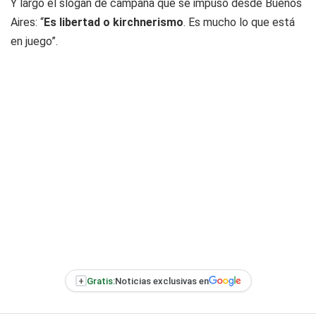
Y largó el slogan de campaña que se impuso desde Buenos
Aires: “
Es libertad o kirchnerismo
. Es mucho lo que está
en juego”.
+
Gratis:
Noticias exclusivas en