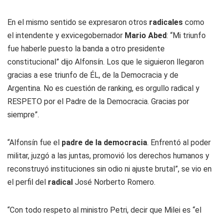
En el mismo sentido se expresaron otros
radicales
como
el intendente y exvicegobernador
Mario Abed
: “Mi triunfo
fue haberle puesto la banda a otro presidente
constitucional” dijo Alfonsín. Los que le siguieron llegaron
gracias a ese triunfo de ÉL, de la Democracia y de
Argentina. No es cuestión de ranking, es orgullo radical y
RESPETO por el Padre de la Democracia. Gracias por
siempre”.
“Alfonsín fue el
padre de la democracia
. Enfrentó al poder
militar, juzgó a las juntas, promovió los derechos humanos y
reconstruyó instituciones sin odio ni ajuste brutal”, se vio en
el perfil del
radical
José Norberto Romero.
“Con todo respeto al ministro Petri, decir que Milei es “el