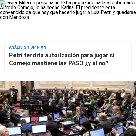
ANÁLISIS Y OPINIÓN
Petri tendría autorización para jugar si
Cornejo mantiene las PASO ¿y si no?