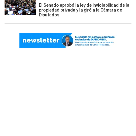
El Senado aprobó la ley de inviolabilidad de la
propiedad privada y la giró a la Cámara de
Diputados