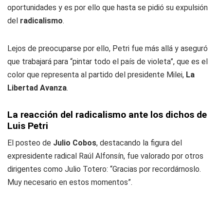
oportunidades y es por ello que hasta se pidió su expulsión
del
radicalismo
.
Lejos de preocuparse por ello, Petri fue más allá y aseguró
que trabajará para “pintar todo el país de violeta”, que es el
color que representa al partido del presidente Milei,
La
Libertad Avanza
.
La reacción del radicalismo ante los dichos de
Luis Petri
El posteo de
Julio Cobos
, destacando la figura del
expresidente radical Raúl Alfonsín, fue valorado por otros
dirigentes como Julio Totero: “Gracias por recordárnoslo.
Muy necesario en estos momentos”.