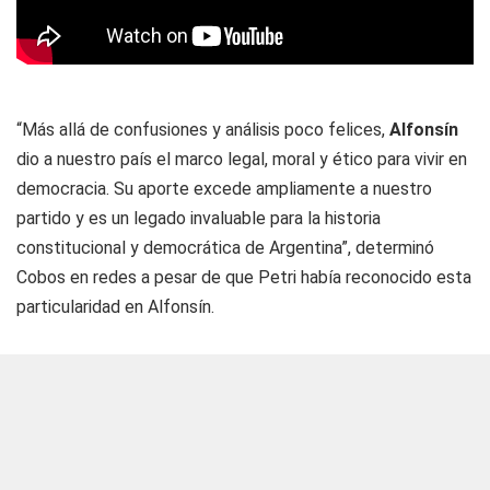
“Más allá de confusiones y análisis poco felices,
Alfonsín
dio a nuestro país el marco legal, moral y ético para vivir en
democracia. Su aporte excede ampliamente a nuestro
partido y es un legado invaluable para la historia
constitucional y democrática de Argentina”, determinó
Cobos en redes a pesar de que Petri había reconocido esta
particularidad en Alfonsín.