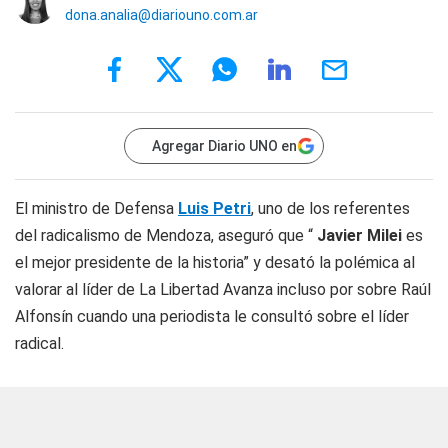
dona.analia@diariouno.com.ar
Agregar Diario UNO en
El ministro de Defensa
Luis Petri
, uno de los referentes
del radicalismo de Mendoza, aseguró que “
Javier Milei
es
el mejor presidente de la historia” y desató la polémica al
valorar al líder de La Libertad Avanza incluso por sobre Raúl
Alfonsín cuando una periodista le consultó sobre el líder
radical.