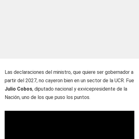
Las declaraciones del ministro, que quiere ser gobernador a
partir del 2027, no cayeron bien en un sector de la UCR. Fue
Julio Cobos
, diputado nacional y exvicepresidente de la
Nación, uno de los que puso los puntos.