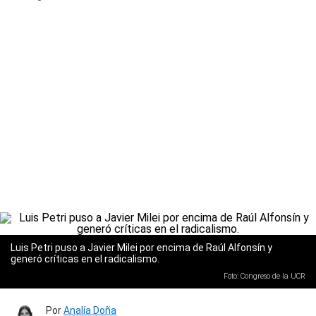
Luis Petri puso a Javier Milei por encima de Raúl Alfonsín y
generó críticas en el radicalismo.
Foto: Congreso de la UCR
Por
Analía Doña