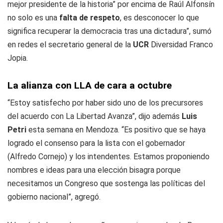
mejor presidente de la historia” por encima de Raúl Alfonsín
no solo es una
falta de respeto
, es desconocer lo que
significa recuperar la democracia tras una dictadura”, sumó
en redes el secretario general de la
UCR
Diversidad Franco
Jopia.
La alianza con LLA de cara a octubre
“Estoy satisfecho por haber sido uno de los precursores
del acuerdo con La Libertad Avanza”, dijo además
Luis
Petri
esta semana en Mendoza. “Es positivo que se haya
logrado el consenso para la lista con el gobernador
(Alfredo Cornejo) y los intendentes. Estamos proponiendo
nombres e ideas para una elección bisagra porque
necesitamos un Congreso que sostenga las políticas del
gobierno nacional”, agregó.