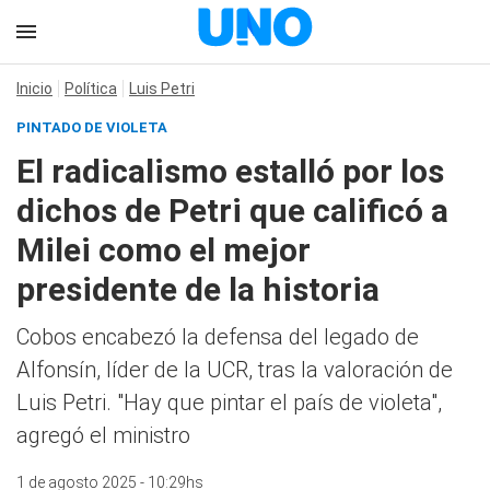
Inicio
Política
Luis Petri
PINTADO DE VIOLETA
El radicalismo estalló por los
dichos de Petri que calificó a
Milei como el mejor
presidente de la historia
Cobos encabezó la defensa del legado de
Alfonsín, líder de la UCR, tras la valoración de
Luis Petri. "Hay que pintar el país de violeta",
agregó el ministro
1 de agosto 2025 - 10:29hs