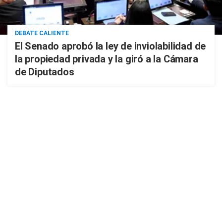
DEBATE CALIENTE
El Senado aprobó la ley de inviolabilidad de
la propiedad privada y la giró a la Cámara
de Diputados