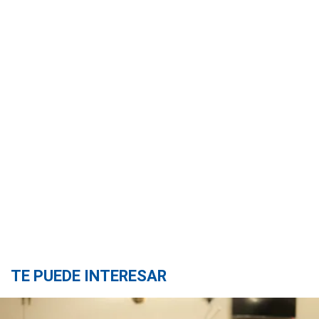
TE PUEDE INTERESAR