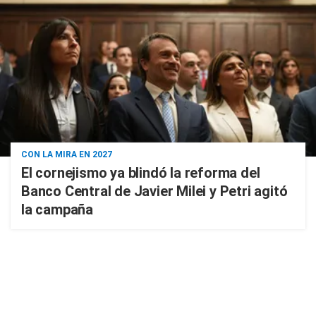
CON LA MIRA EN 2027
El cornejismo ya blindó la reforma del
Banco Central de Javier Milei y Petri agitó
la campaña