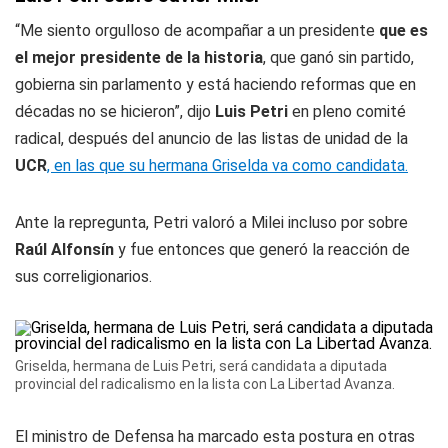
“Me siento orgulloso de acompañar a un presidente
que es
el mejor presidente de la historia
, que ganó sin partido,
gobierna sin parlamento y está haciendo reformas que en
décadas no se hicieron”, dijo
Luis Petri
en pleno comité
radical, después del anuncio de las listas de unidad de la
UCR
, en las que su hermana Griselda va como candidata.
Ante la repregunta, Petri valoró a Milei incluso por sobre
Raúl Alfonsín
y fue entonces que generó la reacción de
sus correligionarios.
Griselda, hermana de Luis Petri, será candidata a diputada
provincial del radicalismo en la lista con La Libertad Avanza.
El ministro de Defensa ha marcado esta postura en otras