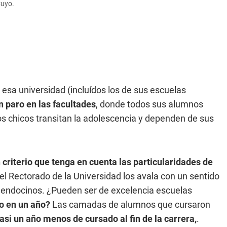
Cuyo.
 esa universidad (incluídos los de sus escuelas
n paro en las facultades
, donde todos sus alumnos
s chicos transitan la adolescencia y dependen de sus
n criterio que tenga en cuenta las particularidades de
 el Rectorado de la Universidad los avala con un sentido
mendocinos. ¿Pueden ser de excelencia escuelas
o en un año?
Las camadas de alumnos que cursaron
asi un año menos de cursado al fin de la carrera,
.