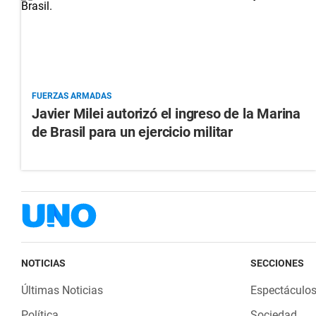
FUERZAS ARMADAS
Javier Milei autorizó el ingreso de la Marina
de Brasil para un ejercicio militar
NOTICIAS
SECCIONES
Últimas Noticias
Espectáculo
Política
Sociedad