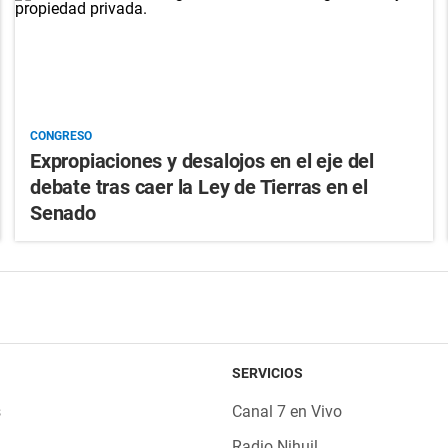
CONGRESO
Expropiaciones y desalojos en el eje del
debate tras caer la Ley de Tierras en el
Senado
SERVICIOS
s
Canal 7 en Vivo
Radio Nihuil