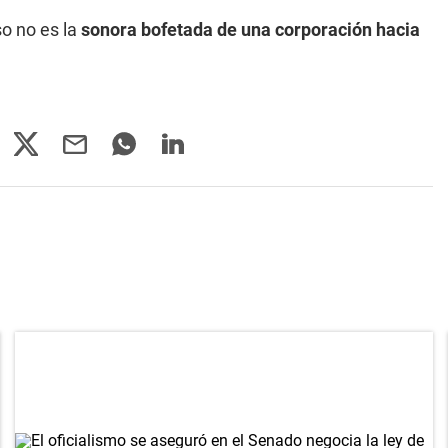
so no es la
sonora bofetada de una corporación hacia