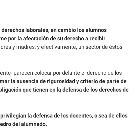
s derechos laborales, en cambio los alumnos
me por la afectación de su derecho a recibir
dres y madres, y efectivamente, un sector de éstos
ente- parecen colocar por delante el derecho de los
mar la ausencia de rigurosidad y criterio de parte de
bligación que tienen en la defensa de los derechos de
rivilegian la defensa de los docentes, o sea de ellos
medro del alumnado.