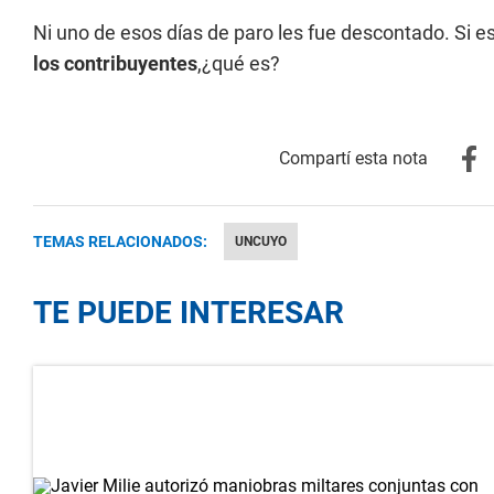
Ni uno de esos días de paro les fue descontado. Si e
los contribuyentes
,¿qué es?
TEMAS RELACIONADOS:
UNCUYO
TE PUEDE INTERESAR