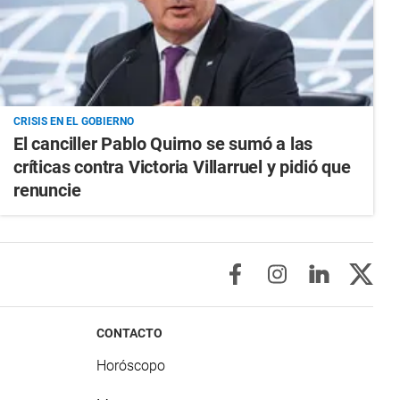
CRISIS EN EL GOBIERNO
El canciller Pablo Quirno se sumó a las
críticas contra Victoria Villarruel y pidió que
renuncie
CONTACTO
Horóscopo