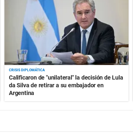
CRISIS DIPLOMÁTICA
Calificaron de "unilateral" la decisión de Lula
da Silva de retirar a su embajador en
Argentina