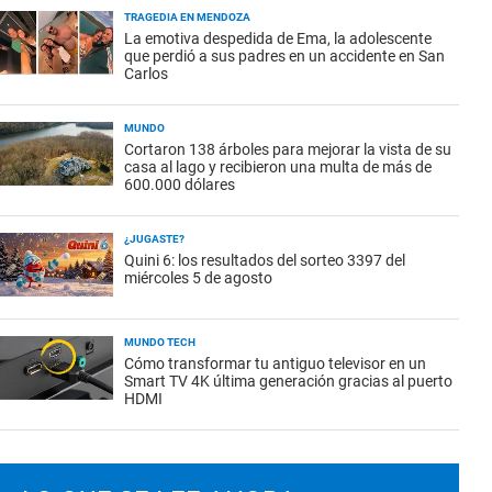
TRAGEDIA EN MENDOZA
La emotiva despedida de Ema, la adolescente
que perdió a sus padres en un accidente en San
Carlos
MUNDO
Cortaron 138 árboles para mejorar la vista de su
casa al lago y recibieron una multa de más de
600.000 dólares
¿JUGASTE?
Quini 6: los resultados del sorteo 3397 del
miércoles 5 de agosto
MUNDO TECH
Cómo transformar tu antiguo televisor en un
Smart TV 4K última generación gracias al puerto
HDMI