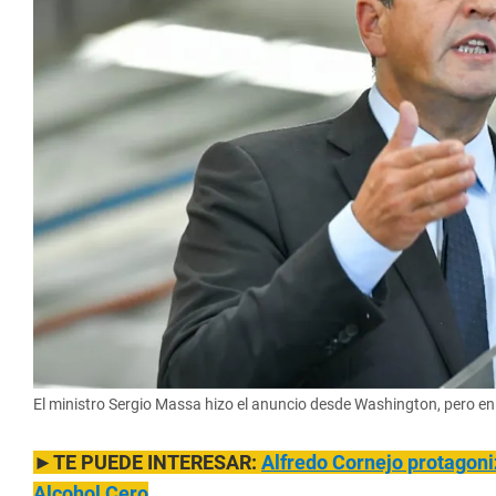
El ministro Sergio Massa hizo el anuncio desde Washington, pero en
►TE PUEDE INTERESAR:
Alfredo Cornejo protagoni
Alcohol Cero