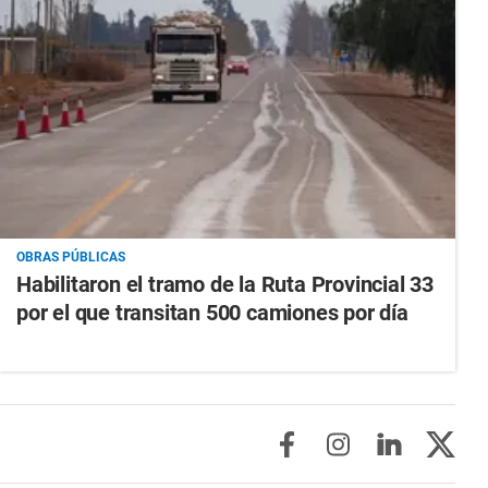
OBRAS PÚBLICAS
Habilitaron el tramo de la Ruta Provincial 33
por el que transitan 500 camiones por día