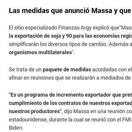
Las medidas que anunció Massa y que 
El sitio especializado Finanzas Argy explicó que"Ma
la exportación de soja y 90 para las economías regi
simplificarán los diversos tipos de cambio. Ademá
organismos multilaterales
".
Se trata de un
paquete de medidas
acordadas con el
afinar en reuniones que se realizarán a mediados de a
"Es un programa de incremento exportador que preten
cumplimiento de los contratos de nuestros exportad
nuestros productores"
, dijo Massa en una reunión con
estadounidense, durante la cual se reunió con el FMI
Biden.