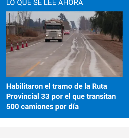
LO QUE SE LEE AHORA
Habilitaron el tramo de la Ruta
Provincial 33 por el que transitan
500 camiones por día