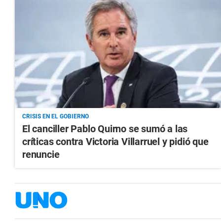
CRISIS EN EL GOBIERNO
El canciller Pablo Quirno se sumó a las
críticas contra Victoria Villarruel y pidió que
renuncie