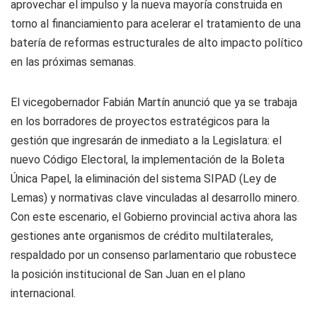
aprovechar el impulso y la nueva mayoría construida en
torno al financiamiento para acelerar el tratamiento de una
batería de reformas estructurales de alto impacto político
en las próximas semanas.
El vicegobernador Fabián Martín anunció que ya se trabaja
en los borradores de proyectos estratégicos para la
gestión que ingresarán de inmediato a la Legislatura: el
nuevo Código Electoral, la implementación de la Boleta
Única Papel, la eliminación del sistema SIPAD (Ley de
Lemas) y normativas clave vinculadas al desarrollo minero.
Con este escenario, el Gobierno provincial activa ahora las
gestiones ante organismos de crédito multilaterales,
respaldado por un consenso parlamentario que robustece
la posición institucional de San Juan en el plano
internacional.