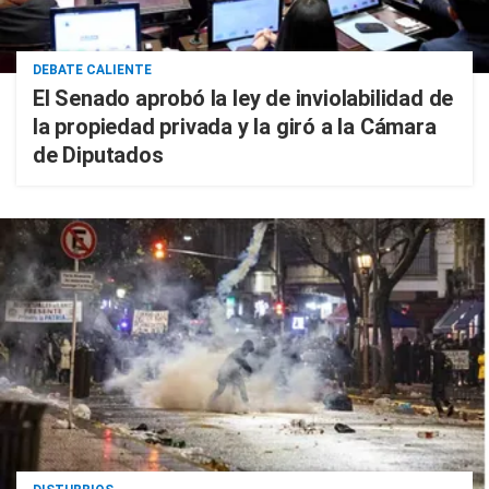
DEBATE CALIENTE
El Senado aprobó la ley de inviolabilidad de
la propiedad privada y la giró a la Cámara
de Diputados