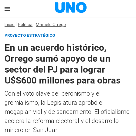
Inicio
Política
Marcelo Orrego
PROYECTO ESTRATÉGICO
En un acuerdo histórico,
Orrego sumó apoyo de un
sector del PJ para lograr
U$S600 millones para obras
Con el voto clave del peronismo y el
gremialismo, la Legislatura aprobó el
megaplan vial y de saneamiento. El oficialismo
acelera la reforma electoral y el desarrollo
minero en San Juan