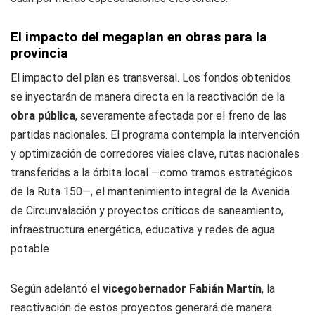
El impacto del megaplan en obras para la
provincia
El impacto del plan es transversal. Los fondos obtenidos
se inyectarán de manera directa en la reactivación de la
obra pública
, severamente afectada por el freno de las
partidas nacionales. El programa contempla la intervención
y optimización de corredores viales clave, rutas nacionales
transferidas a la órbita local —como tramos estratégicos
de la Ruta 150—, el mantenimiento integral de la Avenida
de Circunvalación y proyectos críticos de saneamiento,
infraestructura energética, educativa y redes de agua
potable.
Según adelantó el
vicegobernador Fabián Martín
, la
reactivación de estos proyectos generará de manera