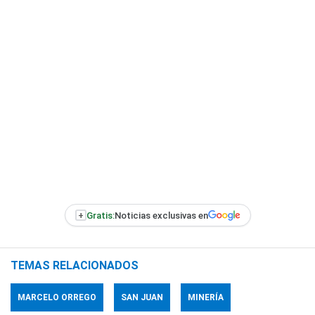
+
Gratis:
Noticias exclusivas en
TEMAS RELACIONADOS
MARCELO ORREGO
SAN JUAN
MINERÍA