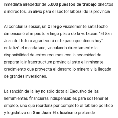
inmediata alrededor de
5.000 puestos de trabajo
directos
e indirectos, un alivio para el sector laboral de la provincia.
Al concluir la sesión, un
Orrego
visiblemente satisfecho
dimensionó el impacto a largo plazo de la votación: "El San
Juan del futuro agradecerá este paso que dimos hoy",
enfatizó el mandatario, vinculando directamente la
disponibilidad de estos recursos con la necesidad de
preparar la infraestructura provincial ante el inminente
crecimiento que proyecta el desarrollo minero y la llegada
de grandes inversiones.
La sanción de la ley no sólo dota al Ejecutivo de las
herramientas financieras indispensables para sostener el
empleo, sino que reordena por completo el tablero político
y legislativo en
San Juan
. El oficialismo pretende