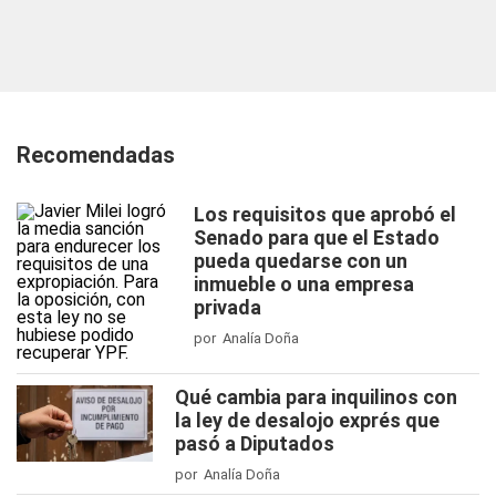
Recomendadas
Los requisitos que aprobó el
Senado para que el Estado
pueda quedarse con un
inmueble o una empresa
privada
por Analía Doña
Qué cambia para inquilinos con
la ley de desalojo exprés que
pasó a Diputados
por Analía Doña