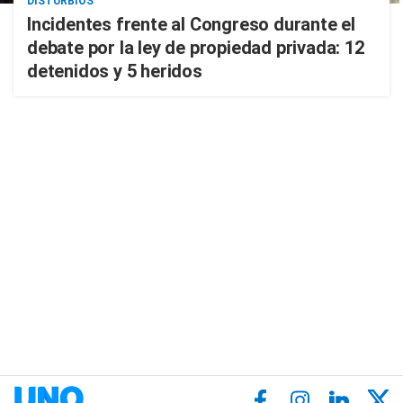
DISTURBIOS
Incidentes frente al Congreso durante el
debate por la ley de propiedad privada: 12
detenidos y 5 heridos