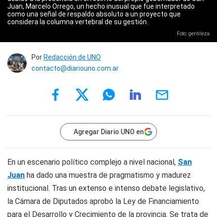
Juan, Marcelo Orrego, un hecho inusual que fue interpretado
como una señal de respaldo absoluto a un proyecto que
considera la columna vertebral de su gestión.
Foto: gentileza
Por
Redacción de UNO
contacto@diariouno.com.ar
Agregar Diario UNO en
En un escenario político complejo a nivel nacional,
San
Juan
ha dado una muestra de pragmatismo y madurez
institucional. Tras un extenso e intenso debate legislativo,
la Cámara de Diputados aprobó la Ley de Financiamiento
para el Desarrollo y Crecimiento de la provincia. Se trata de