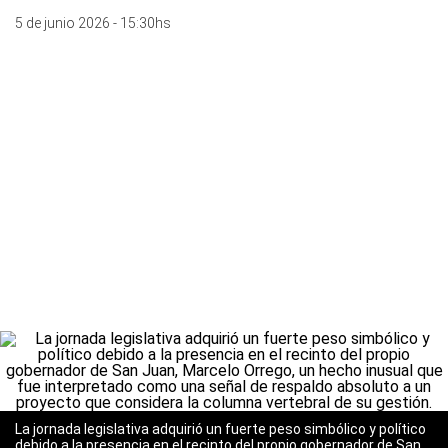
5 de junio 2026 - 15:30hs
La jornada legislativa adquirió un fuerte peso simbólico y político
debido a la presencia en el recinto del propio gobernador de San