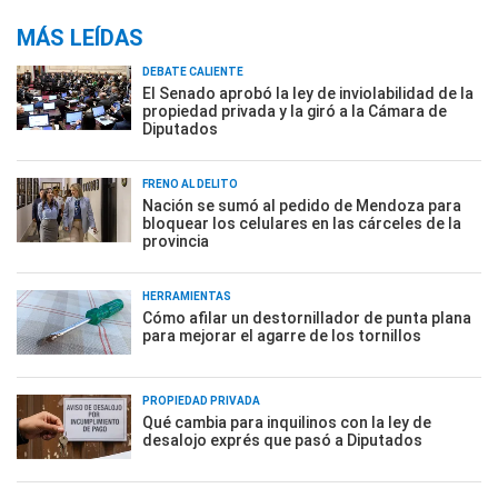
MÁS LEÍDAS
DEBATE CALIENTE
El Senado aprobó la ley de inviolabilidad de la
propiedad privada y la giró a la Cámara de
Diputados
FRENO AL DELITO
Nación se sumó al pedido de Mendoza para
bloquear los celulares en las cárceles de la
provincia
HERRAMIENTAS
Cómo afilar un destornillador de punta plana
para mejorar el agarre de los tornillos
PROPIEDAD PRIVADA
Qué cambia para inquilinos con la ley de
desalojo exprés que pasó a Diputados