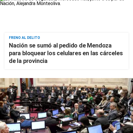
FRENO AL DELITO
Nación se sumó al pedido de Mendoza
para bloquear los celulares en las cárceles
de la provincia