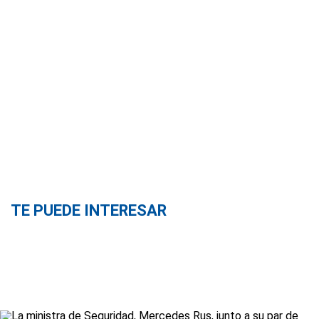
TE PUEDE INTERESAR