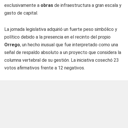
exclusivamente a
obras
de infraestructura a gran escala y
gasto de capital.
La jornada legislativa adquirió un fuerte peso simbólico y
político debido a la presencia en el recinto del propio
Orrego
, un hecho inusual que fue interpretado como una
señal de respaldo absoluto a un proyecto que considera la
columna vertebral de su gestión. La iniciativa cosechó 23
votos afirmativos frente a 12 negativos.