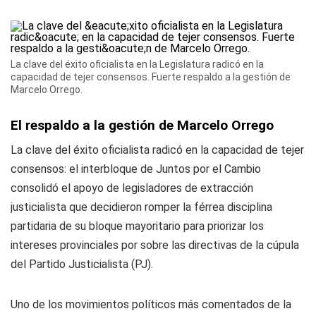
La clave del éxito oficialista en la Legislatura radicó en la
capacidad de tejer consensos. Fuerte respaldo a la gestión de
Marcelo Orrego.
El respaldo a la gestión de Marcelo Orrego
La clave del éxito oficialista radicó en la capacidad de tejer
consensos: el interbloque de Juntos por el Cambio
consolidó el apoyo de legisladores de extracción
justicialista que decidieron romper la férrea disciplina
partidaria de su bloque mayoritario para priorizar los
intereses provinciales por sobre las directivas de la cúpula
del Partido Justicialista (PJ).
Uno de los movimientos políticos más comentados de la