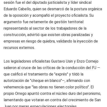
sesión fue el del diputado justicialista y líder sindical
Eduardo Cabello, quien se desmarcó de la postura orgánica
de la oposición y acompañó el proyecto oficialista. Su
argumento fue netamente de gestión territorial:
representando al sector de los trabajadores de la
construcción, advirtió que existen obras paralizadas y
empresas en riesgo de quiebra, validando la inyección de
recursos externos.
Los legisladores oficialistas Gustavo Usin y Enzo Cornejo
salieron al cruce de las críticas de la conducción del PJ —
que calificó el tratamiento de "exprés" y tildó la
autorización de "cheque en blanco"—, afirmando con
vehemencia que "las obras no tienen color político". El
propio Orrego apuntó contra el núcleo duro del peronismo,
lamentando que votaran en contra del crecimiento de San
Juan por meras especulaciones electorales.