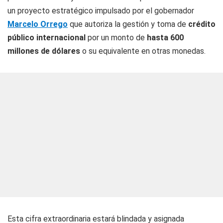
un proyecto estratégico impulsado por el gobernador
Marcelo Orrego
que autoriza la gestión y toma de
crédito
público internacional
por un monto de
hasta 600
millones de dólares
o su equivalente en otras monedas.
Esta cifra extraordinaria estará blindada y asignada