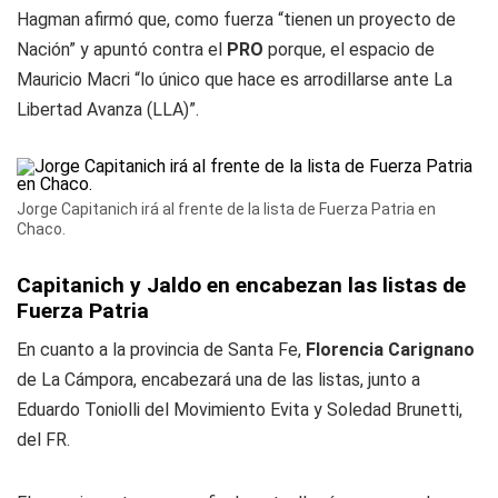
Hagman afirmó que, como fuerza “tienen un proyecto de
Nación” y apuntó contra el
PRO
porque, el espacio de
Mauricio Macri “lo único que hace es arrodillarse ante La
Libertad Avanza (LLA)”.
Jorge Capitanich irá al frente de la lista de Fuerza Patria en
Chaco.
Capitanich y Jaldo en encabezan las listas de
Fuerza Patria
En cuanto a la provincia de Santa Fe,
Florencia Carignano
de La Cámpora, encabezará una de las listas, junto a
Eduardo Toniolli del Movimiento Evita y Soledad Brunetti,
del FR.