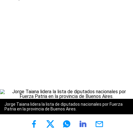
Jorge Taiana lidera la lista de diputados nacionales por Fuerza
Patria en la provincia de Buenos Aires.