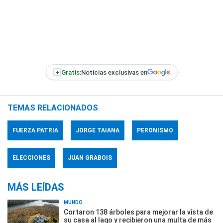
+
Gratis:
Noticias exclusivas en
TEMAS RELACIONADOS
FUERZA PATRIA
JORGE TAIANA
PERONISMO
ELECCIONES
JUAN GRABOIS
MÁS LEÍDAS
MUNDO
Cortaron 138 árboles para mejorar la vista de
su casa al lago y recibieron una multa de más