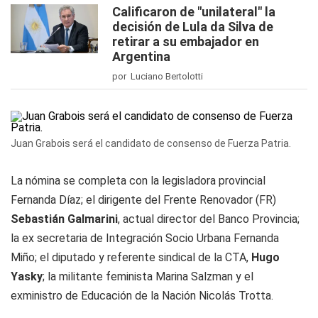
Calificaron de "unilateral" la
decisión de Lula da Silva de
retirar a su embajador en
Argentina
por Luciano Bertolotti
Juan Grabois será el candidato de consenso de Fuerza Patria.
La nómina se completa con la legisladora provincial
Fernanda Díaz; el dirigente del Frente Renovador (FR)
Sebastián Galmarini
, actual director del Banco Provincia;
la ex secretaria de Integración Socio Urbana Fernanda
Miño; el diputado y referente sindical de la CTA,
Hugo
Yasky
; la militante feminista Marina Salzman y el
exministro de Educación de la Nación Nicolás Trotta.