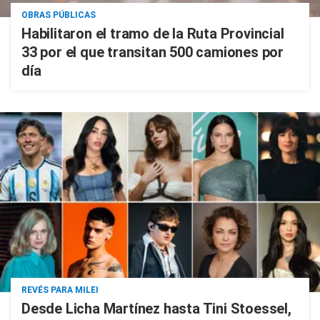
OBRAS PÚBLICAS
Habilitaron el tramo de la Ruta Provincial
33 por el que transitan 500 camiones por
día
REVÉS PARA MILEI
Desde Licha Martínez hasta Tini Stoessel,