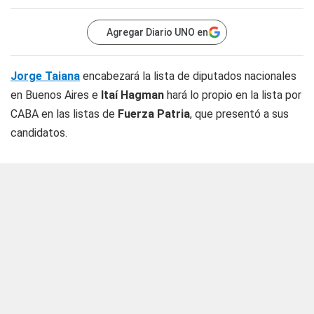
Agregar Diario UNO en
Jorge Taiana
encabezará la lista de diputados nacionales
en Buenos Aires e
Itaí Hagman
hará lo propio en la lista por
CABA en las listas de
Fuerza Patria
, que presentó a sus
candidatos.