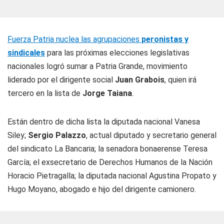
Fuerza Patria nuclea las agrupaciones
peronistas y
sindicales
para las próximas elecciones legislativas
nacionales logró sumar a Patria Grande, movimiento
liderado por el dirigente social
Juan Grabois
, quien irá
tercero en la lista de
Jorge Taiana
.
Están dentro de dicha lista la diputada nacional Vanesa
Siley;
Sergio Palazzo
, actual diputado y secretario general
del sindicato La Bancaria; la senadora bonaerense Teresa
García; el exsecretario de Derechos Humanos de la Nación
Horacio Pietragalla; la diputada nacional Agustina Propato y
Hugo Moyano, abogado e hijo del dirigente camionero.