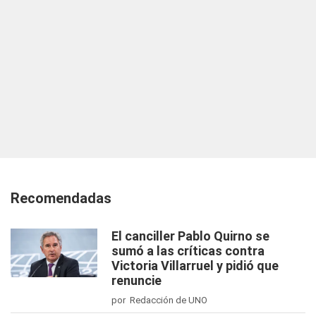
Recomendadas
El canciller Pablo Quirno se
sumó a las críticas contra
Victoria Villarruel y pidió que
renuncie
por Redacción de UNO