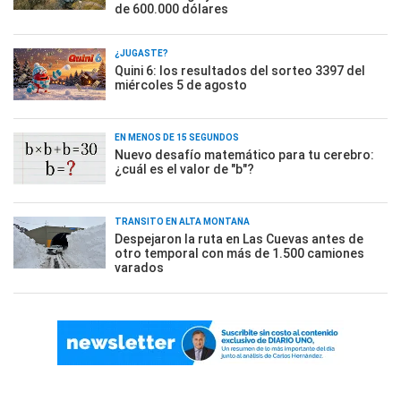
de 600.000 dólares
¿JUGASTE?
Quini 6: los resultados del sorteo 3397 del
miércoles 5 de agosto
EN MENOS DE 15 SEGUNDOS
Nuevo desafío matemático para tu cerebro:
¿cuál es el valor de "b"?
TRÁNSITO EN ALTA MONTAÑA
Despejaron la ruta en Las Cuevas antes de
otro temporal con más de 1.500 camiones
varados