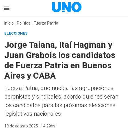
Inicio
Política
Fuerza Patria
ELECCIONES
Jorge Taiana, Itaí Hagman y
Juan Grabois los candidatos
de Fuerza Patria en Buenos
Aires y CABA
Fuerza Patria, que nuclea las agrupaciones
peronistas y sindicales, acordó quienes serán
los candidatos para las próximas elecciones
legislativas nacionales
18 de agosto 2025 - 14:29hs