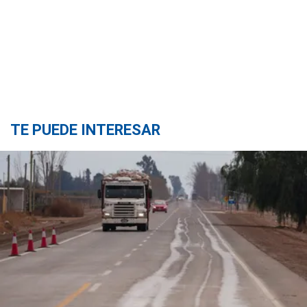
TE PUEDE INTERESAR