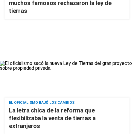
muchos famosos rechazaron la ley de
tierras
EL OFICIALISMO BAJÓ LOS CAMBIOS
La letra chica de la reforma que
flexibilizaba la venta de tierras a
extranjeros