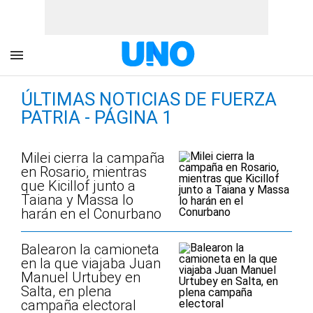
ÚLTIMAS NOTICIAS DE FUERZA
PATRIA - PÁGINA 1
Milei cierra la campaña
en Rosario, mientras
que Kicillof junto a
Taiana y Massa lo
harán en el Conurbano
Balearon la camioneta
en la que viajaba Juan
Manuel Urtubey en
Salta, en plena
campaña electoral