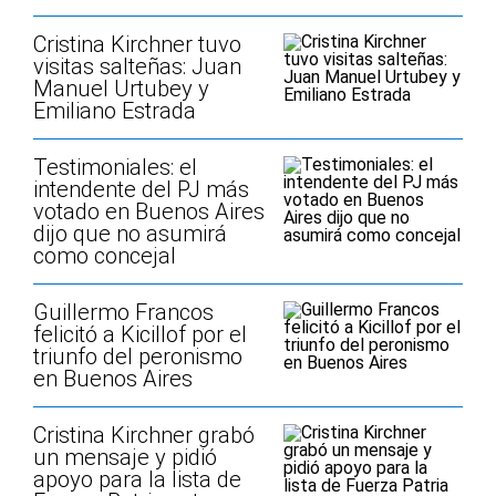
Cristina Kirchner tuvo
visitas salteñas: Juan
Manuel Urtubey y
Emiliano Estrada
Testimoniales: el
intendente del PJ más
votado en Buenos Aires
dijo que no asumirá
como concejal
Guillermo Francos
felicitó a Kicillof por el
triunfo del peronismo
en Buenos Aires
Cristina Kirchner grabó
un mensaje y pidió
apoyo para la lista de