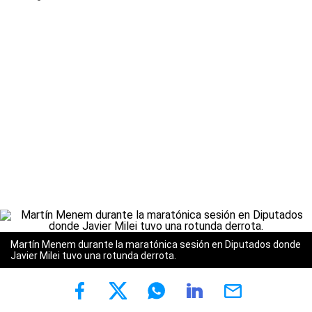
Martín Menem durante la maratónica sesión en Diputados donde
Javier Milei tuvo una rotunda derrota.