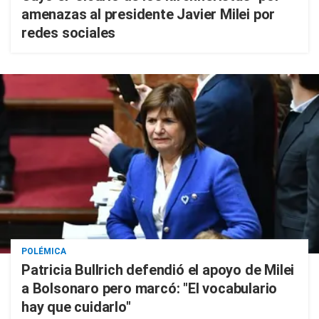
amenazas al presidente Javier Milei por
redes sociales
POLÉMICA
Patricia Bullrich defendió el apoyo de Milei
a Bolsonaro pero marcó: "El vocabulario
hay que cuidarlo"