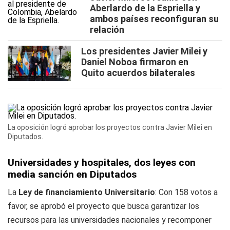
Aberlardo de la Espriella y
ambos países reconfiguran su
relación
Los presidentes Javier Milei y
Daniel Noboa firmaron en
Quito acuerdos bilaterales
La oposición logró aprobar los proyectos contra Javier Milei en
Diputados.
Universidades y hospitales, dos leyes con
media sanción en Diputados
La
Ley de financiamiento Universitario
: Con 158 votos a
favor, se aprobó el proyecto que busca garantizar los
recursos para las universidades nacionales y recomponer