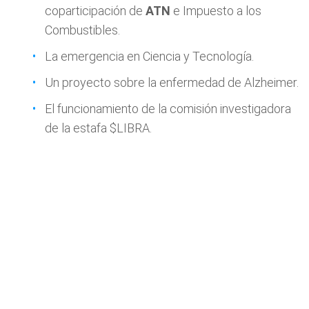
coparticipación de
ATN
e Impuesto a los
Combustibles.
La emergencia en Ciencia y Tecnología.
Un proyecto sobre la enfermedad de Alzheimer.
El funcionamiento de la comisión investigadora
de la estafa $LIBRA.