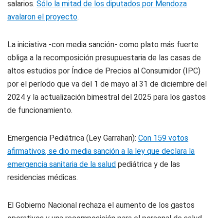
salarios.
Sólo la mitad de los diputados por Mendoza
avalaron el proyecto
.
La iniciativa -con media sanción- como plato más fuerte
obliga a la recomposición presupuestaria de las casas de
altos estudios por Índice de Precios al Consumidor (IPC)
por el período que va del 1 de mayo al 31 de diciembre del
2024 y la actualización bimestral del 2025 para los gastos
de funcionamiento.
Emergencia Pediátrica (Ley Garrahan):
Con 159 votos
afirmativos, se dio media sanción a la ley que declara la
emergencia sanitaria de la salud
pediátrica y de las
residencias médicas.
El Gobierno Nacional rechaza el aumento de los gastos