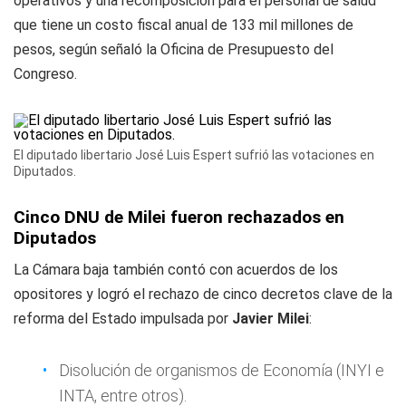
operativos y una recomposición para el personal de salud
que tiene un costo fiscal anual de 133 mil millones de
pesos, según señaló la Oficina de Presupuesto del
Congreso.
El diputado libertario José Luis Espert sufrió las votaciones en
Diputados.
Cinco DNU de Milei fueron rechazados en
Diputados
La Cámara baja también contó con acuerdos de los
opositores y logró el rechazo de cinco decretos clave de la
reforma del Estado impulsada por
Javier Milei
:
Disolución de organismos de Economía (INYI e
INTA, entre otros).