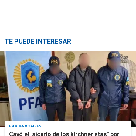
TE PUEDE INTERESAR
EN BUENOS AIRES
Cayó el "sicario de los kirchneristas" por