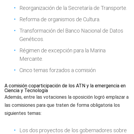
Reorganización de la Secretaría de Transporte.
Reforma de organismos de Cultura.
Transformación del Banco Nacional de Datos
Genéticos.
Régimen de excepción para la Marina
Mercante.
Cinco temas forzados a comisión
A comisión coparticipación de los ATN y la emergencia en
Ciencia y Tecnología
Además, entre las votaciones la oposición logró emplazar a
las comisiones para que traten de forma obligatoria los
siguientes temas:
Los dos proyectos de los gobernadores sobre