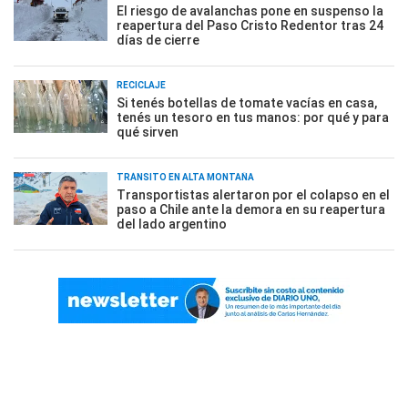
El riesgo de avalanchas pone en suspenso la
reapertura del Paso Cristo Redentor tras 24
días de cierre
RECICLAJE
Si tenés botellas de tomate vacías en casa,
tenés un tesoro en tus manos: por qué y para
qué sirven
TRÁNSITO EN ALTA MONTAÑA
Transportistas alertaron por el colapso en el
paso a Chile ante la demora en su reapertura
del lado argentino