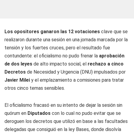
Los opositores ganaron las 12 votaciones
clave que se
realizaron durante una sesión en una jornada marcada por la
tensión y los fuertes cruces, pero el resultado fue
contundente: el oficialismo no pudo frenar la
aprobación
de dos leyes
de alto impacto social, el
rechazo a cinco
Decretos
de Necesidad y Urgencia (DNU) impulsados por
Javier Milei
y el emplazamiento a comisiones para tratar
otros cinco temas sensibles.
El oficialismo fracasó en su intento de dejar la sesión sin
quórum en
Diputados
con lo cual no pudo evitar que se
deroguen los decretos que utilizó en base a las facultades
delegadas que consiguió en la ley Bases, donde disolvía