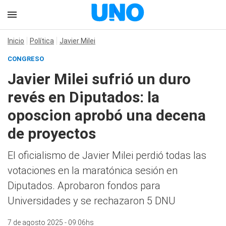
Inicio
Política
Javier Milei
CONGRESO
Javier Milei sufrió un duro
revés en Diputados: la
oposcion aprobó una decena
de proyectos
El oficialismo de Javier Milei perdió todas las
votaciones en la maratónica sesión en
Diputados. Aprobaron fondos para
Universidades y se rechazaron 5 DNU
7 de agosto 2025 - 09:06hs