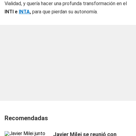
Vialidad, y quería hacer una profunda transformación en el
INTI e
INTA
,
para que pierdan su autonomía.
Recomendadas
Javier Milei se reunió con