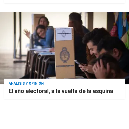
ANÁLISIS Y OPINIÓN
El año electoral, a la vuelta de la esquina