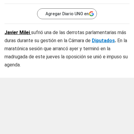
Agregar Diario UNO en
Javier Milei
sufrió una de las derrotas parlamentarias más
duras durante su gestión en la Cámara de
Diputados
.
En la
maratónica sesión que arrancó ayer y terminó en la
madrugada de este jueves la oposición se unió e impuso su
agenda.