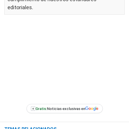
editoriales
.
+
Gratis:
Noticias exclusivas en