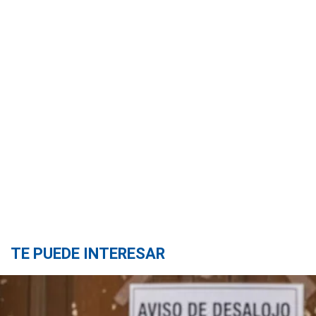
TE PUEDE INTERESAR