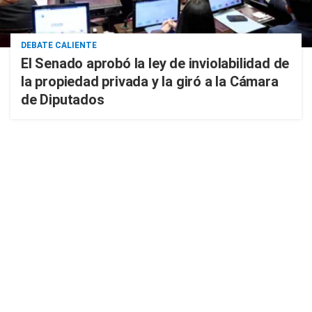
DEBATE CALIENTE
El Senado aprobó la ley de inviolabilidad de
la propiedad privada y la giró a la Cámara
de Diputados