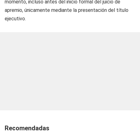
momento, incluso antes del inicio formal del juicio de
apremio, únicamente mediante la presentación del título
ejecutivo.
Recomendadas