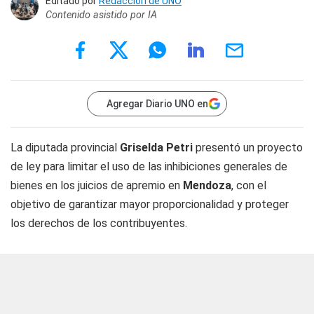
Editado por
Redacción de UNO
Contenido asistido por IA
Agregar Diario UNO en
La diputada provincial
Griselda Petri
presentó un proyecto
de ley para limitar el uso de las inhibiciones generales de
bienes en los juicios de apremio en
Mendoza
, con el
objetivo de garantizar mayor proporcionalidad y proteger
los derechos de los contribuyentes.