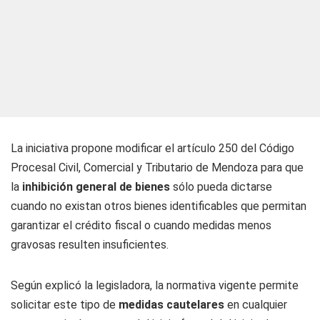
La iniciativa propone modificar el artículo 250 del Código
Procesal Civil, Comercial y Tributario de Mendoza para que
la
inhibición general de bienes
sólo pueda dictarse
cuando no existan otros bienes identificables que permitan
garantizar el crédito fiscal o cuando medidas menos
gravosas resulten insuficientes.
Según explicó la legisladora, la normativa vigente permite
solicitar este tipo de
medidas cautelares
en cualquier