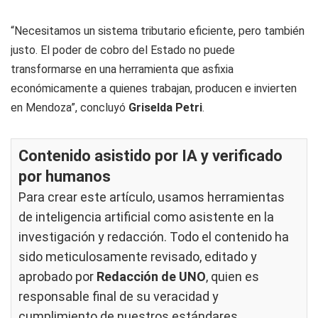
“Necesitamos un sistema tributario eficiente, pero también
justo. El poder de cobro del Estado no puede
transformarse en una herramienta que asfixia
económicamente a quienes trabajan, producen e invierten
en Mendoza”, concluyó
Griselda Petri
.
Contenido asistido por IA y verificado
por humanos
Para crear este artículo, usamos herramientas
de inteligencia artificial como asistente en la
investigación y redacción. Todo el contenido ha
sido meticulosamente revisado, editado y
aprobado por
Redacción de UNO
, quien es
responsable final de su veracidad y
cumplimiento de nuestros
estándares