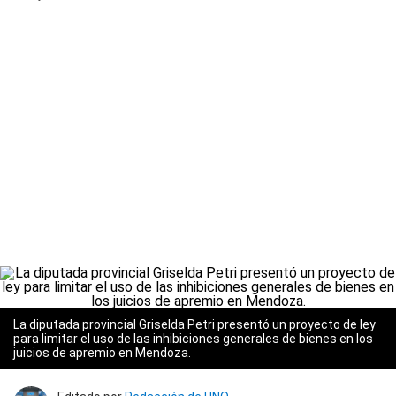
La diputada provincial Griselda Petri presentó un proyecto de ley
para limitar el uso de las inhibiciones generales de bienes en los
juicios de apremio en Mendoza.