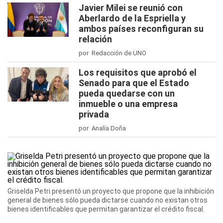
Javier Milei se reunió con
Aberlardo de la Espriella y
ambos países reconfiguran su
relación
por Redacción de UNO
Los requisitos que aprobó el
Senado para que el Estado
pueda quedarse con un
inmueble o una empresa
privada
por Analía Doña
Griselda Petri presentó un proyecto que propone que la inhibición
general de bienes sólo pueda dictarse cuando no existan otros
bienes identificables que permitan garantizar el crédito fiscal.