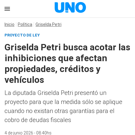
Inicio
Política
Griselda Petri
PROYECTO DE LEY
Griselda Petri busca acotar las
inhibiciones que afectan
propiedades, créditos y
vehículos
La diputada Griselda Petri presentó un
proyecto para que la medida sólo se aplique
cuando no existan otras garantías para el
cobro de deudas fiscales
4 de junio 2026 - 08:40hs