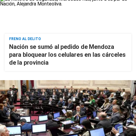
FRENO AL DELITO
Nación se sumó al pedido de Mendoza
para bloquear los celulares en las cárceles
de la provincia