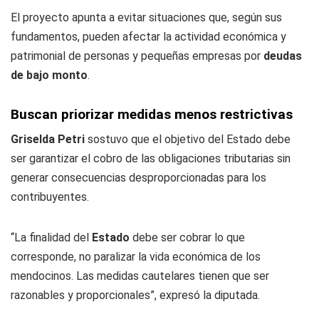
El proyecto apunta a evitar situaciones que, según sus
fundamentos, pueden afectar la actividad económica y
patrimonial de personas y pequeñas empresas por
deudas
de bajo monto
.
Buscan priorizar medidas menos restrictivas
Griselda Petri
sostuvo que el objetivo del Estado debe
ser garantizar el cobro de las obligaciones tributarias sin
generar consecuencias desproporcionadas para los
contribuyentes.
“La finalidad del
Estado
debe ser cobrar lo que
corresponde, no paralizar la vida económica de los
mendocinos. Las medidas cautelares tienen que ser
razonables y proporcionales”, expresó la diputada.