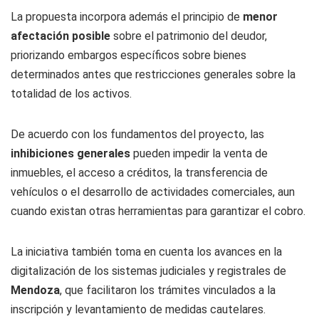
La propuesta incorpora además el principio de
menor
afectación posible
sobre el patrimonio del deudor,
priorizando embargos específicos sobre bienes
determinados antes que restricciones generales sobre la
totalidad de los activos.
De acuerdo con los fundamentos del proyecto, las
inhibiciones generales
pueden impedir la venta de
inmuebles, el acceso a créditos, la transferencia de
vehículos o el desarrollo de actividades comerciales, aun
cuando existan otras herramientas para garantizar el cobro.
La iniciativa también toma en cuenta los avances en la
digitalización de los sistemas judiciales y registrales de
Mendoza
, que facilitaron los trámites vinculados a la
inscripción y levantamiento de medidas cautelares.