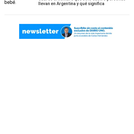
llevan en Argentina y qué significa