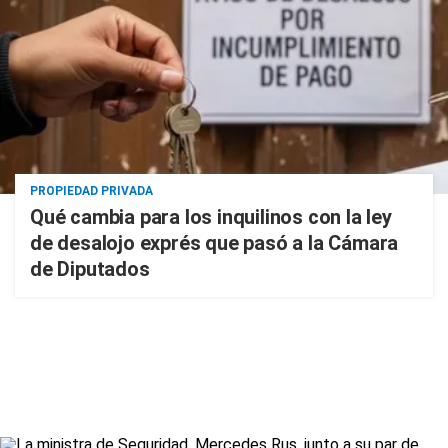
PROPIEDAD PRIVADA
Qué cambia para los inquilinos con la ley
de desalojo exprés que pasó a la Cámara
de Diputados