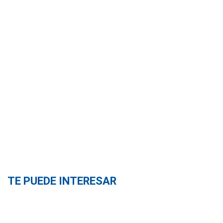
TE PUEDE INTERESAR