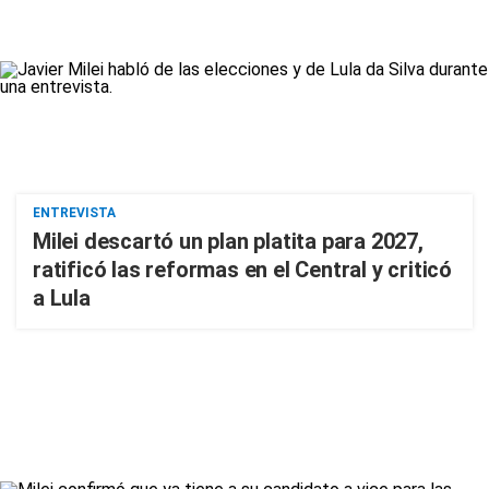
ENTREVISTA
Milei descartó un plan platita para 2027,
ratificó las reformas en el Central y criticó
a Lula