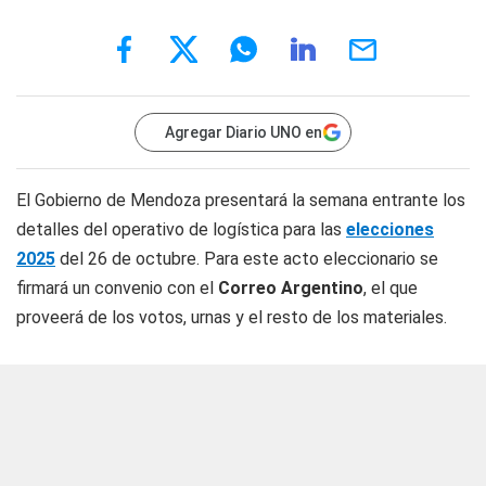
Agregar Diario UNO en
El Gobierno de Mendoza presentará la semana entrante los
detalles del operativo de logística para las
elecciones
2025
del 26 de octubre. Para este acto eleccionario se
firmará un convenio con el
Correo Argentino
, el que
proveerá de los votos, urnas y el resto de los materiales.