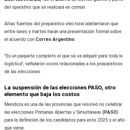
del operativo que se realizará en común.
Altas fuentes del preparativo electoral adelantaron que
entre lunes y martes harán una presentación formal sobre
el acuerdo con
Correo Argentino
.
"Es un paquete completo el que se va adquirir para toda la
logística", señalaron voces relacionadas a los preparativos
de las elecciones.
La suspensión de las elecciones PASO, otro
elemento que baja los costos
Mendoza es una de las provincias que resolvió no celebrar
las elecciones Primarias Abiertas y Simultáneas
(PASO
)
para la definición de los candidatos para este 2025 y el año
que viene.