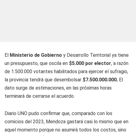
El
Ministerio de Gobierno
y Desarrollo Territorial ya tiene
un presupuesto, que oscila en
$5.000 por elector
, a razón
de 1.500.000 votantes habilitados para ejercer el sufragio,
la provincia tendrá que desembolsar
$7.500.000.000.
El
dato surge de estimaciones, en las próximas horas
terminará de cerrarse el acuerdo.
Diario UNO
pudo confirmar que, comparado con los
comicios del 2023, Mendoza gastará casi lo mismo que en
aquel momento porque no asumirá todos los costos, sino