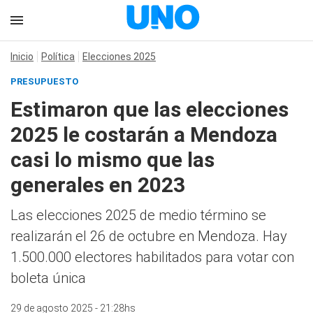
Inicio
Política
Elecciones 2025
PRESUPUESTO
Estimaron que las elecciones
2025 le costarán a Mendoza
casi lo mismo que las
generales en 2023
Las elecciones 2025 de medio término se
realizarán el 26 de octubre en Mendoza. Hay
1.500.000 electores habilitados para votar con
boleta única
29 de agosto 2025 - 21:28hs