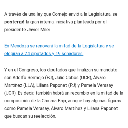
A través de una ley que Cornejo envió a la Legislatura, se
postergó
la gran interna, iniciativa planteada por el
presidente Javier Milei.
En Mendoza se renovará la mitad de la Legislatura y se
elegirán a 24 diputados y 19 senadores.
Y en el Congreso, los diputados que finalizan su mandato
son Adolfo Bermejo (PJ), Julio Cobos (UCR), Álvaro
Martínez (LLA), Liliana Paponet (PJ) y Pamela Verasay
(UCR). Es decir, también habrá un recambio en la mitad de la
composición de la Cámara Baja, aunque hay algunas figuras
como Pamela Verasay, Álvaro Martínez y Liliana Paponet
que buscan su reelección.