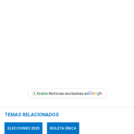
+
Gratis:
Noticias exclusivas en
TEMAS RELACIONADOS
ELECCIONES 2025
BOLETA ÚNICA