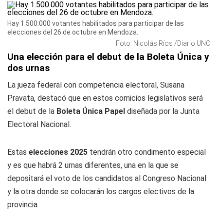
Hay 1.500.000 votantes habilitados para participar de las
elecciones del 26 de octubre en Mendoza.
Foto: Nicolás Ríos /Diario UNO
Una elección para el debut de la Boleta Única y
dos urnas
La jueza federal con competencia electoral, Susana
Pravata, destacó que en estos comicios legislativos será
el debut de la
Boleta Única Papel
diseñada por la Junta
Electoral Nacional.
Estas
elecciones 2025
tendrán otro condimento especial
y es que habrá 2 urnas diferentes, una en la que se
depositará el voto de los candidatos al Congreso Nacional
y la otra donde se colocarán los cargos electivos de la
provincia.