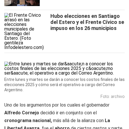
Hubo elecciones en Santiago
del Estero y el Frente Cívico se
impuso en los 26 municipios
Entre lunes y martes se darán a conocer los costos finales de las
elecciones 2025 y cómo será el operativo a cargo del Correo
Argentino.
Foto: archivo
Uno de los argumentos por los cuales el gobernador
Alfredo Cornejo
decidió ir en conjunto con el
cronograma nacional,
más allá de la alianza con
La
Libertad Avanza,
fue el
ahorro
de ciertos gastos y parte