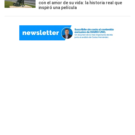
con el amor de su vida: la historia real que
inspiró una película