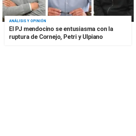
ANÁLISIS Y OPINIÓN
El PJ mendocino se entusiasma con la
ruptura de Cornejo, Petri y Ulpiano