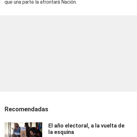
que una parte la afrontará Nación.
Recomendadas
El año electoral, a la vuelta de
la esquina