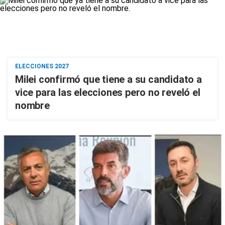
ELECCIONES 2027
Milei confirmó que tiene a su candidato a
vice para las elecciones pero no reveló el
nombre