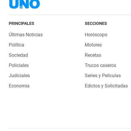
PRINCIPALES
SECCIONES
Últimas Noticias
Horóscopo
Política
Motores
Sociedad
Recetas
Policiales
Trucos caseros
Judiciales
Series y Películas
Economia
Edictos y Solicitadas