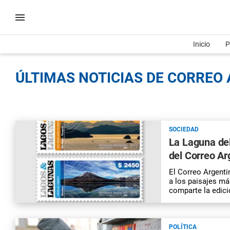
Inicio
P
ÚLTIMAS NOTICIAS DE CORREO 
SOCIEDAD
La Laguna del
del Correo Ar
El Correo Argenti
a los paisajes má
comparte la edici
POLÍTICA