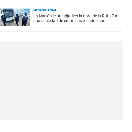
MEGAOBRA VIAL
La Nación le preadjudicó la obra de la Ruta 7 a
una sociedad de empresas mendocinas