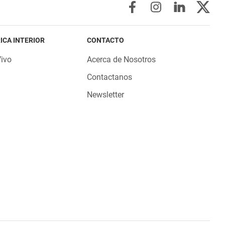
ICA INTERIOR
CONTACTO
Vivo
Acerca de Nosotros
Contactanos
Newsletter