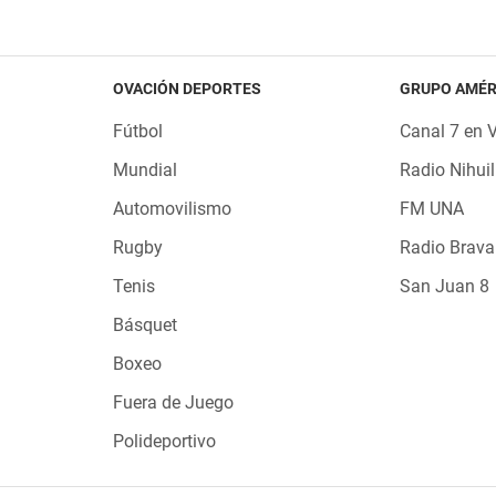
OVACIÓN DEPORTES
GRUPO AMÉR
Fútbol
Canal 7 en 
Mundial
Radio Nihuil
Automovilismo
FM UNA
Rugby
Radio Brava
Tenis
San Juan 8
Básquet
Boxeo
Fuera de Juego
Polideportivo