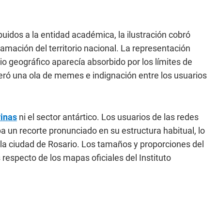
uidos a la entidad académica, la ilustración cobró
ramación del territorio nacional. La representación
io geográfico aparecía absorbido por los límites de
eneró una ola de memes e indignación entre los usuarios
inas
ni el sector antártico. Los usuarios de las redes
 un recorte pronunciado en su estructura habitual, lo
 la ciudad de Rosario. Los tamaños y proporciones del
 respecto de los mapas oficiales del Instituto