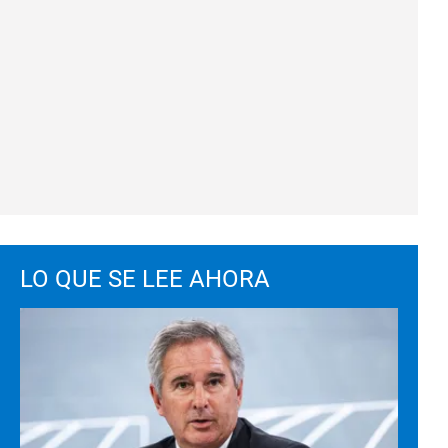
LO QUE SE LEE AHORA