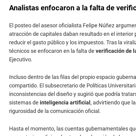
Analistas enfocaron a la falta de verif
El posteo del asesor oficialista Felipe Núñez argume
atracción de capitales daban resultado en el interior
reducir el gasto público y los impuestos. Tras la virali
técnicos se enfocaron en la falta de
verificación de 
Ejecutivo.
Incluso dentro de las filas del propio espacio gubern
compartido. El subsecretario de Políticas Universitar
inconsistencias del diseño y sugirió que podría tra
sistemas de
inteligencia artificial
, advirtiendo que l
rigurosidad de la comunicación oficial.
Hasta el momento, las cuentas gubernamentales que 