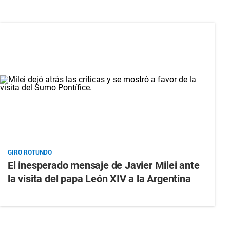
GIRO ROTUNDO
El inesperado mensaje de Javier Milei ante
la visita del papa León XIV a la Argentina