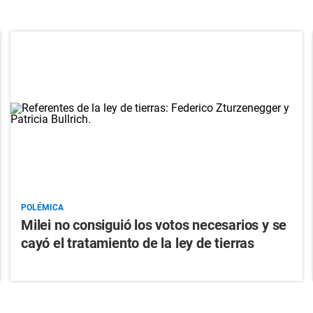
POLÉMICA
Milei no consiguió los votos necesarios y se
cayó el tratamiento de la ley de tierras