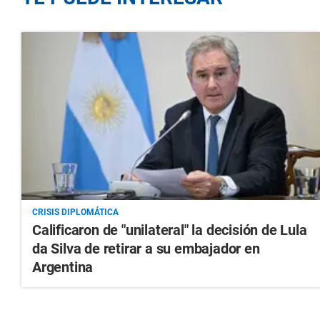
CRISIS DIPLOMÁTICA
Calificaron de "unilateral" la decisión de Lula
da Silva de retirar a su embajador en
Argentina