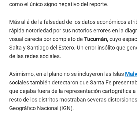
como el único signo negativo del reporte.
Más allá de la falsedad de los datos económicos atrib
rápida notoriedad por sus notorios errores en la diag
visual carecía por completo de
Tucumán
, cuyo espac
Salta y Santiago del Estero. Un error insólito que g
de las redes sociales.
Asimismo, en el plano no se incluyeron las Islas
Malv
sociales también detectaron que Santa Fe presentaba
que dejaba fuera de la representación cartográfica a
resto de los distritos mostraban severas distorsiones
Geográfico Nacional (IGN).