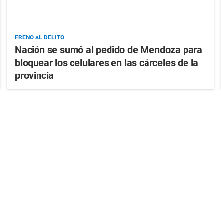
FRENO AL DELITO
Nación se sumó al pedido de Mendoza para
bloquear los celulares en las cárceles de la
provincia