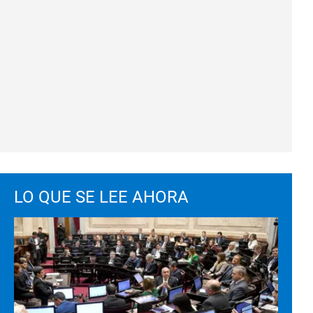
LO QUE SE LEE AHORA