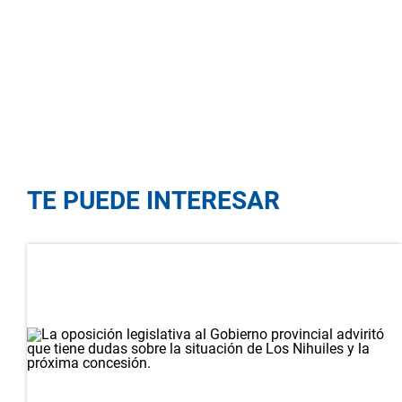
TE PUEDE INTERESAR