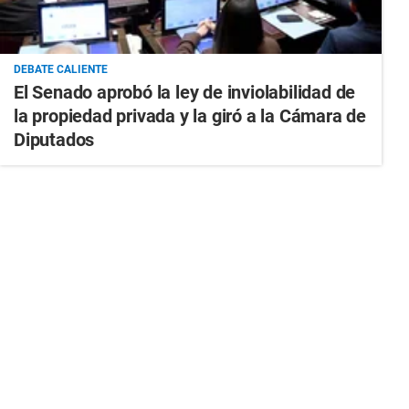
DEBATE CALIENTE
El Senado aprobó la ley de inviolabilidad de
la propiedad privada y la giró a la Cámara de
Diputados