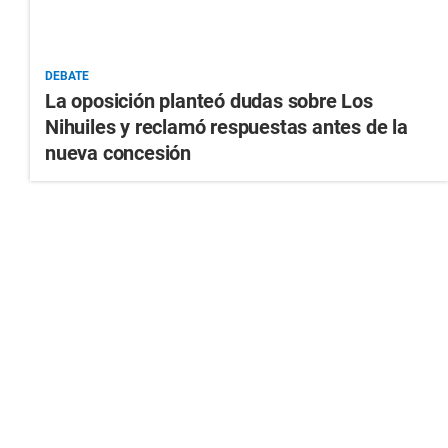
DEBATE
La oposición planteó dudas sobre Los
Nihuiles y reclamó respuestas antes de la
nueva concesión