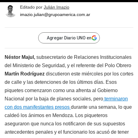
Editado por
Julián Imazio
imazio.julian@grupoamerica.com.ar
Agregar Diario UNO en
Néstor Majul,
subsecretario de Relaciones Institucionales
del Ministerio de Seguridad, y el referente del Polo Obrero
Martín Rodríguez
discutieron este miércoles por los cortes
de calle y las detenciones de los últimos días. Esos
piquetes comenzaron como una afrenta al Gobierno
Nacional por la baja de planes sociales, pero
terminaron
con dos manifestantes presos
durante una semana, lo que
caldeó los ánimos en Mendoza. Los piqueteros
aseguraron que nunca los notificaron de sus supuestos
antecedentes penales y el funcionario los acusó de tener