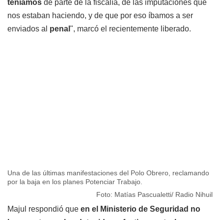
teníamos
de parte de la fiscalía, de las imputaciones que
nos estaban haciendo, y de que por eso íbamos a ser
enviados al
penal
", marcó el recientemente liberado.
Una de las últimas manifestaciones del Polo Obrero, reclamando
por la baja en los planes Potenciar Trabajo.
Foto: Matías Pascualetti/ Radio Nihuil
Majul respondió que
en el Ministerio de Seguridad no