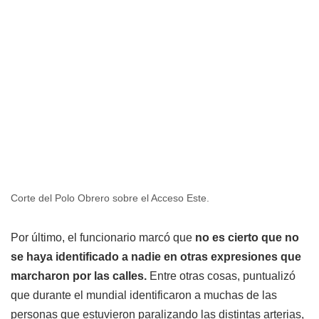
Corte del Polo Obrero sobre el Acceso Este.
Por último, el funcionario marcó que
no es cierto que no
se haya identificado a nadie en otras expresiones que
marcharon por las calles.
Entre otras cosas, puntualizó
que durante el mundial identificaron a muchas de las
personas que estuvieron paralizando las distintas arterias,