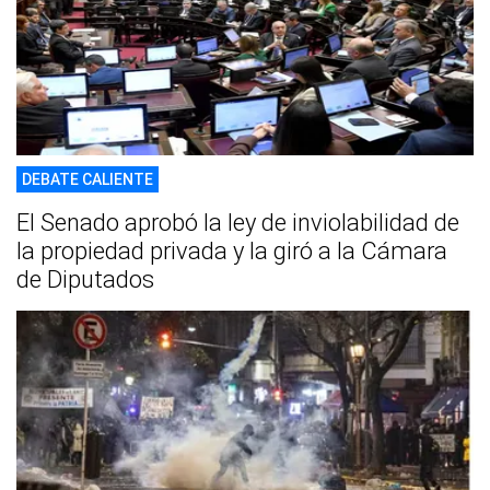
DEBATE CALIENTE
El Senado aprobó la ley de inviolabilidad de
la propiedad privada y la giró a la Cámara
de Diputados