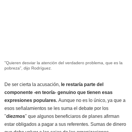
"Quieren desviar la atención del verdadero problema, que es la
pobreza", dijo Rodríguez.
De ser cierta la acusación,
le restaría parte del
componente -en teoría- genuino que tienen esas
expresiones populares.
Aunque no es lo único, ya que a
esos señalamientos se les suma el debate por los
"
diezmos
" que algunos beneficiaros de planes afirman
estar obligados a pagar a sus referentes. Sumas de dinero