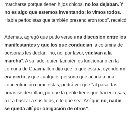
marcharse porque tienen hijos chicos,
no los dejaban. Y
no es algo que estemos inventando; lo vimos todos.
Había periodistas que también presenciaron todo”, recalcó.
Además, agregó que pudo verse
una discusión entre los
manifestantes y que los que conducían
la columna de
personas les decían "no, no, por favor,
vuelvan a la
marcha
". A su lado, quien también es funcionario en la
comuna de Guaymallén dijo que lo que estaba oyendo
no
era cierto,
y que cualquier persona que acuda a una
concentración como estas, podrá ver que "al pasar las
horas se desinflan, porque la gente tiene que hacer cosas,
o ir a buscar a sus hijos, o lo que sea. Así que
no, nadie
se queda allí por obligación de otros".