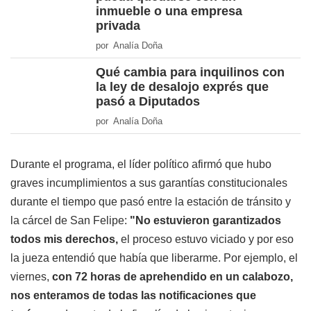
inmueble o una empresa
privada
por Analía Doña
Qué cambia para inquilinos con
la ley de desalojo exprés que
pasó a Diputados
por Analía Doña
Durante el programa, el líder político afirmó que hubo
graves incumplimientos a sus garantías constitucionales
durante el tiempo que pasó entre la estación de tránsito y
la cárcel de San Felipe:
"No estuvieron garantizados
todos mis derechos,
el proceso estuvo viciado y por eso
la jueza entendió que había que liberarme. Por ejemplo, el
viernes,
con 72 horas de aprehendido en un calabozo,
nos enteramos de todas las notificaciones que