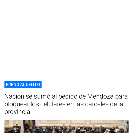
FRENO AL DELITO
Nación se sumó al pedido de Mendoza para
bloquear los celulares en las cárceles de la
provincia