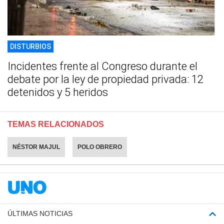
DISTURBIOS
Incidentes frente al Congreso durante el
debate por la ley de propiedad privada: 12
detenidos y 5 heridos
TEMAS RELACIONADOS
NÉSTOR MAJUL
POLO OBRERO
ÚLTIMAS NOTICIAS