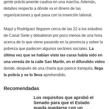
gente prácticamente cautiva en una marcha. Además,
detalles respecto a dónde va el dinero de las
organizaciones y qué pasa con la inserción laboral.
Majul y Rodríguez llegaron cerca de las 22 a los estudios
de Canal Siete y debatieron por poco menos de una hora
acerca de lo que viene pasando en la provincia y sobre la
pobreza que padecen algunos sectores sociales.
La
última vez que se habían visto las caras había sido en
una vereda de la calle San Martín, en el difundido video
donde, después de una charla que parece tranquila,
llega
la policía y se lo lleva
aprehendido.
Recomendadas
Los requisitos que aprobó el
Senado para que el Estado
pueda quedarse con un