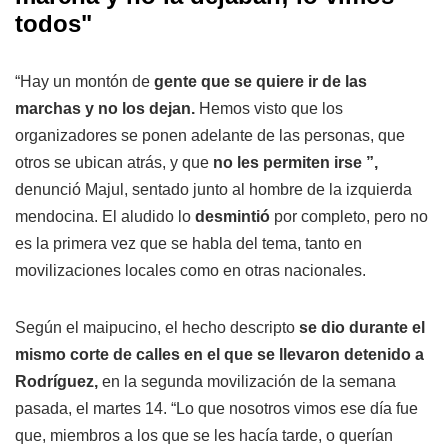
todos"
“Hay un montón de
gente que se quiere ir de las
marchas y no los dejan.
Hemos visto que los
organizadores se ponen adelante de las personas, que
otros se ubican atrás, y que
no les permiten irse ”,
denunció Majul, sentado junto al hombre de la izquierda
mendocina. El aludido lo
desmintió
por completo, pero no
es la primera vez que se habla del tema, tanto en
movilizaciones locales como en otras nacionales.
Según el maipucino, el hecho descripto
se dio durante el
mismo corte de calles en el que se llevaron detenido a
Rodríguez,
en la segunda movilización de la semana
pasada, el martes 14. “Lo que nosotros vimos ese día fue
que, miembros a los que se les hacía tarde, o querían