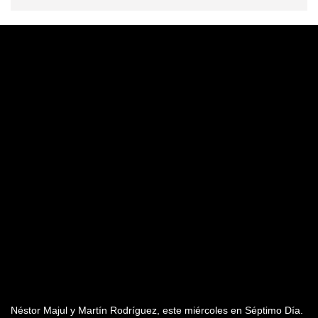
Néstor Majul y Martín Rodríguez, este miércoles en Séptimo Día.