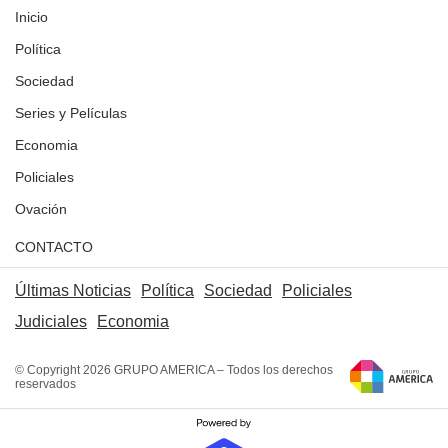
Inicio
Política
Sociedad
Series y Películas
Economia
Policiales
Ovación
CONTACTO
Últimas Noticias
Política
Sociedad
Policiales
Judiciales
Economia
© Copyright 2026 GRUPO AMERICA – Todos los derechos
reservados