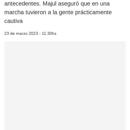
antecedentes. Majul aseguró que en una
marcha tuvieron a la gente prácticamente
cautiva
23 de marzo 2023 - 11:30hs