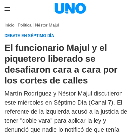
Inicio
Política
Néstor Majul
DEBATE EN SÉPTIMO DÍA
El funcionario Majul y el
piquetero liberado se
desafiaron cara a cara por
los cortes de calles
Martín Rodríguez y Néstor Majul discutieron
este miércoles en Séptimo Día (Canal 7). El
referente de la izquierda acusó a la justicia de
tener "doble vara" para aplicar la ley y
denunció que nadie lo notificó de que tenía