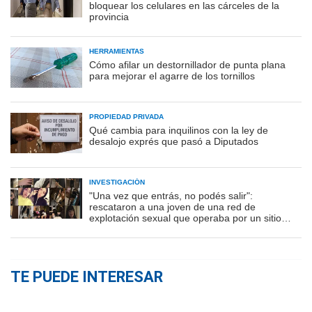
bloquear los celulares en las cárceles de la
provincia
HERRAMIENTAS
Cómo afilar un destornillador de punta plana
para mejorar el agarre de los tornillos
PROPIEDAD PRIVADA
Qué cambia para inquilinos con la ley de
desalojo exprés que pasó a Diputados
INVESTIGACIÓN
"Una vez que entrás, no podés salir":
rescataron a una joven de una red de
explotación sexual que operaba por un sitio
porno
TE PUEDE INTERESAR