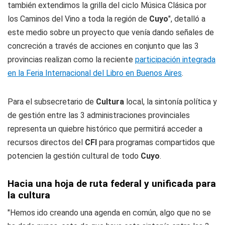
también extendimos la grilla del ciclo Música Clásica por
los Caminos del Vino a toda la región de
Cuyo
", detalló a
este medio sobre un proyecto que venía dando señales de
concreción a través de acciones en conjunto que las 3
provincias realizan como la reciente
participación integrada
en la Feria Internacional del Libro en Buenos Aires
.
Para el subsecretario de
Cultura
local, la sintonía política y
de gestión entre las 3 administraciones provinciales
representa un quiebre histórico que permitirá acceder a
recursos directos del
CFI
para programas compartidos que
potencien la gestión cultural de todo
Cuyo
.
Hacia una hoja de ruta federal y unificada para
la cultura
"Hemos ido creando una agenda en común, algo que no se