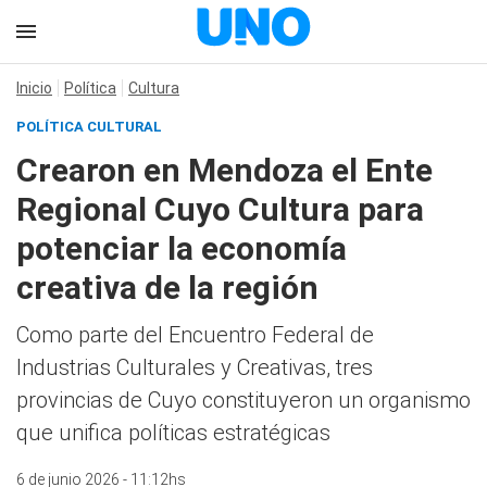
Inicio
Política
Cultura
POLÍTICA CULTURAL
Crearon en Mendoza el Ente
Regional Cuyo Cultura para
potenciar la economía
creativa de la región
Como parte del Encuentro Federal de
Industrias Culturales y Creativas, tres
provincias de Cuyo constituyeron un organismo
que unifica políticas estratégicas
6 de junio 2026 - 11:12hs