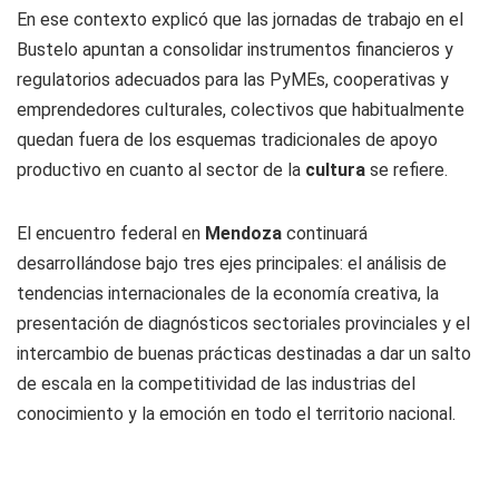
En ese contexto explicó que las jornadas de trabajo en el
Bustelo apuntan a consolidar instrumentos financieros y
regulatorios adecuados para las PyMEs, cooperativas y
emprendedores culturales, colectivos que habitualmente
quedan fuera de los esquemas tradicionales de apoyo
productivo en cuanto al sector de la
cultura
se refiere.
El encuentro federal en
Mendoza
continuará
desarrollándose bajo tres ejes principales: el análisis de
tendencias internacionales de la economía creativa, la
presentación de diagnósticos sectoriales provinciales y el
intercambio de buenas prácticas destinadas a dar un salto
de escala en la competitividad de las industrias del
conocimiento y la emoción en todo el territorio nacional.