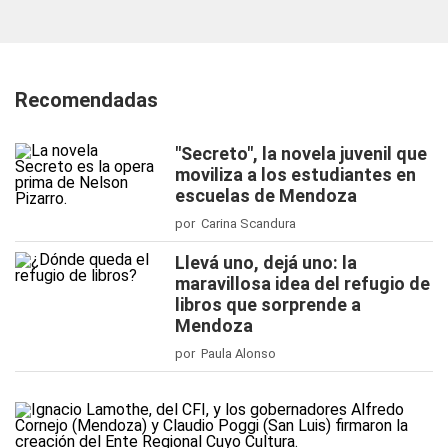
Recomendadas
"Secreto", la novela juvenil que
moviliza a los estudiantes en
escuelas de Mendoza
por Carina Scandura
Llevá uno, dejá uno: la
maravillosa idea del refugio de
libros que sorprende a
Mendoza
por Paula Alonso