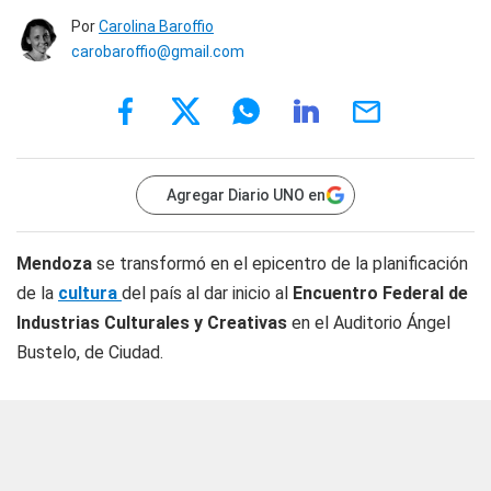
Por
Carolina Baroffio
carobaroffio@gmail.com
Agregar Diario UNO en
Mendoza
se transformó en el epicentro de la planificación
de la
cultura
del país al dar inicio al
Encuentro Federal de
Industrias Culturales y Creativas
en el Auditorio Ángel
Bustelo, de Ciudad.