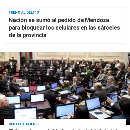
FRENO AL DELITO
Nación se sumó al pedido de Mendoza
para bloquear los celulares en las cárceles
de la provincia
DEBATE CALIENTE