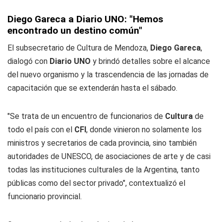
Diego Gareca a
Diario UNO
: "Hemos
encontrado un destino común"
El subsecretario de Cultura de Mendoza,
Diego Gareca
,
dialogó con
Diario UNO
y brindó detalles sobre el alcance
del nuevo organismo y la trascendencia de las jornadas de
capacitación que se extenderán hasta el sábado.
"Se trata de un encuentro de funcionarios de
Cultura
de
todo el país con el
CFI
, donde vinieron no solamente los
ministros y secretarios de cada provincia, sino también
autoridades de UNESCO, de asociaciones de arte y de casi
todas las instituciones culturales de la Argentina, tanto
públicas como del sector privado", contextualizó el
funcionario provincial.