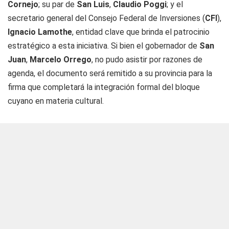
Cornejo
; su par de
San Luis
,
Claudio Poggi
; y el
secretario general del Consejo Federal de Inversiones (
CFI
),
Ignacio Lamothe
, entidad clave que brinda el patrocinio
estratégico a esta iniciativa. Si bien el gobernador de
San
Juan
,
Marcelo Orrego
, no pudo asistir por razones de
agenda, el documento será remitido a su provincia para la
firma que completará la integración formal del bloque
cuyano en materia cultural.