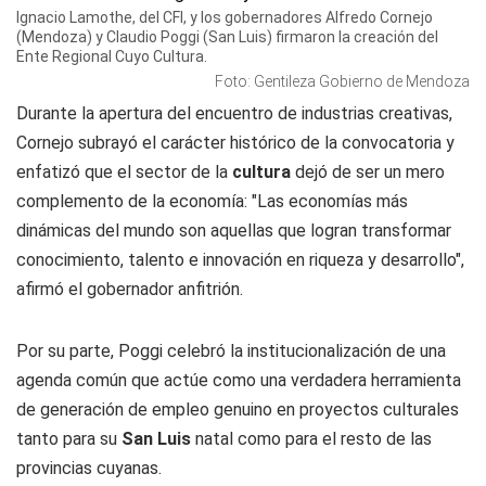
Ignacio Lamothe, del CFI, y los gobernadores Alfredo Cornejo
(Mendoza) y Claudio Poggi (San Luis) firmaron la creación del
Ente Regional Cuyo Cultura.
Foto: Gentileza Gobierno de Mendoza
Durante la apertura del encuentro de industrias creativas,
Cornejo subrayó el carácter histórico de la convocatoria y
enfatizó que el sector de la
cultura
dejó de ser un mero
complemento de la economía: "Las economías más
dinámicas del mundo son aquellas que logran transformar
conocimiento, talento e innovación en riqueza y desarrollo",
afirmó el gobernador anfitrión.
Por su parte, Poggi celebró la institucionalización de una
agenda común que actúe como una verdadera herramienta
de generación de empleo genuino en proyectos culturales
tanto para su
San Luis
natal como para el resto de las
provincias cuyanas.