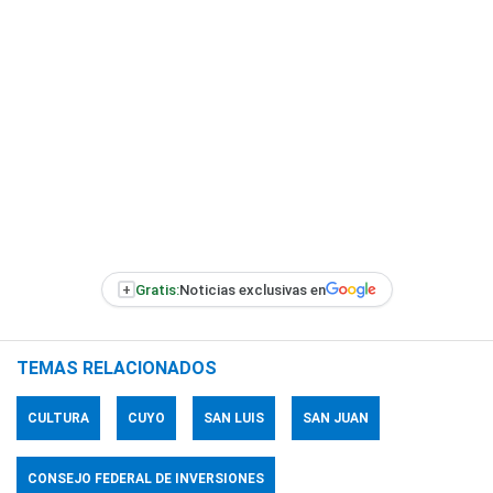
+
Gratis:
Noticias exclusivas en
TEMAS RELACIONADOS
CULTURA
CUYO
SAN LUIS
SAN JUAN
CONSEJO FEDERAL DE INVERSIONES