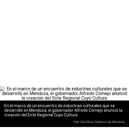
En el marco de un encuentro de industrias culturales que se
desarrolló en Mendoza, el gobernador Alfredo Cornejo anunció la
creación del Ente Regional Cuyo Cultura.
Foto: Gentileza Gobierno de Mendoza