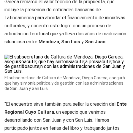
Gareca remarcó el valor técnico de la propuesta, que
incluye la presencia de entidades bancarias de
Latinoamérica para abordar el financiamiento de iniciativas
culturales, y conectó este logro con un proceso de
articulación territorial que ya lleva dos años de maduración
silenciosa entre
Mendoza
,
San Luis
y
San Juan
.
El subsecretario de Cultura de Mendoza, Diego Gareca, aseguró
que hay sintonía política y de gestión con las administraciones
de San Juan y San Luis.
"El encuentro sirve también para sellar la creación del
Ente
Regional Cuyo Cultura
, un espacio que venimos
desarrollando con San Juan y con San Luis. Hemos
participado juntos en ferias del libro y trabajando juntos