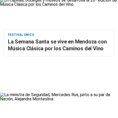
FESTIVAL ÚNICO
La Semana Santa se vive en Mendoza con
Música Clásica por los Caminos del Vino