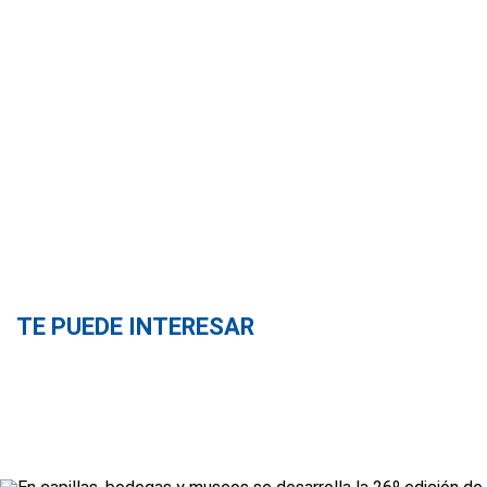
TE PUEDE INTERESAR