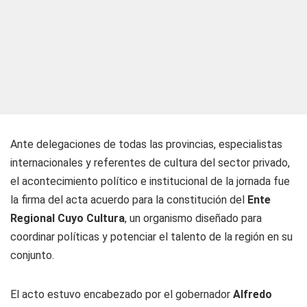
Ante delegaciones de todas las provincias, especialistas
internacionales y referentes de cultura del sector privado,
el acontecimiento político e institucional de la jornada fue
la firma del acta acuerdo para la constitución del
Ente
Regional Cuyo Cultura
, un organismo diseñado para
coordinar políticas y potenciar el talento de la región en su
conjunto.
El acto estuvo encabezado por el gobernador
Alfredo