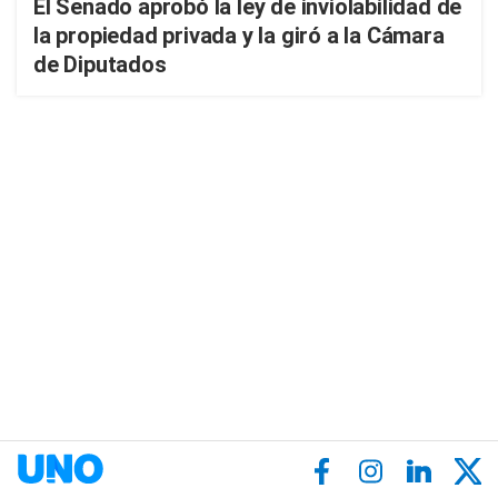
El Senado aprobó la ley de inviolabilidad de
la propiedad privada y la giró a la Cámara
de Diputados