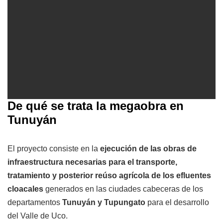
De qué se trata la megaobra en
Tunuyán
El proyecto consiste en la
ejecución de las obras de
infraestructura necesarias para el transporte,
tratamiento y posterior reúso agrícola de los efluentes
cloacales
generados en las ciudades cabeceras de los
departamentos
Tunuyán y Tupungato
para el desarrollo
del Valle de Uco.