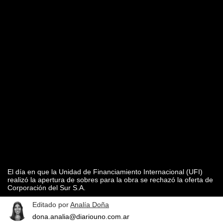
El día en que la Unidad de Financiamiento Internacional (UFI)
realizó la apertura de sobres para la obra se rechazó la oferta de
Corporación del Sur S.A.
Editado por
Analía Doña
dona.analia@diariouno.com.ar