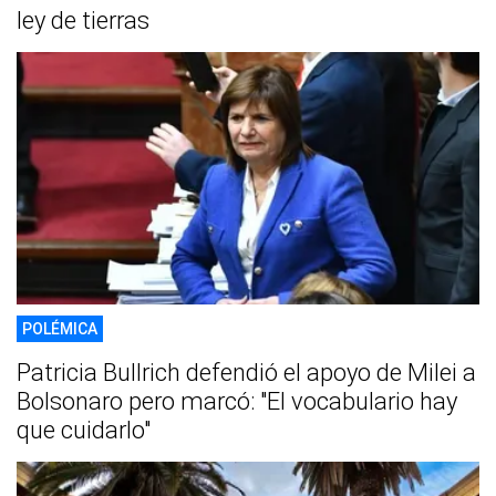
ley de tierras
POLÉMICA
Patricia Bullrich defendió el apoyo de Milei a
Bolsonaro pero marcó: "El vocabulario hay
que cuidarlo"