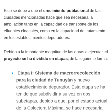
Esto se debe a que el
crecimiento poblacional
de las
ciudades mencionadas hace que sea necesaria la
ampliación tanto en la capacidad de transporte de los
efluentes cloacales, como en la capacidad de tratamiento
en los establecimientos depuradores.
Debido a la importante magnitud de las obras a ejecutar,
el
proyecto se ha dividido en etapas
, de la siguiente forma:
Etapa I: Sistema de macrorrecolección
para la ciudad de Tunuyán
y nuevo
establecimiento depurador. Esta etapa se ha
tenido que subdividir a su vez en dos
subetapas, debido a que, por el estado actual
de la Colectora Máxima, se hace necesaria