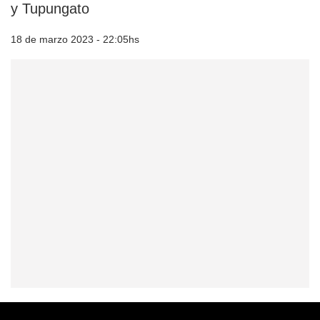
y Tupungato
18 de marzo 2023 - 22:05hs