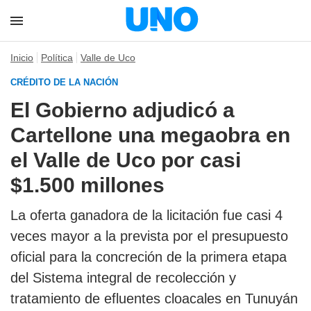
Inicio
Política
Valle de Uco
CRÉDITO DE LA NACIÓN
El Gobierno adjudicó a
Cartellone una megaobra en
el Valle de Uco por casi
$1.500 millones
La oferta ganadora de la licitación fue casi 4
veces mayor a la prevista por el presupuesto
oficial para la concreción de la primera etapa
del Sistema integral de recolección y
tratamiento de efluentes cloacales en Tunuyán