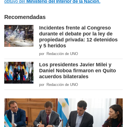
obtuvo del
Ministerio del Interior de la Nación.
Recomendadas
Incidentes frente al Congreso
durante el debate por la ley de
propiedad privada: 12 detenidos
y 5 heridos
por Redacción de UNO
Los presidentes Javier Milei y
Daniel Noboa firmaron en Quito
acuerdos bilaterales
por Redacción de UNO