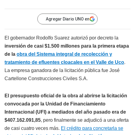
Agregar Diario UNO en
El gobernador Rodolfo Suarez autorizó por decreto la
inversión de casi $1.500 millones para la primera etapa
de la
obra del Sistema integral de recolección y
tratamiento de efluentes cloacales en el Valle de Uco
.
La empresa ganadora de la licitación pública fue José
Cartellone Construcciones Civiles S.A.
El presupuesto oficial de la obra al abrirse la licitación
convocada por la Unidad de Financiamiento
Internacional (UFI) a mediados del año pasado era de
$407.162.091,85
, pero finalmente se adjudicó a una oferta
de casi cuatro veces más.
El crédito para concretarla se