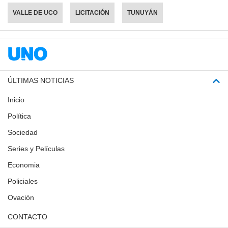
VALLE DE UCO
LICITACIÓN
TUNUYÁN
ÚLTIMAS NOTICIAS
Inicio
Política
Sociedad
Series y Películas
Economia
Policiales
Ovación
CONTACTO