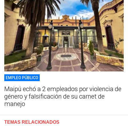
EMPLEO PÚBLICO
Maipú echó a 2 empleados por violencia de
género y falsificación de su carnet de
manejo
TEMAS RELACIONADOS