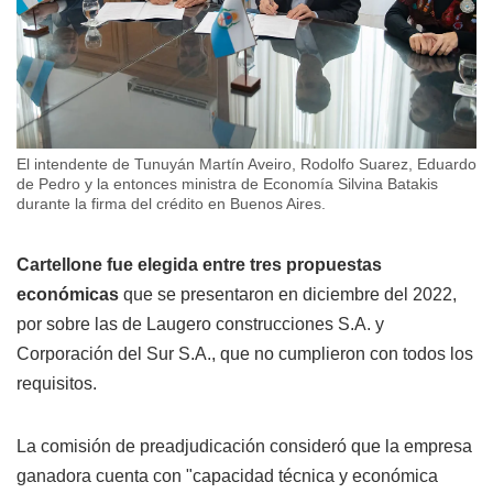
El intendente de Tunuyán Martín Aveiro, Rodolfo Suarez, Eduardo
de Pedro y la entonces ministra de Economía Silvina Batakis
durante la firma del crédito en Buenos Aires.
Cartellone fue elegida entre tres propuestas
económicas
que se presentaron en diciembre del 2022,
por sobre las de Laugero construcciones S.A. y
Corporación del Sur S.A., que no cumplieron con todos los
requisitos.
La comisión de preadjudicación consideró que la empresa
ganadora cuenta con "capacidad técnica y económica