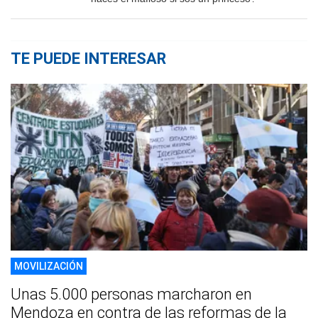
TE PUEDE INTERESAR
MOVILIZACIÓN
Unas 5.000 personas marcharon en
Mendoza en contra de las reformas de la