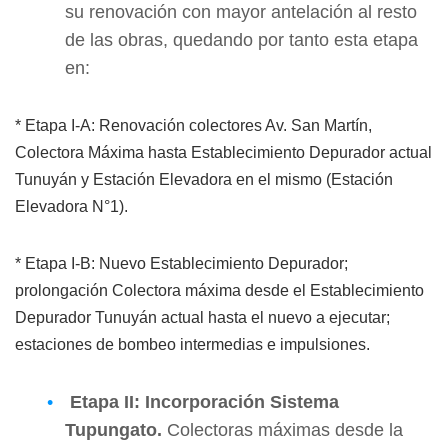
su renovación con mayor antelación al resto
de las obras, quedando por tanto esta etapa
en:
* Etapa I-A: Renovación colectores Av. San Martín,
Colectora Máxima hasta Establecimiento Depurador actual
Tunuyán y Estación Elevadora en el mismo (Estación
Elevadora N°1).
* Etapa I-B: Nuevo Establecimiento Depurador;
prolongación Colectora máxima desde el Establecimiento
Depurador Tunuyán actual hasta el nuevo a ejecutar;
estaciones de bombeo intermedias e impulsiones.
Etapa II: Incorporación Sistema
Tupungato.
Colectoras máximas desde la