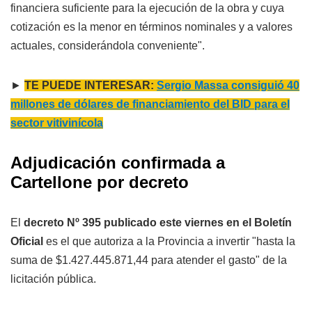
financiera suficiente para la ejecución de la obra y cuya
cotización es la menor en términos nominales y a valores
actuales, considerándola conveniente".
►
TE PUEDE INTERESAR:
Sergio Massa consiguió 40
millones de dólares de financiamiento del BID para el
sector vitivinícola
Adjudicación confirmada a
Cartellone por decreto
El
decreto Nº 395 publicado este viernes en el Boletín
Oficial
es el que autoriza a la Provincia a invertir "hasta la
suma de $1.427.445.871,44 para atender el gasto" de la
licitación pública.