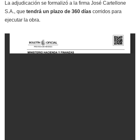
La adjudicación se formalizó a la firma José Cartellone
S.A., que
tendrá un plazo de 360 días
corridos para
ejecutar la obra.