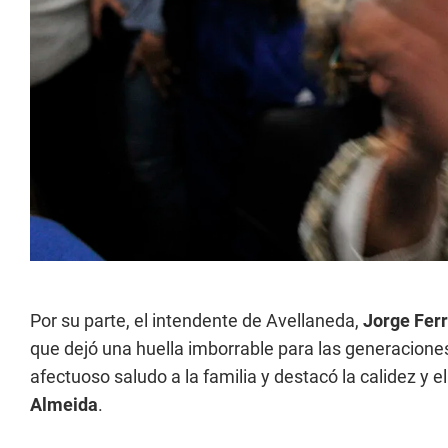
Por su parte, el intendente de Avellaneda,
Jorge Ferr
que dejó una huella imborrable para las generaciones
afectuoso saludo a la familia y destacó la calidez y
Almeida
.