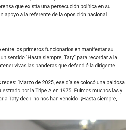
rensa que existía una persecución política en su
 apoyo a la referente de la oposición nacional.
ó entre los primeros funcionarios en manifestar su
 un sentido "Hasta siempre, Taty" para recordar a la
tener vivas las banderas que defendió la dirigente.
s redes: "Marzo de 2025, ese día se colocó una baldosa
cuestrado por la Tripe A en 1975. Fuimos muchos las y
ar a Taty decir 'no nos han vencido'. ¡Hasta siempre,