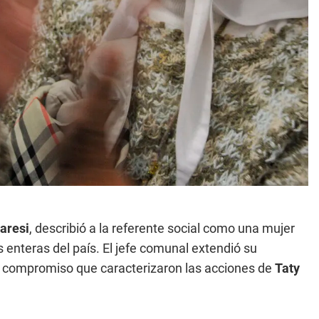
aresi
, describió a la referente social como una mujer
 enteras del país. El jefe comunal extendió su
 el compromiso que caracterizaron las acciones de
Taty