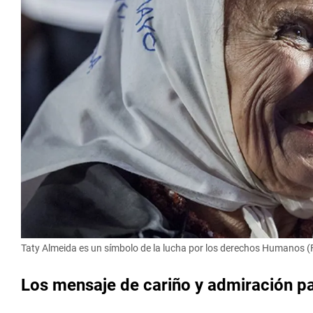
Taty Almeida es un símbolo de la lucha por los derechos Humanos (
Los mensaje de cariño y admiración p