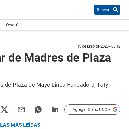
Buscar
Ovación
15 de junio de 2026 - 08:12
lar de Madres de Plaza
res de Plaza de Mayo Línea Fundadora, Taty
Agregar Diario UNO en
LAS MÁS LEÍDAS