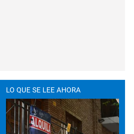
LO QUE SE LEE AHORA