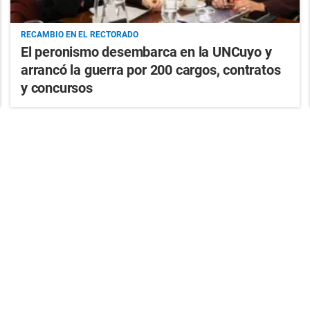
RECAMBIO EN EL RECTORADO
El peronismo desembarca en la UNCuyo y
arrancó la guerra por 200 cargos, contratos
y concursos