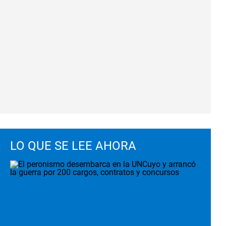
LO QUE SE LEE AHORA