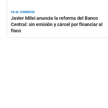
VA AL CONGRESO
Javier Milei anuncia la reforma del Banco
Central: sin emisión y cárcel por financiar al
fisco