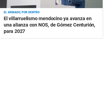
EL ARMADO, POR DENTRO
El villarruelismo mendocino ya avanza en
una alianza con NOS, de Gómez Centurión,
para 2027