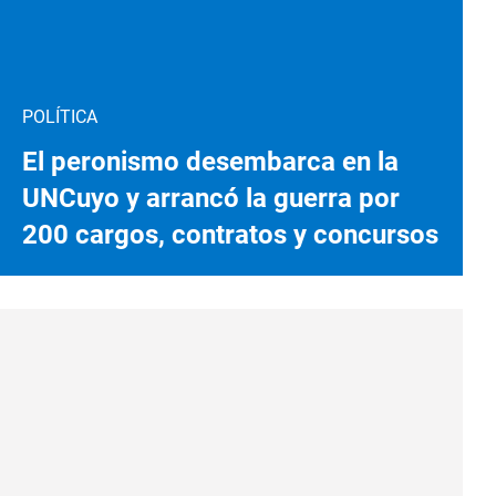
POLÍTICA
El peronismo desembarca en la
UNCuyo y arrancó la guerra por
200 cargos, contratos y concursos