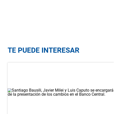
TE PUEDE INTERESAR