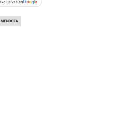
exclusivas en
MENDOZA