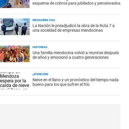
esquema de cobros para jubilados y pensionados
MEGAOBRA VIAL
La Nación le preadjudicó la obra de la Ruta 7 a
una sociedad de empresas mendocinas
HISTORIAS
Una familia mendocina volvió a reunirse después
de años y emocionó a cuatro generaciones
¡ATENCIÓN!
Nieve en el llano y un pronóstico del tiempo nada
bueno para los que sufren el frío