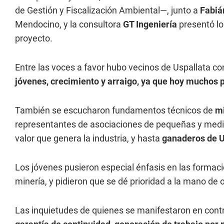
de Gestión y Fiscalización Ambiental—, junto a
Fabiá
Mendocino, y la consultora
GT Ingeniería
presentó lo
proyecto.
Entre las voces a favor hubo vecinos de Uspallata 
jóvenes, crecimiento y arraigo, ya que hoy muchos p
También se escucharon fundamentos técnicos de
mi
representantes de asociaciones de pequeñas y medi
valor que genera la industria, y hasta
ganaderos de U
Los jóvenes pusieron especial énfasis en las formaci
minería, y pidieron que se dé prioridad a la mano de
Las inquietudes de quienes se manifestaron en contr