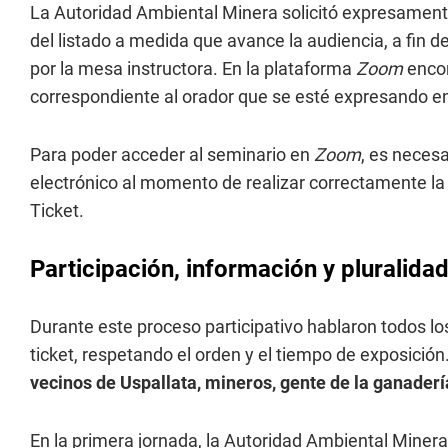
La Autoridad Ambiental Minera solicitó expresamente
del listado a medida que avance la audiencia, a fin
por la mesa instructora. En la plataforma
Zoom
enco
correspondiente al orador que se esté expresando 
Para poder acceder al seminario en
Zoom
, es necesa
electrónico al momento de realizar correctamente la 
Ticket.
Participación, información y pluralida
Durante este proceso participativo hablaron todos l
ticket, respetando el orden y el tiempo de exposició
vecinos de Uspallata, mineros, gente de la ganaderí
En la primera jornada, la Autoridad Ambiental Minera