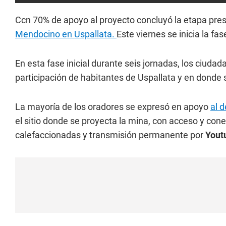
Ccn 70% de apoyo al proyecto concluyó la etapa pres
Mendocino en Uspallata.
Este viernes se inicia la fase
En esta fase inicial durante seis jornadas, los ciud
participación de habitantes de Uspallata y en donde
La mayoría de los oradores se expresó en apoyo
al d
el sitio donde se proyecta la mina, con acceso y con
calefaccionadas y transmisión permanente por
Yout