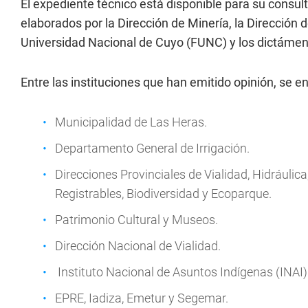
El expediente técnico está disponible para su consulta
elaborados por la Dirección de Minería, la Dirección 
Universidad Nacional de Cuyo (FUNC) y los dictámen
Entre las instituciones que han emitido opinión, se e
Municipalidad de Las Heras.
Departamento General de Irrigación.
Direcciones Provinciales de Vialidad, Hidráulica,
Registrables, Biodiversidad y Ecoparque.
Patrimonio Cultural y Museos.
Dirección Nacional de Vialidad.
Instituto Nacional de Asuntos Indígenas (INAI)
EPRE, Iadiza, Emetur y Segemar.