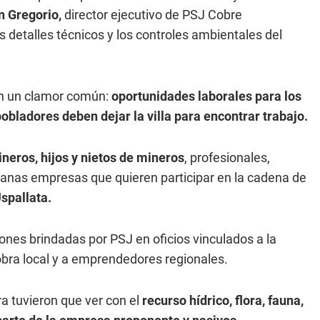
n Gregorio,
director ejecutivo de PSJ Cobre
s detalles técnicos y los controles ambientales del
con un clamor común:
oportunidades laborales para los
obladores deben dejar la villa para encontrar trabajo.
neros, hijos y nietos de mineros
, profesionales,
anas empresas que quieren participar en la cadena de
spallata.
ones brindadas por PSJ en oficios vinculados a la
 obra local y a emprendedores regionales.
a tuvieron que ver con el
recurso hídrico, flora, fauna,