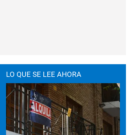
LO QUE SE LEE AHORA