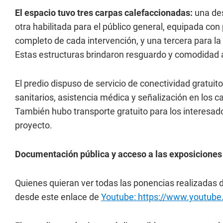
El espacio tuvo tres carpas calefaccionadas:
una des
otra habilitada para el público general, equipada con
completo de cada intervención, y una tercera para la
Estas estructuras brindaron resguardo y comodidad a
El predio dispuso de servicio de conectividad gratui
sanitarios, asistencia médica y señalización en los ca
También hubo transporte gratuito para los interesa
proyecto.
Documentación pública y acceso a las exposiciones
Quienes quieran ver todas las ponencias realizadas d
desde este enlace de
Youtube: https://www.youtub