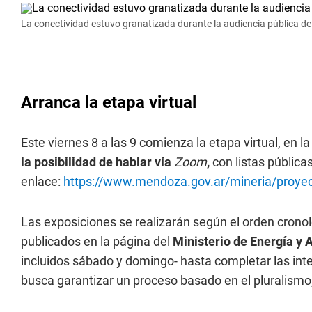
La conectividad estuvo granatizada durante la audiencia pública 
Arranca la etapa virtual
Este viernes 8 a las 9 comienza la etapa virtual, en la
la posibilidad de hablar vía
Zoom
,
con listas públic
enlace:
https://www.mendoza.gov.ar/mineria/proyec
Las exposiciones se realizarán según el orden cronoló
publicados en la página del
Ministerio de Energía y
incluidos sábado y domingo- hasta completar las inte
busca garantizar un proceso basado en el pluralismo, 