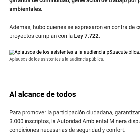
garantía de continuidad, generación de trabajo por
ambientales.
Además, hubo quienes se expresaron en contra de cu
proyectos cumplan con la
Ley 7.722.
Aplausos de los asistentes a la audiencia pública.
Al alcance de todos
Para promover la participación ciudadana, garantizar 
3.000 inscriptos, la Autoridad Ambiental Minera disp
condiciones necesarias de seguridad y confort.