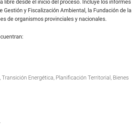
 libre desde el inicio del proceso. Incluye los informes
de Gestión y Fiscalización Ambiental, la Fundación de la
es de organismos provinciales y nacionales.
ncuentran:
 Transición Energética, Planificación Territorial, Bienes
.