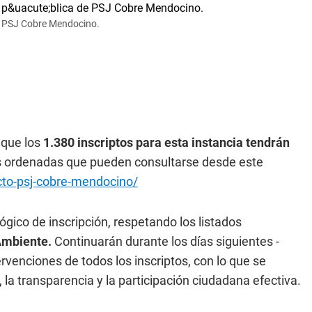
de PSJ Cobre Mendocino.
 que los
1.380 inscriptos para esta instancia tendrán
as ordenadas que pueden consultarse desde este
to-psj-cobre-mendocino/
gico de inscripción, respetando los listados
 Ambiente.
Continuarán durante los días siguientes -
rvenciones de todos los inscriptos, con lo que se
la transparencia y la participación ciudadana efectiva.