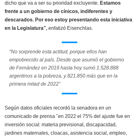
dicho que va a ser su prioridad excluyente.
Estamos
frente a un gobierno de cínicos, indiferentes y
descarados. Por eso estoy presentando esta iniciativa
en la Legislatura”,
enfatizó Eisenchlas.
“No sorprende esta actitud, porque ellos han
empobrecido al país. Desde que asumió el gobierno
de Fernández en 2019 hasta hoy sumó 1.528.888
argentinos a la pobreza, y 821.850 más que en la
primera mitad de 2022"
Según datos oficiales recordó la senadora en un
comunicado de prensa "en 2022 el 75% del ajuste fue en
inversión social: materia previsional, discapacidad,
jardines maternales, cloacas, asistencia social, empleo,