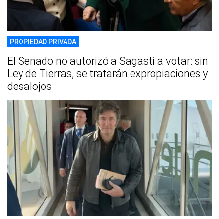
PROPIEDAD PRIVADA
El Senado no autorizó a Sagasti a votar: sin
Ley de Tierras, se tratarán expropiaciones y
desalojos