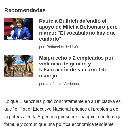
Recomendadas
Patricia Bullrich defendió el
apoyo de Milei a Bolsonaro pero
marcó: "El vocabulario hay que
cuidarlo"
por Redacción de UNO
Maipú echó a 2 empleados por
violencia de género y
falsificación de su carnet de
manejo
por José Luis Verderico
Lo que Eisenchlas pidió concretamente en su iniciativa es
que "el Poder Ejecutivo Nacional priorice el problema de
la pobreza en la Argentina por sobre cualquier otro tema y
formule y comunique una política económica tendiente