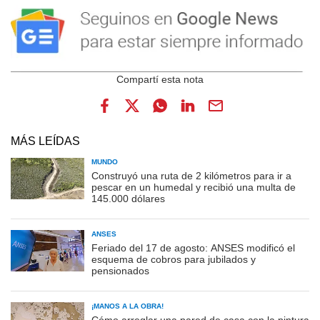
MÁS LEÍDAS
MUNDO
Construyó una ruta de 2 kilómetros para ir a
pescar en un humedal y recibió una multa de
145.000 dólares
ANSES
Feriado del 17 de agosto: ANSES modificó el
esquema de cobros para jubilados y
pensionados
¡MANOS A LA OBRA!