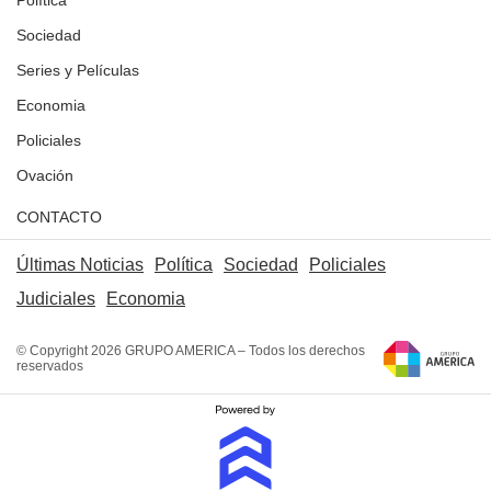
Sociedad
Series y Películas
Economia
Policiales
Ovación
CONTACTO
Últimas Noticias
Política
Sociedad
Policiales
Judiciales
Economia
© Copyright 2026 GRUPO AMERICA – Todos los derechos
reservados