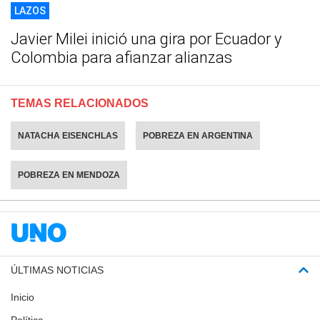
LAZOS
Javier Milei inició una gira por Ecuador y
Colombia para afianzar alianzas
TEMAS RELACIONADOS
NATACHA EISENCHLAS
POBREZA EN ARGENTINA
POBREZA EN MENDOZA
ÚLTIMAS NOTICIAS
Inicio
Política