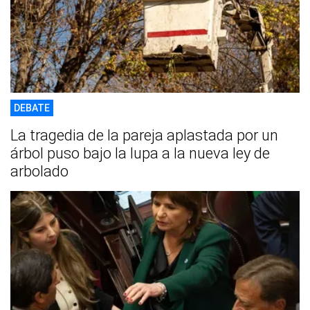
DEBATE
La tragedia de la pareja aplastada por un
árbol puso bajo la lupa a la nueva ley de
arbolado