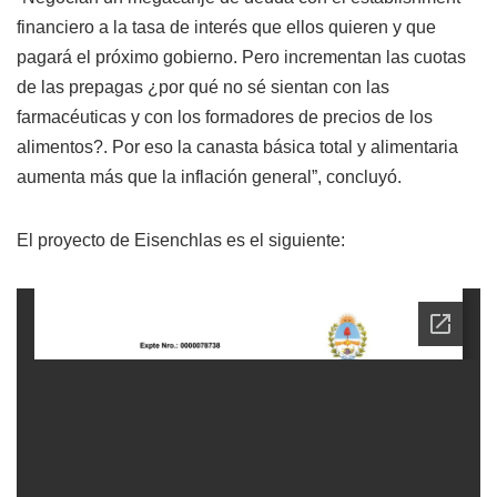
financiero a la tasa de interés que ellos quieren y que
pagará el próximo gobierno. Pero incrementan las cuotas
de las prepagas ¿por qué no sé sientan con las
farmacéuticas y con los formadores de precios de los
alimentos?. Por eso la canasta básica total y alimentaria
aumenta más que la inflación general”, concluyó.
El proyecto de Eisenchlas es el siguiente: