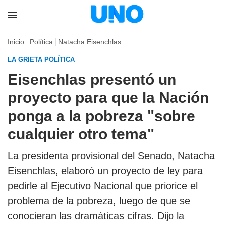
Inicio
Política
Natacha Eisenchlas
LA GRIETA POLÍTICA
Eisenchlas presentó un
proyecto para que la Nación
ponga a la pobreza "sobre
cualquier otro tema"
La presidenta provisional del Senado, Natacha
Eisenchlas, elaboró un proyecto de ley para
pedirle al Ejecutivo Nacional que priorice el
problema de la pobreza, luego de que se
conocieran las dramáticas cifras. Dijo la