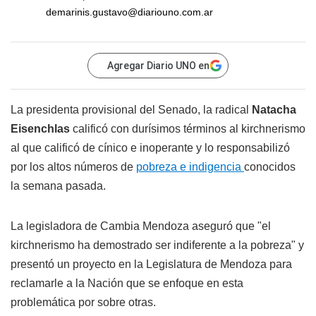
demarinis.gustavo@diariouno.com.ar
Agregar Diario UNO en
La presidenta provisional del Senado, la radical
Natacha
Eisenchlas
calificó con durísimos términos al kirchnerismo
al que calificó de cínico e inoperante y lo responsabilizó
por los altos números de
pobreza e indigencia
conocidos
la semana pasada.
La legisladora de Cambia Mendoza aseguró que "el
kirchnerismo ha demostrado ser indiferente a la pobreza" y
presentó un proyecto en la Legislatura de Mendoza para
reclamarle a la Nación que se enfoque en esta
problemática por sobre otras.