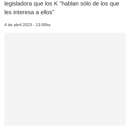
legisladora que los K "hablan sólo de los que
les interesa a ellos"
4 de abril 2023 - 13:00hs