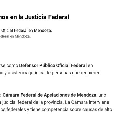
s en la Justicia Federal
ederal
en Mendoza.
arse como
Defensor Público Oficial Federal
en
n y asistencia jurídica de personas que requieren
la
Cámara Federal de Apelaciones de Mendoza,
uno
 judicial federal de la provincia. La Cámara interviene
dos federales y tiene competencia sobre causas de alto