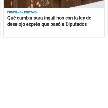
PROPIEDAD PRIVADA
Qué cambia para inquilinos con la ley de
desalojo exprés que pasó a Diputados