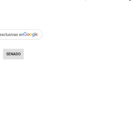
exclusivas en
SENADO