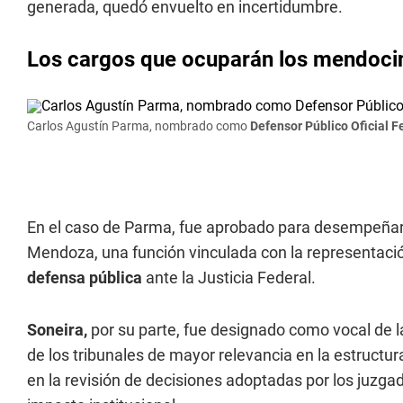
generada, quedó envuelto en incertidumbre.
Los cargos que ocuparán los mendocino
Carlos Agustín Parma, nombrado como
Defensor Público Oficial F
En el caso de Parma, fue aprobado para desempeñ
Mendoza, una función vinculada con la representació
defensa pública
ante la Justicia Federal.
Soneira,
por su parte, fue designado como vocal de 
de los tribunales de mayor relevancia en la estructura
en la revisión de decisiones adoptadas por los juzga