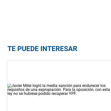
TE PUEDE INTERESAR