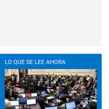
LO QUE SE LEE AHORA