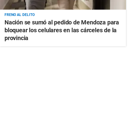
FRENO AL DELITO
Nación se sumó al pedido de Mendoza para
bloquear los celulares en las cárceles de la
provincia