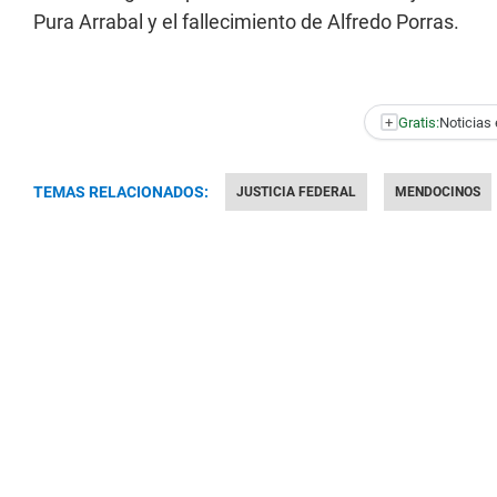
Pura Arrabal y el fallecimiento de Alfredo Porras.
+
Gratis:
Noticias 
TEMAS RELACIONADOS:
JUSTICIA FEDERAL
MENDOCINOS