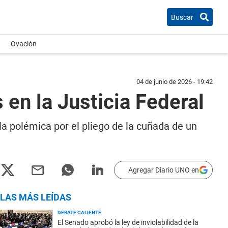
Buscar
Ovación
04 de junio de 2026 - 19:42
en la Justicia Federal
a polémica por el pliego de la cuñada de un
Agregar Diario UNO en
LAS MÁS LEÍDAS
DEBATE CALIENTE
El Senado aprobó la ley de inviolabilidad de la