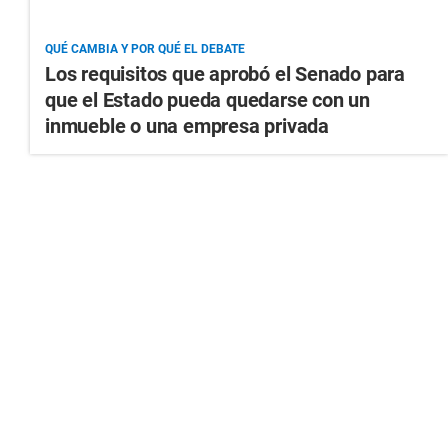
QUÉ CAMBIA Y POR QUÉ EL DEBATE
Los requisitos que aprobó el Senado para
que el Estado pueda quedarse con un
inmueble o una empresa privada