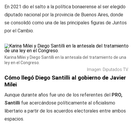
En 2021 dio el salto a la política bonaerense al ser elegido
diputado nacional por la provincia de Buenos Aires, donde
se consolidó como una de las principales figuras de Juntos
por el Cambio.
Karina Milei y Diego Santilli en la antesala del tratamiento de una
ley en el Congreso.
Imagen: Diputados TV.
Cómo llegó Diego Santilli al gobierno de Javier
Milei
Aunque durante años fue uno de los referentes del
PRO,
Santilli
fue acercándose políticamente al oficialismo
libertario a partir de los acuerdos electorales entre ambos
espacios.