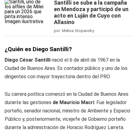
Santilli se sube a la campaña
en Mendoza y participó de un
acto en Luján de Cuyo con
Allasino
por Melisa Stopansky
¿Quién es Diego Santilli?
Diego César Santilli
nació el 6 de abril de 1967 en la
Ciudad de Buenos Aires. Es contador público y uno de los
dirigentes con mayor trayectoria dentro del PRO.
Su carrera política comenzó en la Ciudad de Buenos Aires
durante las gestiones
de Mauricio Macri
. Fue legislador
porteño, senador nacional, ministro de Ambiente y Espacio
Público y, posteriormente, vicejefe de Gobierno porteño
durante la administración de Horacio Rodríguez Larreta.