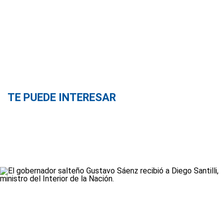
TE PUEDE INTERESAR