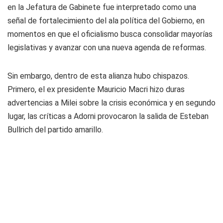
en la Jefatura de Gabinete fue interpretado como una
señal de fortalecimiento del ala política del Gobierno, en
momentos en que el oficialismo busca consolidar mayorías
legislativas y avanzar con una nueva agenda de reformas.
Sin embargo, dentro de esta alianza hubo chispazos.
Primero, el ex presidente Mauricio Macri hizo duras
advertencias a Milei sobre la crisis económica y en segundo
lugar, las críticas a Adorni provocaron la salida de Esteban
Bullrich del partido amarillo.