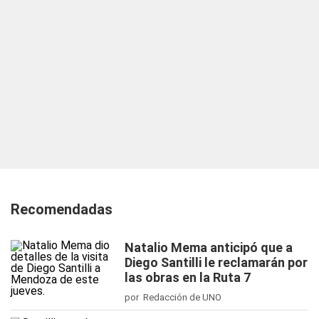
Recomendadas
Natalio Mema anticipó que a
Diego Santilli le reclamarán por
las obras en la Ruta 7
por Redacción de UNO