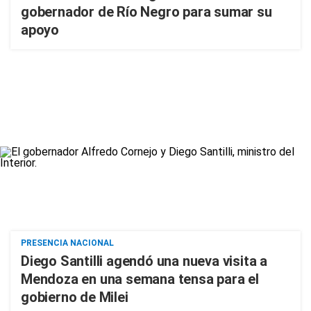
gobernador de Río Negro para sumar su
apoyo
PRESENCIA NACIONAL
Diego Santilli agendó una nueva visita a
Mendoza en una semana tensa para el
gobierno de Milei