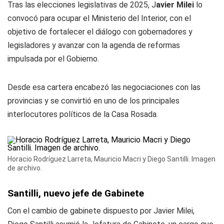
Tras las elecciones legislativas de 2025, J
avier Milei
lo
convocó para ocupar el Ministerio del Interior, con el
objetivo de fortalecer el diálogo con gobernadores y
legisladores y avanzar con la agenda de reformas
impulsada por el Gobierno.
Desde esa cartera encabezó las negociaciones con las
provincias y se convirtió en uno de los principales
interlocutores políticos de la Casa Rosada.
Horacio Rodríguez Larreta, Mauricio Macri y Diego Santilli. Imagen
de archivo.
Santilli, nuevo jefe de Gabinete
Con el cambio de gabinete dispuesto por Javier Milei,