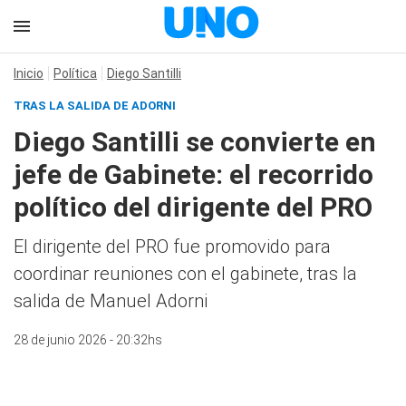
Inicio
Política
Diego Santilli
TRAS LA SALIDA DE ADORNI
Diego Santilli se convierte en
jefe de Gabinete: el recorrido
político del dirigente del PRO
El dirigente del PRO fue promovido para
coordinar reuniones con el gabinete, tras la
salida de Manuel Adorni
28 de junio 2026 - 20:32hs