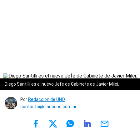
Diego Santilli es el nuevo Jefe de Gabinete de Javier Milei.
Por
Redacción de UNO
contacto@diariouno.com.ar