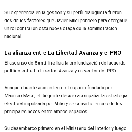
Su experiencia en la gestión y su perfil dialoguista fueron
dos de los factores que Javier Milei ponderó para otorgarle
un rol central en esta nueva etapa de la administración
nacional.
La alianza entre La Libertad Avanza y el PRO
El ascenso de
Santilli
refleja la profundización del acuerdo
político entre La Libertad Avanza y un sector del PRO.
Aunque durante años integró el espacio fundado por
Mauricio Macri, el dirigente decidió acompañar la estrategia
electoral impulsada por
Milei
y se convirtió en uno de los
principales nexos entre ambos espacios.
Su desembarco primero en el Ministerio del Interior y luego