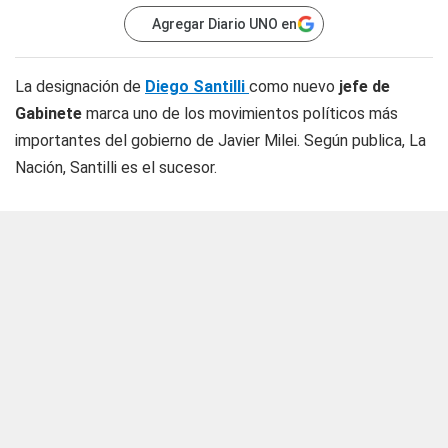
Agregar Diario UNO en
La designación de
Diego Santilli
como nuevo
jefe de
Gabinete
marca uno de los movimientos políticos más
importantes del gobierno de Javier Milei. Según publica, La
Nación, Santilli es el sucesor.