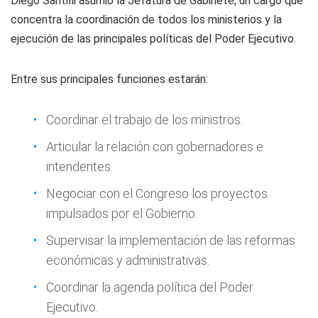
Diego Santilli asumió la Jefatura de Gabinete, un cargo que
concentra la coordinación de todos los ministerios y la
ejecución de las principales políticas del Poder Ejecutivo.
Entre sus principales funciones estarán:
Coordinar el trabajo de los ministros.
Articular la relación con gobernadores e
intendentes.
Negociar con el Congreso los proyectos
impulsados por el Gobierno.
Supervisar la implementación de las reformas
económicas y administrativas.
Coordinar la agenda política del Poder
Ejecutivo.