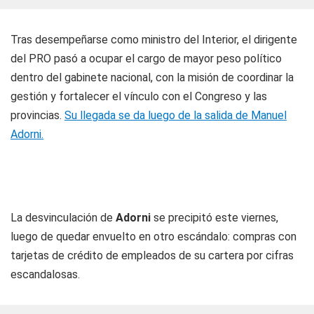
Tras desempeñarse como ministro del Interior, el dirigente
del PRO pasó a ocupar el cargo de mayor peso político
dentro del gabinete nacional, con la misión de coordinar la
gestión y fortalecer el vínculo con el Congreso y las
provincias.
Su llegada se da luego de la salida de Manuel
Adorni.
La desvinculación de
Adorni
se precipitó este viernes,
luego de quedar envuelto en otro escándalo: compras con
tarjetas de crédito de empleados de su cartera por cifras
escandalosas.