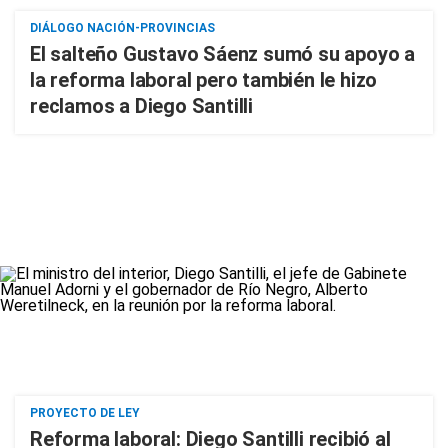
DIÁLOGO NACIÓN-PROVINCIAS
El salteño Gustavo Sáenz sumó su apoyo a
la reforma laboral pero también le hizo
reclamos a Diego Santilli
PROYECTO DE LEY
Reforma laboral: Diego Santilli recibió al