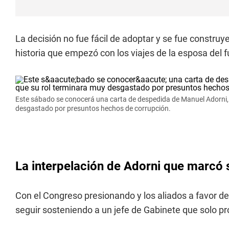
La decisión no fue fácil de adoptar y se fue constr
historia que empezó con los viajes de la esposa del f
Este sábado se conocerá una carta de despedida de Manuel Adorni, 
desgastado por presuntos hechos de corrupción.
La interpelación de Adorni que marcó s
Con el Congreso presionando y los aliados a favor de 
seguir sosteniendo a un jefe de Gabinete que solo pr