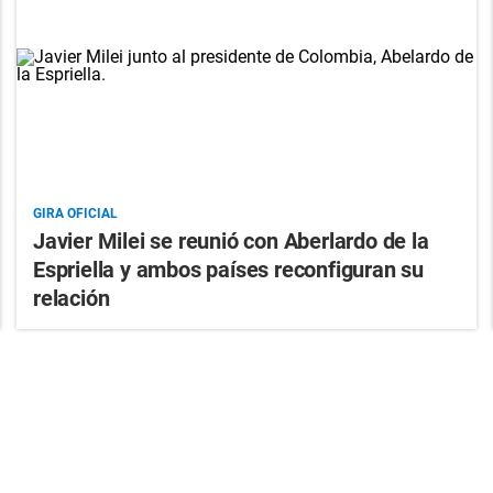
GIRA OFICIAL
Javier Milei se reunió con Aberlardo de la
Espriella y ambos países reconfiguran su
relación