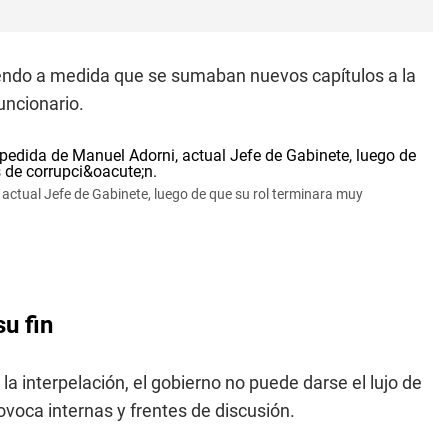
uyendo a medida que se sumaban nuevos capítulos a la
uncionario.
actual Jefe de Gabinete, luego de que su rol terminara muy
u fin
la interpelación, el gobierno no puede darse el lujo de
ovoca internas y frentes de discusión.