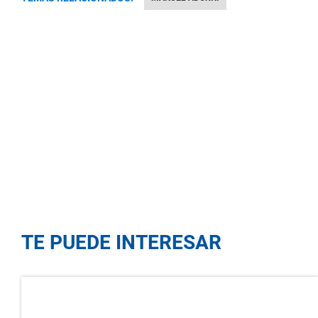
TE PUEDE INTERESAR