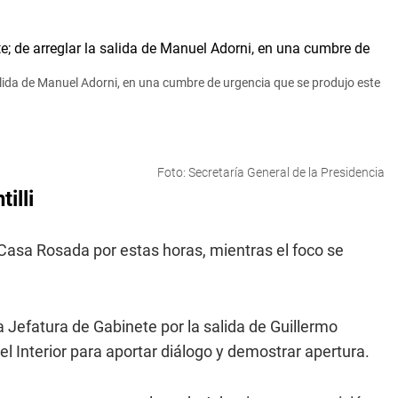
 salida de Manuel Adorni, en una cumbre de urgencia que se produjo este
Foto: Secretaría General de la Presidencia
illi
Casa Rosada por estas horas, mientras el foco se
a Jefatura de Gabinete por la salida de Guillermo
el Interior para aportar diálogo y demostrar apertura.