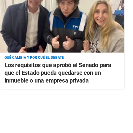
QUÉ CAMBIA Y POR QUÉ EL DEBATE
Los requisitos que aprobó el Senado para
que el Estado pueda quedarse con un
inmueble o una empresa privada