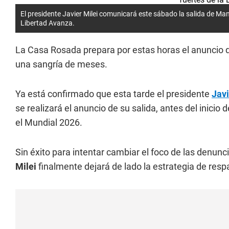
El presidente Javier Milei comunicará este sábado la salida de Man
Libertad Avanza.
La Casa Rosada prepara por estas horas el anuncio d
una sangría de meses.
Ya está confirmado que esta tarde el presidente
Javi
se realizará el anuncio de su salida, antes del inicio 
el Mundial 2026.
Sin éxito para intentar cambiar el foco de las denunc
Milei
finalmente dejará de lado la estrategia de res