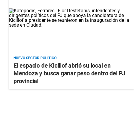
NUEVO SECTOR POLÍTICO
El espacio de Kicillof abrió su local en
Mendoza y busca ganar peso dentro del PJ
provincial