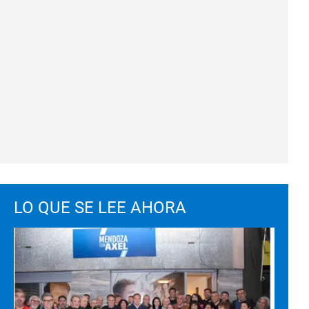
LO QUE SE LEE AHORA