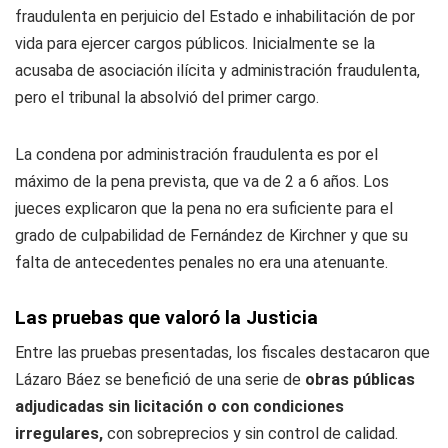
fraudulenta en perjuicio del Estado e inhabilitación de por
vida para ejercer cargos públicos. Inicialmente se la
acusaba de asociación ilícita y administración fraudulenta,
pero el tribunal la absolvió del primer cargo.
La condena por administración fraudulenta es por el
máximo de la pena prevista, que va de 2 a 6 años. Los
jueces explicaron que la pena no era suficiente para el
grado de culpabilidad de Fernández de Kirchner y que su
falta de antecedentes penales no era una atenuante.
Las pruebas que valoró la Justicia
Entre las pruebas presentadas, los fiscales destacaron que
Lázaro Báez se benefició de una serie de
obras públicas
adjudicadas sin licitación o con condiciones
irregulares,
con sobreprecios y sin control de calidad.