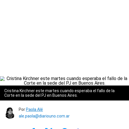
Cristina Kirchner este martes cuando esperaba el fallo de la
Corte en la sede del PJ en Buenos Aires.
Por
Paola Alé
ale.paola@diariouno.com.ar