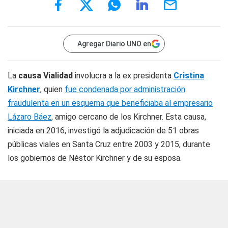
Agregar Diario UNO en
La
causa Vialidad
involucra a la ex presidenta
Cristina
Kirchner
, quien
fue condenada por administración
fraudulenta en un esquema que beneficiaba al empresario
Lázaro Báez
, amigo cercano de los Kirchner. Esta causa,
iniciada en 2016, investigó la adjudicación de 51 obras
públicas viales en Santa Cruz entre 2003 y 2015, durante
los gobiernos de Néstor Kirchner y de su esposa.