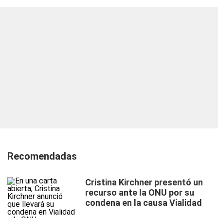
Recomendadas
Cristina Kirchner presentó un
recurso ante la ONU por su
condena en la causa Vialidad