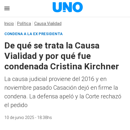
Inicio
Política
Causa Vialidad
CONDENA A LA EX PRESIDENTA
De qué se trata la Causa
Vialidad y por qué fue
condenada Cristina Kirchner
La causa judicial proviene del 2016 y en
noviembre pasado Casación dejó en firme la
condena. La defensa apeló y la Corte rechazó
el pedido
10 de junio 2025 - 18:38hs