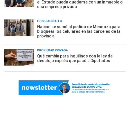
el Estado pueda quedarse con un inmueble o
una empresa privada
FRENO AL DELITO
Nación se sumó al pedido de Mendoza para
bloquear los celulares en las cárceles de la
provincia
PROPIEDAD PRIVADA
Qué cambia para inquilinos con la ley de
desalojo exprés que pasó a Diputados