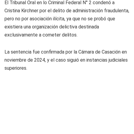
El Tribunal Oral en lo Criminal Federal N° 2 condenó a
Cristina Kirchner por el delito de administración fraudulenta,
pero no por asociación ilícita, ya que no se probó que
existiera una organización delictiva destinada
exclusivamente a cometer delitos.
La sentencia fue confirmada por la Cámara de Casación en
noviembre de 2024, y el caso siguió en instancias judiciales
superiores.