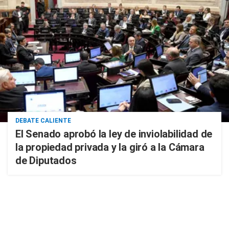
DEBATE CALIENTE
El Senado aprobó la ley de inviolabilidad de
la propiedad privada y la giró a la Cámara
de Diputados