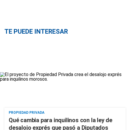
TE PUEDE INTERESAR
PROPIEDAD PRIVADA
Qué cambia para inquilinos con la ley de
desalojo exprés que pasó a Diputados