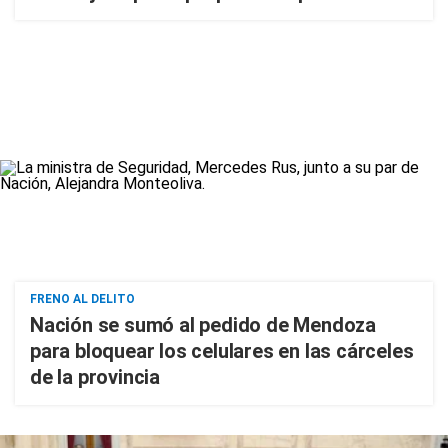
FRENO AL DELITO
Nación se sumó al pedido de Mendoza
para bloquear los celulares en las cárceles
de la provincia