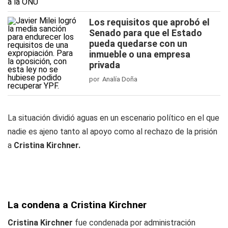
Los requisitos que aprobó el
Senado para que el Estado
pueda quedarse con un
inmueble o una empresa
privada
por Analía Doña
La situación dividió aguas en un escenario político en el que
nadie es ajeno tanto al apoyo como al rechazo de la prisión
a
Cristina Kirchner.
La condena a Cristina Kirchner
Cristina Kirchner
fue condenada por administración