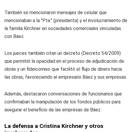
También se mencionaron mensajes de celular que
mencionaban a la "Pta." (presidenta) y el involucramiento de
la familia Kirchner en sociedades comerciales vinculadas
con Báez.
Los jueces también citan un decreto (Decreto 54/2009)
que permitió la opacidad en el proceso de adjudicación de
obras y un fideicomiso que facilitó el flujo de dinero hacia
las obras, favoreciendo al empresario Báez y sus empresas.
Además, destacaron conversaciones de funcionarios que
confirmaban la manipulación de los fondos públicos para
asegurar el beneficio de las empresas de Báez.
La defensa a Cristina Kirchner y otros