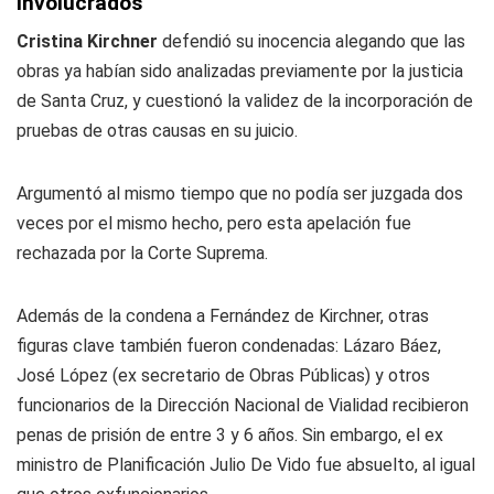
involucrados
Cristina Kirchner
defendió su inocencia alegando que las
obras ya habían sido analizadas previamente por la justicia
de Santa Cruz, y cuestionó la validez de la incorporación de
pruebas de otras causas en su juicio.
Argumentó al mismo tiempo que no podía ser juzgada dos
veces por el mismo hecho, pero esta apelación fue
rechazada por la Corte Suprema.
Además de la condena a Fernández de Kirchner, otras
figuras clave también fueron condenadas: Lázaro Báez,
José López (ex secretario de Obras Públicas) y otros
funcionarios de la Dirección Nacional de Vialidad recibieron
penas de prisión de entre 3 y 6 años. Sin embargo, el ex
ministro de Planificación Julio De Vido fue absuelto, al igual