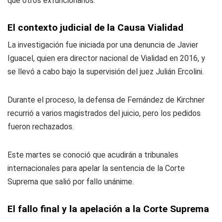
que otros exfuncionarios.
El contexto judicial de la Causa Vialidad
La investigación fue iniciada por una denuncia de Javier
Iguacel, quien era director nacional de Vialidad en 2016, y
se llevó a cabo bajo la supervisión del juez Julián Ercolini.
Durante el proceso, la defensa de Fernández de Kirchner
recurrió a varios magistrados del juicio, pero los pedidos
fueron rechazados.
Este martes se conoció que acudirán a tribunales
internacionales para apelar la sentencia de la Corte
Suprema que salió por fallo unánime.
El fallo final y la apelación a la Corte Suprema