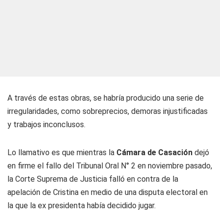
A través de estas obras, se habría producido una serie de
irregularidades, como sobreprecios, demoras injustificadas
y trabajos inconclusos.
Lo llamativo es que mientras la
Cámara de Casación
dejó
en firme el fallo del Tribunal Oral N° 2 en noviembre pasado,
la Corte Suprema de Justicia falló en contra de la
apelación de Cristina en medio de una disputa electoral en
la que la ex presidenta había decidido jugar.