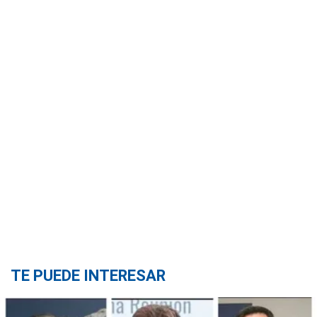
TE PUEDE INTERESAR