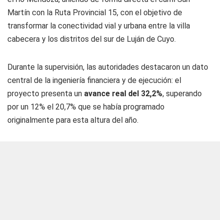
Martín con la Ruta Provincial 15, con el objetivo de
transformar la conectividad vial y urbana entre la villa
cabecera y los distritos del sur de Luján de Cuyo.
Durante la supervisión, las autoridades destacaron un dato
central de la ingeniería financiera y de ejecución: el
proyecto presenta un
avance real del 32,2%
, superando
por un 12% el 20,7% que se había programado
originalmente para esta altura del año.