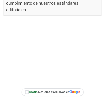
cumplimiento de nuestros
estándares
editoriales
.
+
Gratis:
Noticias exclusivas en