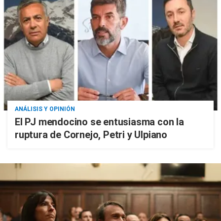
ANÁLISIS Y OPINIÓN
El PJ mendocino se entusiasma con la
ruptura de Cornejo, Petri y Ulpiano