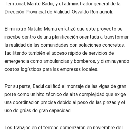
Territorial, Marité Badui, y el administrador general de la
Dirección Provincial de Vialidad, Osvaldo Romagnoli.
El ministro Natalio Mema enfatizó que este proyecto se
inscribe dentro de una planificación orientada a transformar
la realidad de las comunidades con soluciones concretas,
facilitando también el acceso rápido de servicios de
emergencia como ambulancias y bomberos, y disminuyendo
costos logísticos para las empresas locales.
Por su parte, Badui calificó el montaje de las vigas de gran
porte como un hito técnico de alta complejidad que exige
una coordinación precisa debido al peso de las piezas y el
uso de grúas de gran capacidad.
Los trabajos en el terreno comenzaron en noviembre del