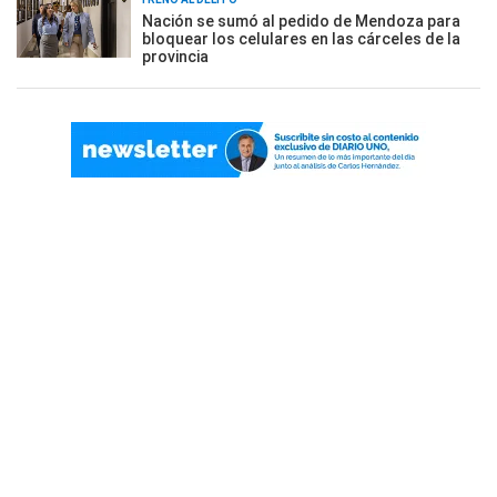
Nación se sumó al pedido de Mendoza para
bloquear los celulares en las cárceles de la
provincia