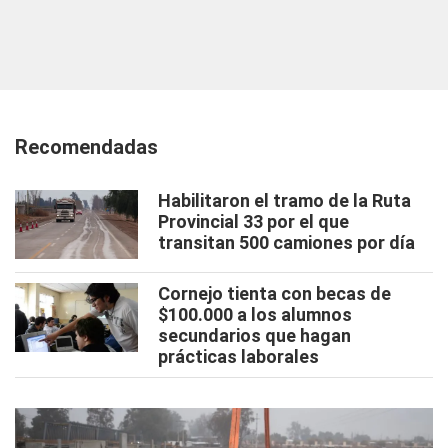
Recomendadas
Habilitaron el tramo de la Ruta
Provincial 33 por el que
transitan 500 camiones por día
Cornejo tienta con becas de
$100.000 a los alumnos
secundarios que hagan
prácticas laborales