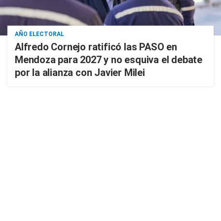
AÑO ELECTORAL
Alfredo Cornejo ratificó las PASO en
Mendoza para 2027 y no esquiva el debate
por la alianza con Javier Milei