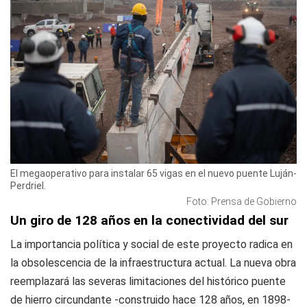
El megaoperativo para instalar 65 vigas en el nuevo puente Luján-
Perdriel.
Foto: Prensa de Gobierno
Un giro de 128 años en la conectividad del sur
La importancia política y social de este proyecto radica en
la obsolescencia de la infraestructura actual. La nueva obra
reemplazará las severas limitaciones del histórico puente
de hierro circundante -construido hace 128 años, en 1898-