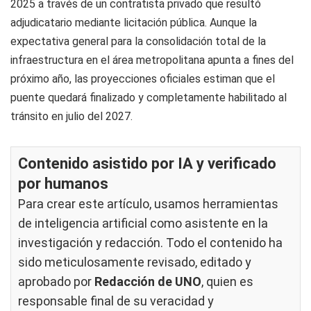
2025 a través de un contratista privado que resultó
adjudicatario mediante licitación pública. Aunque la
expectativa general para la consolidación total de la
infraestructura en el área metropolitana apunta a fines del
próximo año, las proyecciones oficiales estiman que el
puente quedará finalizado y completamente habilitado al
tránsito en julio del 2027.
Contenido asistido por IA y verificado
por humanos
Para crear este artículo, usamos herramientas
de inteligencia artificial como asistente en la
investigación y redacción. Todo el contenido ha
sido meticulosamente revisado, editado y
aprobado por
Redacción de UNO
, quien es
responsable final de su veracidad y