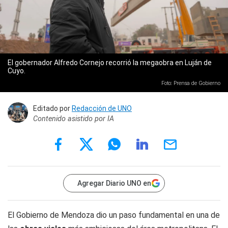
El gobernador Alfredo Cornejo recorrió la megaobra en Luján de
Cuyo.
Foto: Prensa de Gobierno
Editado por
Redacción de UNO
Contenido asistido por IA
Agregar Diario UNO en
El Gobierno de Mendoza dio un paso fundamental en una de