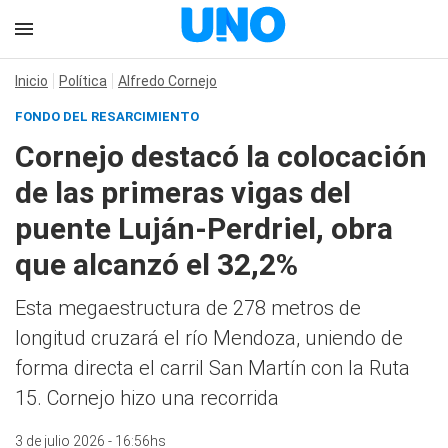
Inicio
Política
Alfredo Cornejo
FONDO DEL RESARCIMIENTO
Cornejo destacó la colocación
de las primeras vigas del
puente Luján-Perdriel, obra
que alcanzó el 32,2%
Esta megaestructura de 278 metros de
longitud cruzará el río Mendoza, uniendo de
forma directa el carril San Martín con la Ruta
15. Cornejo hizo una recorrida
3 de julio 2026 - 16:56hs