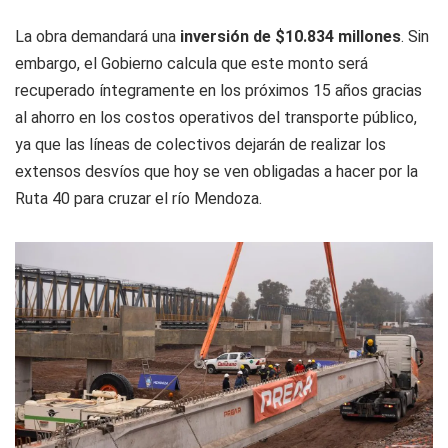
La obra demandará una
inversión de $10.834 millones
. Sin
embargo, el Gobierno calcula que este monto será
recuperado íntegramente en los próximos 15 años gracias
al ahorro en los costos operativos del transporte público,
ya que las líneas de colectivos dejarán de realizar los
extensos desvíos que hoy se ven obligadas a hacer por la
Ruta 40 para cruzar el río Mendoza.