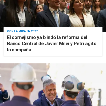
CON LA MIRA EN 2027
El cornejismo ya blindó la reforma del
Banco Central de Javier Milei y Petri agitó
la campaña