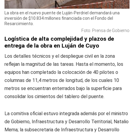
La obra en el nuevo puente de Luján-Perdriel demandará una
inversión de $10.834 millones financiada con el Fondo del
Resarcimiento.
Foto: Prensa de Gobierno
Logística de alta complejidad y plazos de
entrega de la obra en Luján de Cuyo
Los detalles técnicos y el despliegue civil en la zona
reflejan la magnitud de las tareas. Hasta el momento, los
equipos han completado la colocación de 40 pilotes o
columnas de 11,4 metros de longitud, de los cuales 10
metros se encuentran enterrados bajo la superficie para
consolidar los cimientos del tablero del puente.
La comitiva oficial estuvo integrada además por el ministro
de Gobierno, Infraestructura y Desarrollo Territorial, Natalio
Mema; la subsecretaria de Infraestructura y Desarrollo