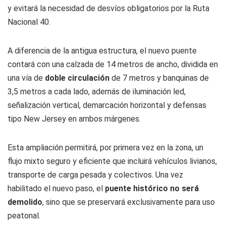
y evitará la necesidad de desvíos obligatorios por la Ruta
Nacional 40.
A diferencia de la antigua estructura, el nuevo puente
contará con una calzada de 14 metros de ancho, dividida en
una vía de
doble circulación
de 7 metros y banquinas de
3,5 metros a cada lado, además de iluminación led,
señalización vertical, demarcación horizontal y defensas
tipo New Jersey en ambos márgenes.
Esta ampliación permitirá, por primera vez en la zona, un
flujo mixto seguro y eficiente que incluirá vehículos livianos,
transporte de carga pesada y colectivos. Una vez
habilitado el nuevo paso, el
puente histórico no será
demolido
, sino que se preservará exclusivamente para uso
peatonal.