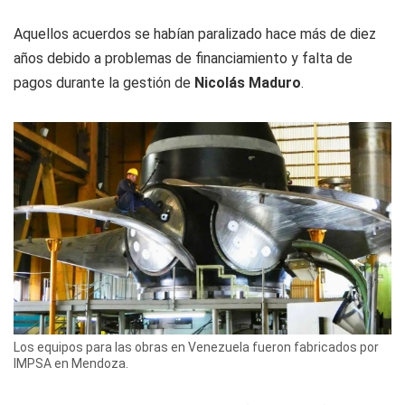
Aquellos acuerdos se habían paralizado hace más de diez
años debido a problemas de financiamiento y falta de
pagos durante la gestión de
Nicolás Maduro
.
Los equipos para las obras en Venezuela fueron fabricados por
IMPSA en Mendoza.