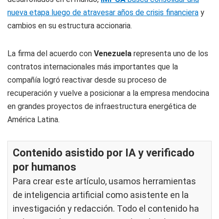
nueva etapa luego de atravesar años de crisis financiera
y
cambios en su estructura accionaria.
La firma del acuerdo con
Venezuela
representa uno de los
contratos internacionales más importantes que la
compañía logró reactivar desde su proceso de
recuperación y vuelve a posicionar a la empresa mendocina
en grandes proyectos de infraestructura energética de
América Latina.
Contenido asistido por IA y verificado
por humanos
Para crear este artículo, usamos herramientas
de inteligencia artificial como asistente en la
investigación y redacción. Todo el contenido ha