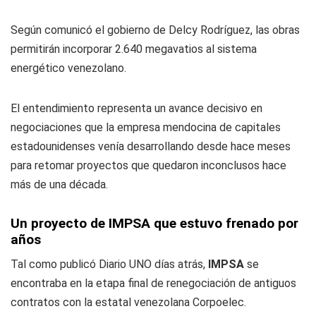
Según comunicó el gobierno de Delcy Rodríguez, las obras
permitirán incorporar 2.640 megavatios al sistema
energético venezolano.
El entendimiento representa un avance decisivo en
negociaciones que la empresa mendocina de capitales
estadounidenses venía desarrollando desde hace meses
para retomar proyectos que quedaron inconclusos hace
más de una década.
Un proyecto de IMPSA que estuvo frenado por
años
Tal como publicó
Diario UNO
días atrás,
IMPSA
se
encontraba en la etapa final de renegociación de antiguos
contratos con la estatal venezolana Corpoelec.