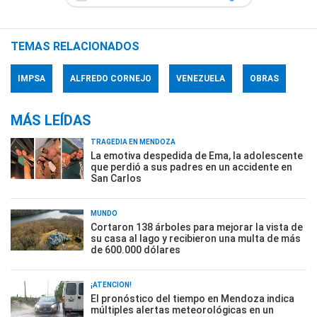
TEMAS RELACIONADOS
IMPSA
ALFREDO CORNEJO
VENEZUELA
OBRAS
MÁS LEÍDAS
TRAGEDIA EN MENDOZA
La emotiva despedida de Ema, la adolescente
que perdió a sus padres en un accidente en
San Carlos
MUNDO
Cortaron 138 árboles para mejorar la vista de
su casa al lago y recibieron una multa de más
de 600.000 dólares
¡ATENCIÓN!
El pronóstico del tiempo en Mendoza indica
múltiples alertas meteorológicas en un