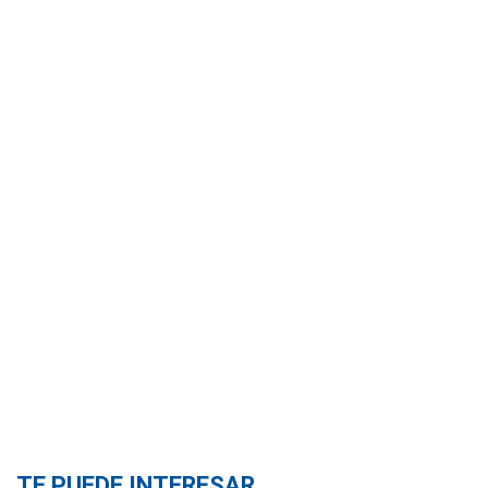
TE PUEDE INTERESAR