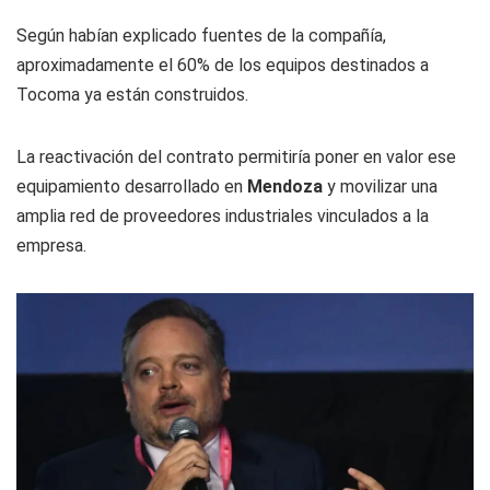
Según habían explicado fuentes de la compañía,
aproximadamente el 60% de los equipos destinados a
Tocoma ya están construidos.
La reactivación del contrato permitiría poner en valor ese
equipamiento desarrollado en
Mendoza
y movilizar una
amplia red de proveedores industriales vinculados a la
empresa.