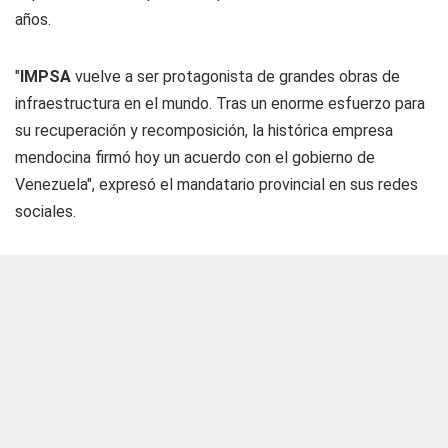
años.
"
IMPSA
vuelve a ser protagonista de grandes obras de
infraestructura en el mundo. Tras un enorme esfuerzo para
su recuperación y recomposición, la histórica empresa
mendocina firmó hoy un acuerdo con el gobierno de
Venezuela", expresó el mandatario provincial en sus redes
sociales.