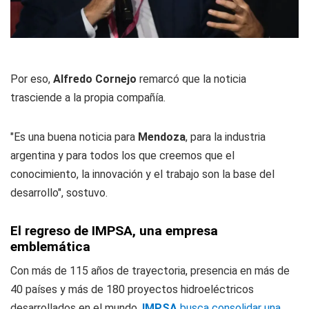
Por eso,
Alfredo Cornejo
remarcó que la noticia
trasciende a la propia compañía.
"Es una buena noticia para
Mendoza
, para la industria
argentina y para todos los que creemos que el
conocimiento, la innovación y el trabajo son la base del
desarrollo", sostuvo.
El regreso de IMPSA, una empresa
emblemática
Con más de 115 años de trayectoria, presencia en más de
40 países y más de 180 proyectos hidroeléctricos
desarrollados en el mundo,
IMPSA
busca consolidar una