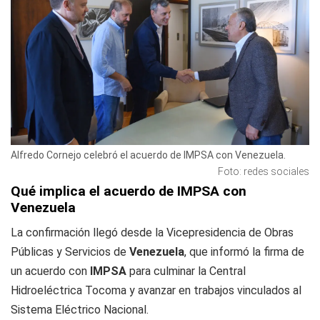
Alfredo Cornejo celebró el acuerdo de IMPSA con Venezuela.
Foto: redes sociales
Qué implica el acuerdo de IMPSA con
Venezuela
La confirmación llegó desde la Vicepresidencia de Obras
Públicas y Servicios de
Venezuela
, que informó la firma de
un acuerdo con
IMPSA
para culminar la Central
Hidroeléctrica Tocoma y avanzar en trabajos vinculados al
Sistema Eléctrico Nacional.