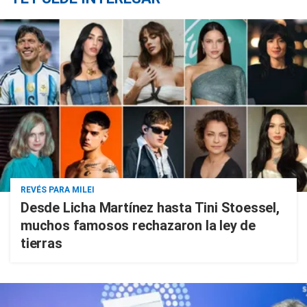
REVÉS PARA MILEI
Desde Licha Martínez hasta Tini Stoessel,
muchos famosos rechazaron la ley de
tierras