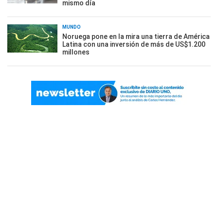
mismo día
MUNDO
Noruega pone en la mira una tierra de América
Latina con una inversión de más de US$1.200
millones