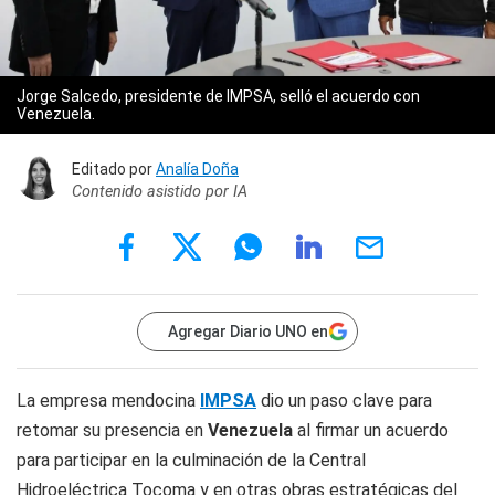
Jorge Salcedo, presidente de IMPSA, selló el acuerdo con
Venezuela.
Editado por
Analía Doña
Contenido asistido por IA
Agregar Diario UNO en
La empresa mendocina
IMPSA
dio un paso clave para
retomar su presencia en
Venezuela
al firmar un acuerdo
para participar en la culminación de la Central
Hidroeléctrica Tocoma y en otras obras estratégicas del