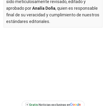
sido meticulosamente revisado, editado y
aprobado por
Analía Doña
, quien es responsable
final de su veracidad y cumplimiento de nuestros
estándares editoriales
.
+
Gratis:
Noticias exclusivas en