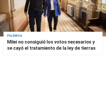
POLÉMICA
Milei no consiguió los votos necesarios y
se cayó el tratamiento de la ley de tierras