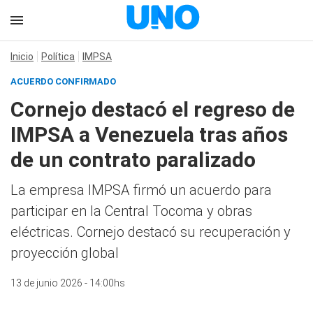
Inicio
Política
IMPSA
ACUERDO CONFIRMADO
Cornejo destacó el regreso de
IMPSA a Venezuela tras años
de un contrato paralizado
La empresa IMPSA firmó un acuerdo para
participar en la Central Tocoma y obras
eléctricas. Cornejo destacó su recuperación y
proyección global
13 de junio 2026 - 14:00hs