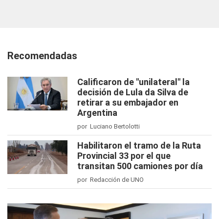
Recomendadas
Calificaron de "unilateral" la
decisión de Lula da Silva de
retirar a su embajador en
Argentina
por Luciano Bertolotti
Habilitaron el tramo de la Ruta
Provincial 33 por el que
transitan 500 camiones por día
por Redacción de UNO