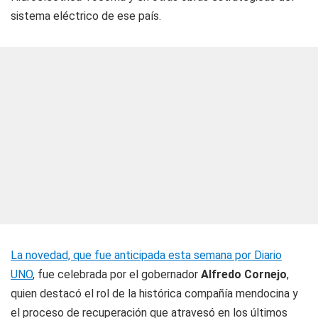
sistema eléctrico de ese país.
La novedad, que fue anticipada esta semana por
Diario
UNO
, fue celebrada por el gobernador
Alfredo Cornejo
,
quien destacó el rol de la histórica compañía mendocina y
el proceso de recuperación que atravesó en los últimos