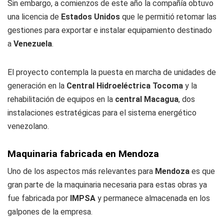
Sin embargo, a comienzos de este año la compañía obtuvo
una licencia de
Estados Unidos
que le permitió retomar las
gestiones para exportar e instalar equipamiento destinado
a
Venezuela
.
El proyecto contempla la puesta en marcha de unidades de
generación en la
Central Hidroeléctrica Tocoma
y la
rehabilitación de equipos en la
central Macagua
, dos
instalaciones estratégicas para el sistema energético
venezolano.
Maquinaria fabricada en Mendoza
Uno de los aspectos más relevantes para
Mendoza
es que
gran parte de la maquinaria necesaria para estas obras ya
fue fabricada por
IMPSA
y permanece almacenada en los
galpones de la empresa.