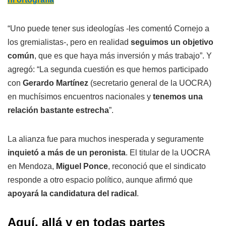
“Uno puede tener sus ideologías -les comentó Cornejo a
los gremialistas-, pero en realidad
seguimos un objetivo
común
, que es que haya más inversión y más trabajo”. Y
agregó: “La segunda cuestión es que hemos participado
con
Gerardo Martínez
(secretario general de la UOCRA)
en muchísimos encuentros nacionales y
tenemos una
relación bastante estrecha
”.
La alianza fue para muchos inesperada y seguramente
inquietó a más de un peronista
. El titular de la UOCRA
en Mendoza,
Miguel Ponce
, reconoció que el sindicato
responde a otro espacio político, aunque afirmó que
apoyará la candidatura del radical
.
Aquí, allá y en todas partes