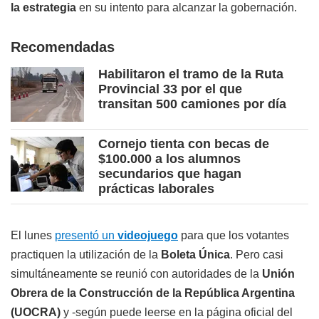
la estrategia
en su intento para alcanzar la gobernación.
Recomendadas
Habilitaron el tramo de la Ruta
Provincial 33 por el que
transitan 500 camiones por día
Cornejo tienta con becas de
$100.000 a los alumnos
secundarios que hagan
prácticas laborales
El lunes
presentó un
videojuego
para que los votantes
practiquen la utilización de la
Boleta Única
. Pero casi
simultáneamente se reunió con autoridades de la
Unión
Obrera de la Construcción de la República Argentina
(UOCRA)
y -según puede leerse en la página oficial del