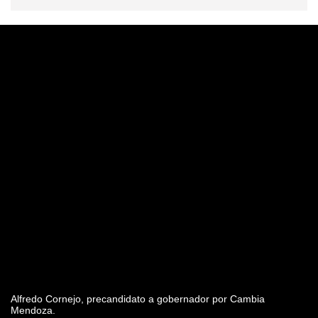
Alfredo Cornejo, precandidato a gobernador por Cambia
Mendoza.