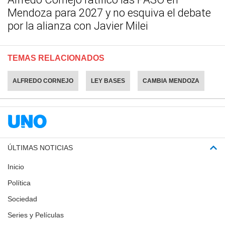
Mendoza para 2027 y no esquiva el debate
por la alianza con Javier Milei
TEMAS RELACIONADOS
ALFREDO CORNEJO
LEY BASES
CAMBIA MENDOZA
ÚLTIMAS NOTICIAS
Inicio
Política
Sociedad
Series y Películas