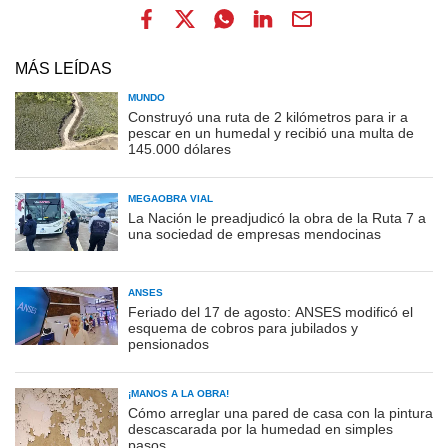
MÁS LEÍDAS
MUNDO
Construyó una ruta de 2 kilómetros para ir a
pescar en un humedal y recibió una multa de
145.000 dólares
MEGAOBRA VIAL
La Nación le preadjudicó la obra de la Ruta 7 a
una sociedad de empresas mendocinas
ANSES
Feriado del 17 de agosto: ANSES modificó el
esquema de cobros para jubilados y
pensionados
¡MANOS A LA OBRA!
Cómo arreglar una pared de casa con la pintura
descascarada por la humedad en simples
pasos