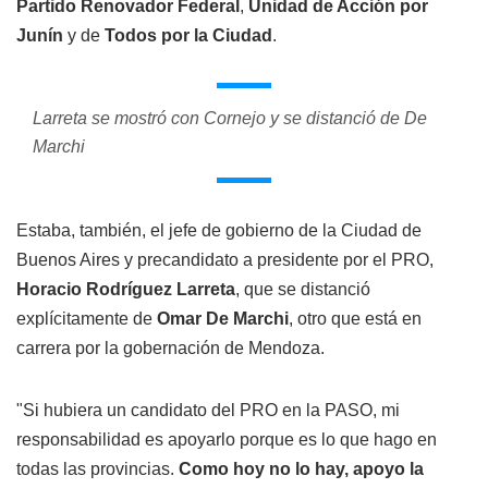
Partido Renovador Federal
,
Unidad de Acción por
Junín
y de
Todos por la Ciudad
.
Larreta se mostró con Cornejo y se distanció de De
Marchi
Estaba, también, el jefe de gobierno de la Ciudad de
Buenos Aires y precandidato a presidente por el PRO,
Horacio Rodríguez Larreta
, que se distanció
explícitamente de
Omar De Marchi
, otro que está en
carrera por la gobernación de Mendoza.
"Si hubiera un candidato del PRO en la PASO, mi
responsabilidad es apoyarlo porque es lo que hago en
todas las provincias.
Como hoy no lo hay, apoyo la