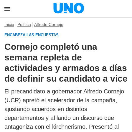
Inicio
Política
Alfredo Cornejo
ENCABEZA LAS ENCUESTAS
Cornejo completó una
semana repleta de
actividades y armados a días
de definir su candidato a vice
El precandidato a gobernador Alfredo Cornejo
(UCR) apretó el acelerador de la campaña,
ajustando acuerdos en distintos
departamentos y afilando un discurso que
antagoniza con el kirchnerismo. Presentó al