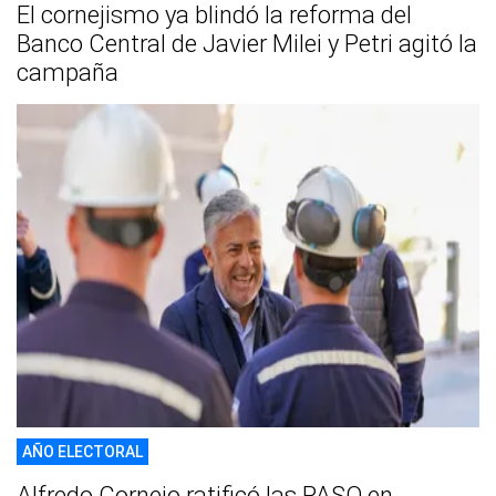
El cornejismo ya blindó la reforma del
Banco Central de Javier Milei y Petri agitó la
campaña
AÑO ELECTORAL
Alfredo Cornejo ratificó las PASO en