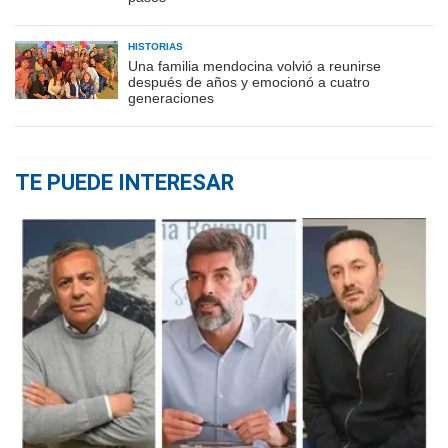
HISTORIAS
Una familia mendocina volvió a reunirse
después de años y emocionó a cuatro
generaciones
TE PUEDE INTERESAR