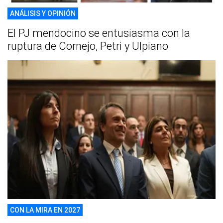
ANÁLISIS Y OPINIÓN
El PJ mendocino se entusiasma con la
ruptura de Cornejo, Petri y Ulpiano
CON LA MIRA EN 2027