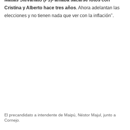
Cristina y Alberto hace tres años
. Ahora adelantan las
elecciones y no tienen nada que ver con la inflación".
El precandidato a intendente de Maipú, Néstor Majul, junto a
Cornejo.