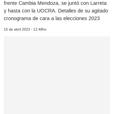
frente Cambia Mendoza, se juntó con Larreta
y hasta con la UOCRA. Detalles de su agitado
cronograma de cara a las elecciones 2023
15 de abril 2023 - 12:48hs