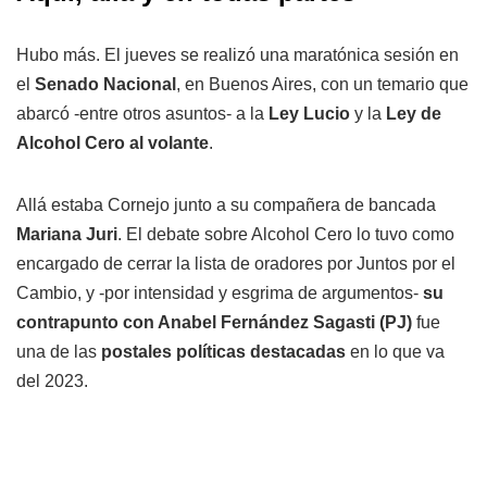
Hubo más. El jueves se realizó una maratónica sesión en
el
Senado Nacional
, en Buenos Aires, con un temario que
abarcó -entre otros asuntos- a la
Ley Lucio
y la
Ley de
Alcohol Cero al volante
.
Allá estaba Cornejo junto a su compañera de bancada
Mariana Juri
. El debate sobre Alcohol Cero lo tuvo como
encargado de cerrar la lista de oradores por Juntos por el
Cambio, y -por intensidad y esgrima de argumentos-
su
contrapunto con Anabel Fernández Sagasti (PJ)
fue
una de las
postales políticas destacadas
en lo que va
del 2023.