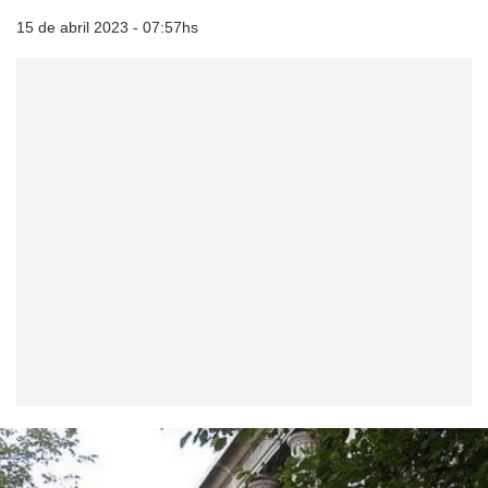
15 de abril 2023 - 07:57hs