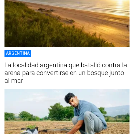
ARGENTINA
La localidad argentina que batalló contra la
arena para convertirse en un bosque junto
al mar