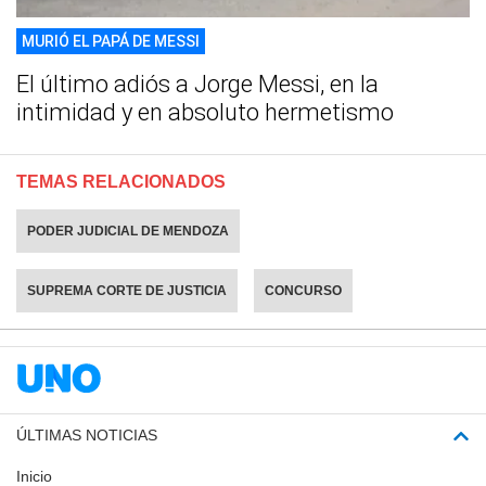
MURIÓ EL PAPÁ DE MESSI
El último adiós a Jorge Messi, en la
intimidad y en absoluto hermetismo
TEMAS RELACIONADOS
PODER JUDICIAL DE MENDOZA
SUPREMA CORTE DE JUSTICIA
CONCURSO
ÚLTIMAS NOTICIAS
Inicio