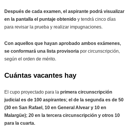
Después de cada examen, el aspirante podrá visualizar
en la pantalla el puntaje obtenido
y tendrá cinco días
para revisar la prueba y realizar impugnaciones.
Con aquellos que hayan aprobado ambos exámenes,
se conformará una lista provisoria
por circunscripción,
según el orden de mérito.
Cuántas vacantes hay
El cupo proyectado para la
primera circunscripción
judicial es de 100 aspirantes; el de la segunda es de 50
(30 en San Rafael, 10 en General Alvear y 10 en
Malargüe); 20 en la tercera circunscripción y otros 10
para la cuarta.