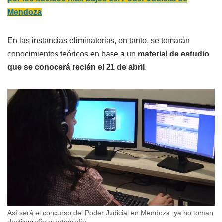
Mendoza
En las instancias eliminatorias, en tanto, se tomarán
conocimientos teóricos en base a un
material de estudio
que se conocerá recién el 21 de abril
.
Así será el concurso del Poder Judicial en Mendoza: ya no toman
dactilografía ni ortografía