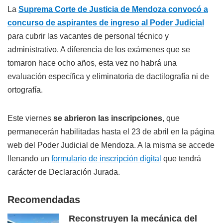
La
Suprema Corte de Justicia de Mendoza convocó a
concurso de aspirantes de ingreso al Poder Judicial
para cubrir las vacantes de personal técnico y
administrativo. A diferencia de los exámenes que se
tomaron hace ocho años, esta vez no habrá una
evaluación específica y eliminatoria de dactilografía ni de
ortografía.
Este viernes
se abrieron las inscripciones
, que
permanecerán habilitadas hasta el 23 de abril en la página
web del Poder Judicial de Mendoza. A la misma se accede
llenando un
formulario de inscripción digital
que tendrá
carácter de Declaración Jurada.
Recomendadas
Reconstruyen la mecánica del