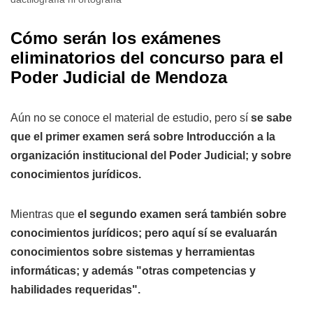
Cómo serán los exámenes
eliminatorios del concurso para el
Poder Judicial de Mendoza
Aún no se conoce el material de estudio, pero sí
se sabe
que el primer examen será sobre Introducción a la
organización institucional del Poder Judicial; y sobre
conocimientos jurídicos.
Mientras que
el segundo examen será también sobre
conocimientos jurídicos; pero aquí sí se evaluarán
conocimientos sobre sistemas y herramientas
informáticas; y además "otras competencias y
habilidades requeridas".