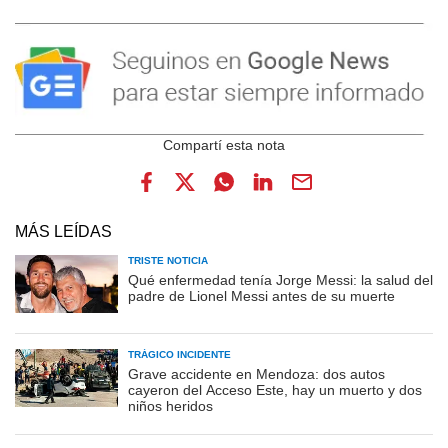
MÁS LEÍDAS
TRISTE NOTICIA
Qué enfermedad tenía Jorge Messi: la salud del
padre de Lionel Messi antes de su muerte
TRÁGICO INCIDENTE
Grave accidente en Mendoza: dos autos
cayeron del Acceso Este, hay un muerto y dos
niños heridos