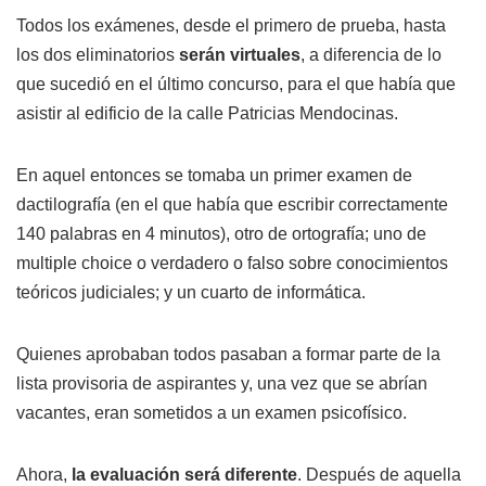
Todos los exámenes, desde el primero de prueba, hasta
los dos eliminatorios
serán virtuales
, a diferencia de lo
que sucedió en el último concurso, para el que había que
asistir al edificio de la calle Patricias Mendocinas.
En aquel entonces se tomaba un primer examen de
dactilografía (en el que había que escribir correctamente
140 palabras en 4 minutos), otro de ortografía; uno de
multiple choice o verdadero o falso sobre conocimientos
teóricos judiciales; y un cuarto de informática.
Quienes aprobaban todos pasaban a formar parte de la
lista provisoria de aspirantes y, una vez que se abrían
vacantes, eran sometidos a un examen psicofísico.
Ahora,
la evaluación será diferente
. Después de aquella