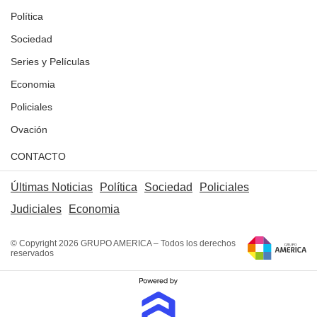
Política
Sociedad
Series y Películas
Economia
Policiales
Ovación
CONTACTO
Últimas Noticias
Política
Sociedad
Policiales
Judiciales
Economia
© Copyright 2026 GRUPO AMERICA – Todos los derechos
reservados