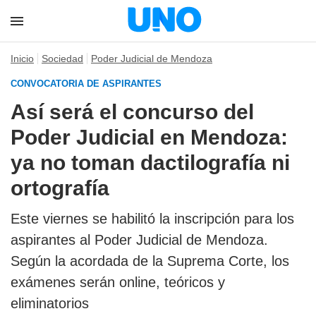
Inicio
Sociedad
Poder Judicial de Mendoza
CONVOCATORIA DE ASPIRANTES
Así será el concurso del
Poder Judicial en Mendoza:
ya no toman dactilografía ni
ortografía
Este viernes se habilitó la inscripción para los
aspirantes al Poder Judicial de Mendoza.
Según la acordada de la Suprema Corte, los
exámenes serán online, teóricos y
eliminatorios