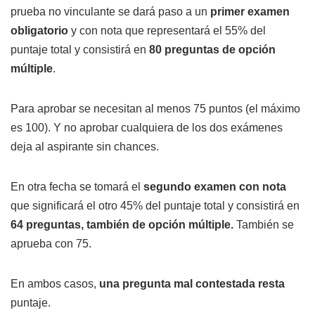
prueba no vinculante se dará paso a un
primer examen
obligatorio
y con nota que representará el 55% del
puntaje total y consistirá en
80 preguntas de opción
múltiple
.
Para aprobar se necesitan al menos 75 puntos (el máximo
es 100). Y no aprobar cualquiera de los dos exámenes
deja al aspirante sin chances.
En otra fecha se tomará el
segundo examen con nota
que significará el otro 45% del puntaje total y consistirá en
64 preguntas, también de opción múltiple.
También se
aprueba con 75.
En ambos casos,
una pregunta mal contestada resta
puntaje.