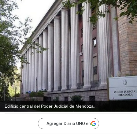
Edificio central del Poder Judicial de Mendoza.
Agregar Diario UNO en