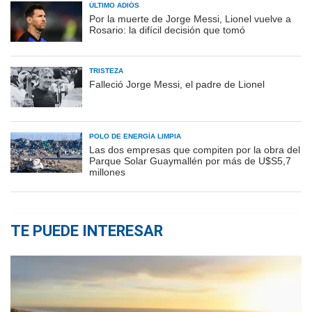
ÚLTIMO ADIÓS
Por la muerte de Jorge Messi, Lionel vuelve a
Rosario: la difícil decisión que tomó
TRISTEZA
Falleció Jorge Messi, el padre de Lionel
POLO DE ENERGÍA LIMPIA
Las dos empresas que compiten por la obra del
Parque Solar Guaymallén por más de U$S5,7
millones
TE PUEDE INTERESAR