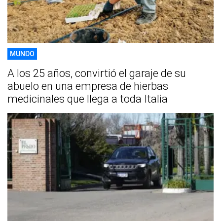
MUNDO
A los 25 años, convirtió el garaje de su
abuelo en una empresa de hierbas
medicinales que llega a toda Italia