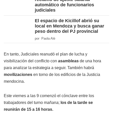
automático de funcionarios
judiciales
El espacio de Kicillof abrió su
local en Mendoza y busca ganar
peso dentro del PJ provincial
por Paola Alé
En tanto, Judiciales reanudó el plan de lucha y
visibilización del conflicto con
asambleas
de una hora
para analizar la estrategia a seguir. También habrá
movilizaciones
en torno de los edificios de la Justicia
mendocina.
Este viernes a las 9 comenzó el cónclave entre los
trabajadores del turno mañana;
los de la tarde se
reunirán de 15 a 16 horas.