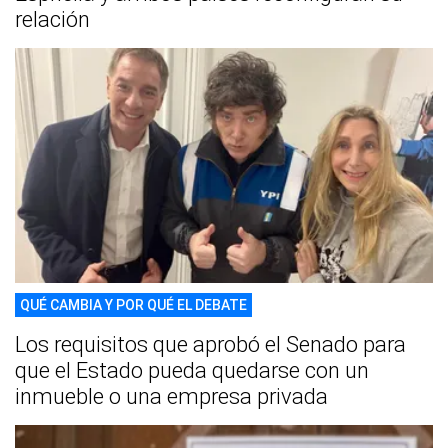
relación
QUÉ CAMBIA Y POR QUÉ EL DEBATE
Los requisitos que aprobó el Senado para
que el Estado pueda quedarse con un
inmueble o una empresa privada