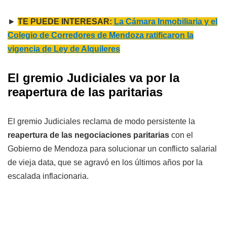
►
TE PUEDE INTERESAR:
La Cámara Inmobiliaria y el
Colegio de Corredores de Mendoza ratificaron la
vigencia de Ley de Alquileres
El gremio Judiciales va por la
reapertura de las paritarias
El gremio Judiciales reclama de modo persistente la
reapertura de las negociaciones paritarias
con el
Gobierno de Mendoza para solucionar un conflicto salarial
de vieja data, que se agravó en los últimos años por la
escalada inflacionaria.