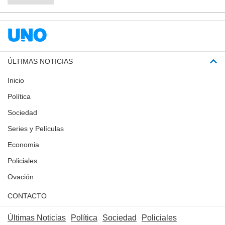
ÚLTIMAS NOTICIAS
Inicio
Política
Sociedad
Series y Películas
Economia
Policiales
Ovación
CONTACTO
Últimas Noticias
Política
Sociedad
Policiales