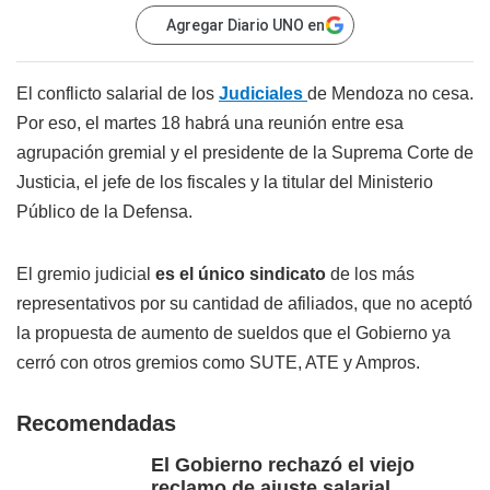
Agregar Diario UNO en
El conflicto salarial de los
Judiciales
de Mendoza no cesa.
Por eso, el martes 18 habrá una reunión entre esa
agrupación gremial y el presidente de la Suprema Corte de
Justicia, el jefe de los fiscales y la titular del Ministerio
Público de la Defensa.
El gremio judicial
es el único sindicato
de los más
representativos por su cantidad de afiliados, que no aceptó
la propuesta de aumento de sueldos que el Gobierno ya
cerró con otros gremios como SUTE, ATE y Ampros.
Recomendadas
El Gobierno rechazó el viejo
reclamo de ajuste salarial