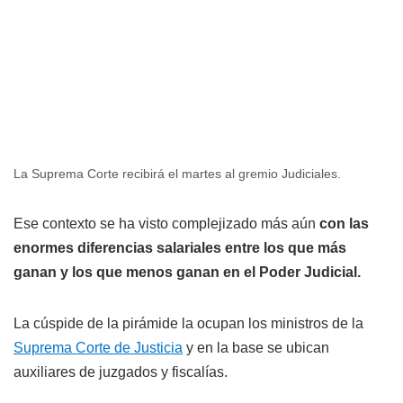
La Suprema Corte recibirá el martes al gremio Judiciales.
Ese contexto se ha visto complejizado más aún
con las
enormes diferencias salariales entre los que más
ganan y los que menos ganan en el Poder Judicial.
La cúspide de la pirámide la ocupan los ministros de la
Suprema Corte de Justicia
y en la base se ubican
auxiliares de juzgados y fiscalías.