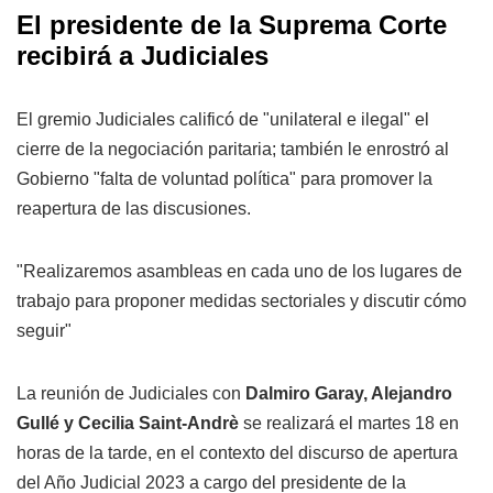
El presidente de la Suprema Corte
recibirá a Judiciales
El gremio Judiciales calificó de "unilateral e ilegal" el
cierre de la negociación paritaria; también le enrostró al
Gobierno "falta de voluntad política" para promover la
reapertura de las discusiones.
"Realizaremos asambleas en cada uno de los lugares de
trabajo para proponer medidas sectoriales y discutir cómo
seguir"
La reunión de Judiciales con
Dalmiro Garay, Alejandro
Gullé y Cecilia Saint-Andrè
se realizará el martes 18 en
horas de la tarde, en el contexto del discurso de apertura
del Año Judicial 2023 a cargo del presidente de la