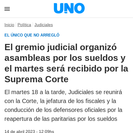
Inicio
Política
Judiciales
EL ÚNICO QUE NO ARREGLÓ
El gremio judicial organizó
asambleas por los sueldos y
el martes será recibido por la
Suprema Corte
El martes 18 a la tarde, Judiciales se reunirá
con la Corte, la jefatura de los fiscales y la
conducción de los defensores oficiales por la
reapertura de las paritarias por los sueldos
14 de abril 2023 - 12:09hs