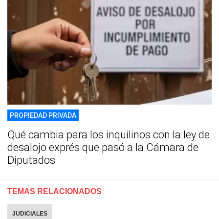
PROPIEDAD PRIVADA
Qué cambia para los inquilinos con la ley de
desalojo exprés que pasó a la Cámara de
Diputados
TEMAS RELACIONADOS
JUDICIALES