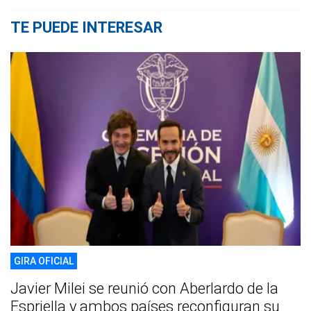
TE PUEDE INTERESAR
GIRA OFICIAL
Javier Milei se reunió con Aberlardo de la
Espriella y ambos países reconfiguran su