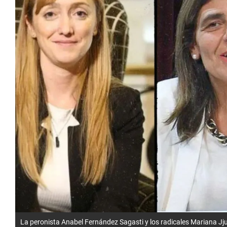
La peronista Anabel Fernández Sagasti y los radicales Mariana Jjur