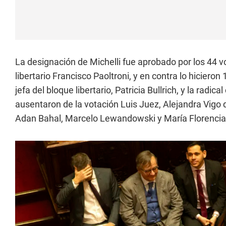
La designación de Michelli fue aprobado por los 44 v
libertario Francisco Paoltroni, y en contra lo hiciero
jefa del bloque libertario, Patricia Bullrich, y la rad
ausentaron de la votación Luis Juez, Alejandra Vigo 
Adan Bahal, Marcelo Lewandowski y María Florencia