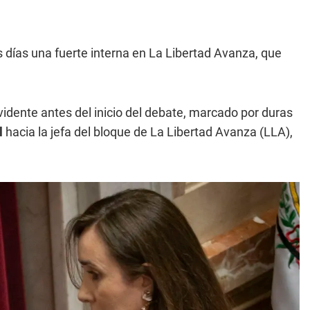
 días una fuerte interna en La Libertad Avanza, que
evidente antes del inicio del debate, marcado por duras
l
hacia la jefa del bloque de La Libertad Avanza (LLA),