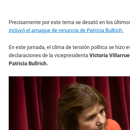
Precisamente por este tema se desató en los últimos
incluyó el amague de renuncia de Patricia Bullrich.
En este jornada, el clima de tensión política se hizo 
declaraciones de la vicepresidenta
Victoria Villarrue
Patricia Bullrich.