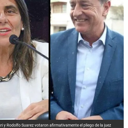
i y Rodolfo Suarez votaron afirmativamente el pliego de la juez