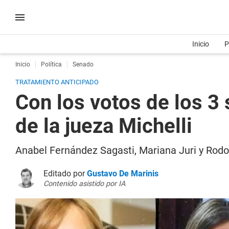
Inicio
P
Inicio
Política
Senado
TRATAMIENTO ANTICIPADO
Con los votos de los 3
de la jueza Michelli
Anabel Fernández Sagasti, Mariana Juri y Rodol
Editado por
Gustavo De Marinis
Contenido asistido por IA