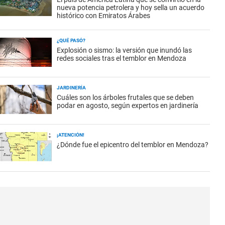
nueva potencia petrolera y hoy sella un acuerdo
histórico con Emiratos Árabes
¿QUÉ PASÓ?
Explosión o sismo: la versión que inundó las
redes sociales tras el temblor en Mendoza
JARDINERÍA
Cuáles son los árboles frutales que se deben
podar en agosto, según expertos en jardinería
¡ATENCIÓN!
¿Dónde fue el epicentro del temblor en Mendoza?