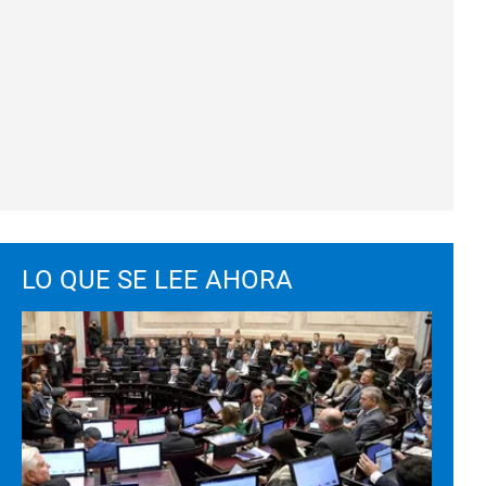
LO QUE SE LEE AHORA