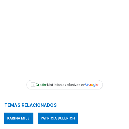
+
Gratis:
Noticias exclusivas en
TEMAS RELACIONADOS
KARINA MILEI
PATRICIA BULLRICH