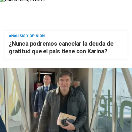
ANÁLISIS Y OPINIÓN
¿Nunca podremos cancelar la deuda de
gratitud que el país tiene con Karina?