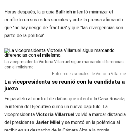
Horas después, la propia
Bullrich
intentó minimizar el
conflicto en sus redes sociales y ante la prensa afirmando
que "no hay riesgo de fractura" y que "las divergencias son
parte de la política".
La vicepresidenta Victoria Villarruel sigue marcando diferencias
con el mileísmo.
Foto: redes sociales de Victoria Villarruel
La vicepresidenta se reunió con la candidata a
jueza
En paralelo al control de daños que intentó la Casa Rosada,
la interna del Ejecutivo sumó un nuevo capítulo. La
vicepresidenta
Victoria Villarruel
volvió a marcar distancia
del presidente
Javier Milei
y se montó en la polémica al
recibir en su despacho de la Cámara Alta a la propia