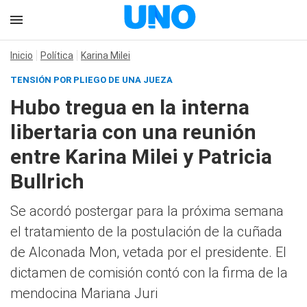
Inicio
Política
Karina Milei
TENSIÓN POR PLIEGO DE UNA JUEZA
Hubo tregua en la interna
libertaria con una reunión
entre Karina Milei y Patricia
Bullrich
Se acordó postergar para la próxima semana
el tratamiento de la postulación de la cuñada
de Alconada Mon, vetada por el presidente. El
dictamen de comisión contó con la firma de la
mendocina Mariana Juri