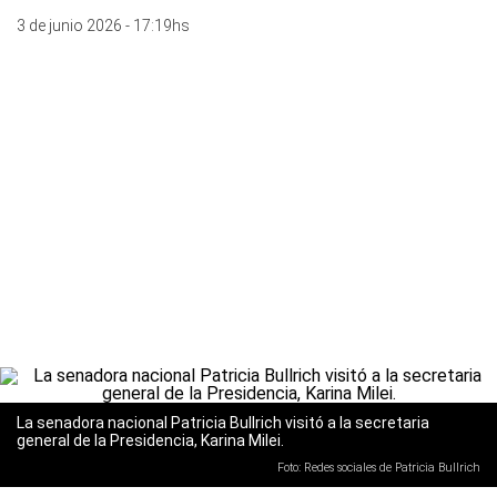
3 de junio 2026 - 17:19hs
La senadora nacional Patricia Bullrich visitó a la secretaria
general de la Presidencia, Karina Milei.
Foto: Redes sociales de Patricia Bullrich