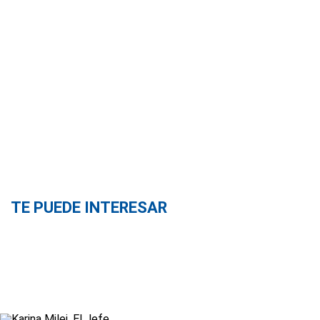
TE PUEDE INTERESAR