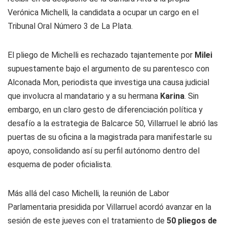
Verónica Michelli, la candidata a ocupar un cargo en el
Tribunal Oral Número 3 de La Plata.
El pliego de Michelli es rechazado tajantemente por
Milei
supuestamente bajo el argumento de su parentesco con
Alconada Mon, periodista que investiga una causa judicial
que involucra al mandatario y a su hermana
Karina
. Sin
embargo, en un claro gesto de diferenciación política y
desafío a la estrategia de Balcarce 50, Villarruel le abrió las
puertas de su oficina a la magistrada para manifestarle su
apoyo, consolidando así su perfil autónomo dentro del
esquema de poder oficialista.
Más allá del caso Michelli, la reunión de Labor
Parlamentaria presidida por Villarruel acordó avanzar en la
sesión de este jueves con el tratamiento de
50 pliegos de