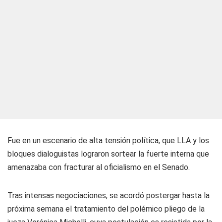
Fue en un escenario de alta tensión política, que LLA y los
bloques dialoguistas lograron sortear la fuerte interna que
amenazaba con fracturar al oficialismo en el Senado.
Tras intensas negociaciones, se acordó postergar hasta la
próxima semana el tratamiento del polémico pliego de la