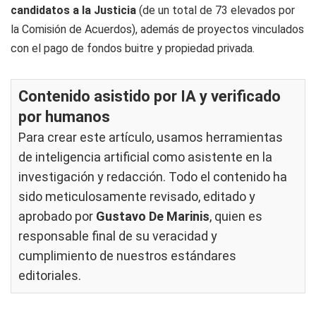
candidatos a la Justicia
(de un total de 73 elevados por
la Comisión de Acuerdos), además de proyectos vinculados
con el pago de fondos buitre y propiedad privada.
Contenido asistido por IA y verificado
por humanos
Para crear este artículo, usamos herramientas
de inteligencia artificial como asistente en la
investigación y redacción. Todo el contenido ha
sido meticulosamente revisado, editado y
aprobado por
Gustavo De Marinis
, quien es
responsable final de su veracidad y
cumplimiento de nuestros
estándares
editoriales
.