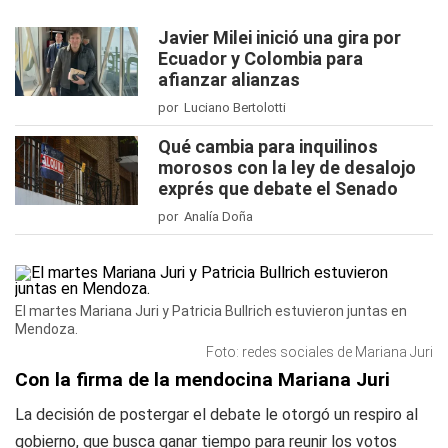
Javier Milei inició una gira por
Ecuador y Colombia para
afianzar alianzas
por Luciano Bertolotti
Qué cambia para inquilinos
morosos con la ley de desalojo
exprés que debate el Senado
por Analía Doña
El martes Mariana Juri y Patricia Bullrich estuvieron juntas en
Mendoza.
Foto: redes sociales de Mariana Juri
Con la firma de la mendocina Mariana Juri
La decisión de postergar el debate le otorgó un respiro al
gobierno, que busca ganar tiempo para reunir los votos