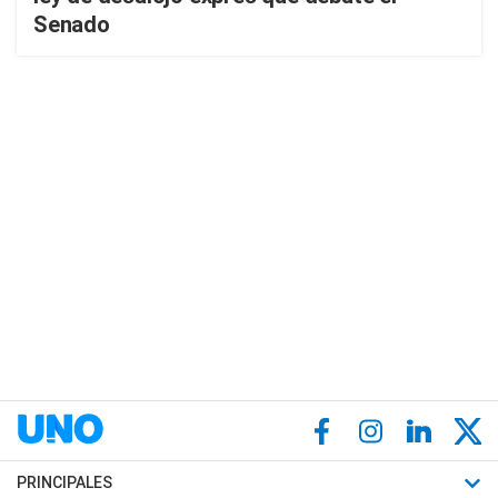
Senado
PRINCIPALES