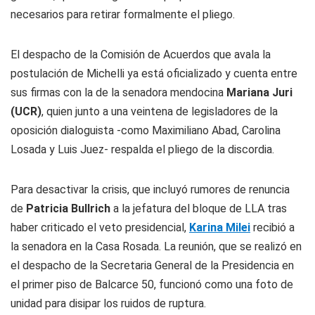
necesarios para retirar formalmente el pliego.
El despacho de la Comisión de Acuerdos que avala la
postulación de Michelli ya está oficializado y cuenta entre
sus firmas con la de la senadora mendocina
Mariana Juri
(UCR)
, quien junto a una veintena de legisladores de la
oposición dialoguista -como Maximiliano Abad, Carolina
Losada y Luis Juez- respalda el pliego de la discordia.
Para desactivar la crisis, que incluyó rumores de renuncia
de
Patricia Bullrich
a la jefatura del bloque de LLA tras
haber criticado el veto presidencial,
Karina Milei
recibió a
la senadora en la Casa Rosada. La reunión, que se realizó en
el despacho de la Secretaria General de la Presidencia en
el primer piso de Balcarce 50, funcionó como una foto de
unidad para disipar los ruidos de ruptura.