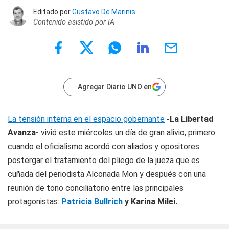
Editado por
Gustavo De Marinis
Contenido asistido por IA
Agregar Diario UNO en
La tensión interna en el espacio gobernante
-La Libertad
Avanza-
vivió este miércoles un día de gran alivio, primero
cuando el oficialismo acordó con aliados y opositores
postergar el tratamiento del pliego de la jueza que es
cuñada del periodista Alconada Mon y después con una
reunión de tono conciliatorio entre las principales
protagonistas:
Patricia Bullrich
y Karina Milei.