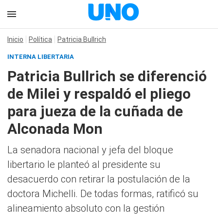
Inicio
Política
Patricia Bullrich
INTERNA LIBERTARIA
Patricia Bullrich se diferenció
de Milei y respaldó el pliego
para jueza de la cuñada de
Alconada Mon
La senadora nacional y jefa del bloque
libertario le planteó al presidente su
desacuerdo con retirar la postulación de la
doctora Michelli. De todas formas, ratificó su
alineamiento absoluto con la gestión