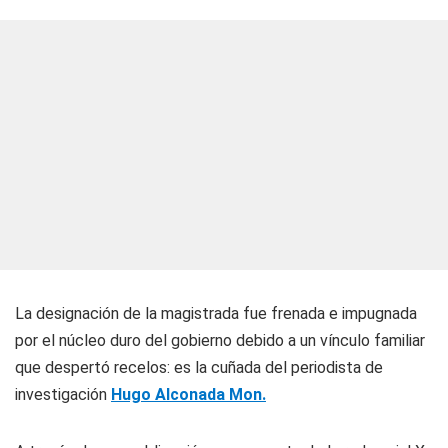
La designación de la magistrada fue frenada e impugnada
por el núcleo duro del gobierno debido a un vínculo familiar
que despertó recelos: es la cuñada del periodista de
investigación
Hugo Alconada Mon.