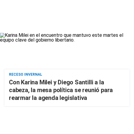
RECESO INVERNAL
Con Karina Milei y Diego Santilli a la
cabeza, la mesa política se reunió para
rearmar la agenda legislativa