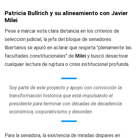
Patricia Bullrich y su alineamiento con Javier
Milei
Pese a marcar esta clara distancia en los criterios de
selección judicial, la jefa del bloque de senadores
libertarios se apuró en aclarar que respeta "plenamente las
facultades constitucionales" de
Milei
y buscó desactivar
cualquier lectura de ruptura o crisis institucional profunda.
Soy parte de este proyecto y apoyo con convicción la
transformación histórica que está impulsando el
presidente para terminar con décadas de decadencia
económica, corporativismo y desorden
Para la senadora, la existencia de miradas dispares en