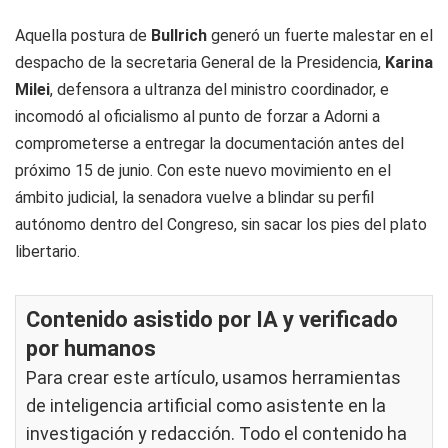
Aquella postura de
Bullrich
generó un fuerte malestar en el
despacho de la secretaria General de la Presidencia,
Karina
Milei
, defensora a ultranza del ministro coordinador, e
incomodó al oficialismo al punto de forzar a Adorni a
comprometerse a entregar la documentación antes del
próximo 15 de junio. Con este nuevo movimiento en el
ámbito judicial, la senadora vuelve a blindar su perfil
autónomo dentro del Congreso, sin sacar los pies del plato
libertario.
Contenido asistido por IA y verificado
por humanos
Para crear este artículo, usamos herramientas
de inteligencia artificial como asistente en la
investigación y redacción. Todo el contenido ha