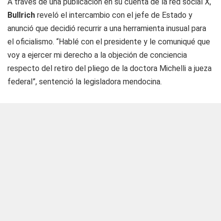
A través de una publicación en su cuenta de la red social X,
Bullrich
reveló el intercambio con el jefe de Estado y
anunció que decidió recurrir a una herramienta inusual para
el oficialismo. “Hablé con el presidente y le comuniqué que
voy a ejercer mi derecho a la objeción de conciencia
respecto del retiro del pliego de la doctora Michelli a jueza
federal”, sentenció la legisladora mendocina.