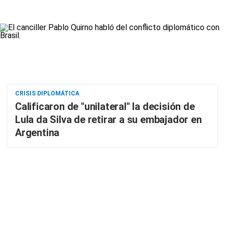
CRISIS DIPLOMÁTICA
Calificaron de "unilateral" la decisión de
Lula da Silva de retirar a su embajador en
Argentina