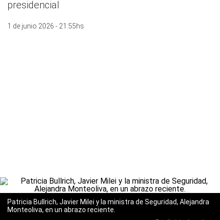
presidencial
1 de junio 2026 - 21:55hs
Patricia Bullrich, Javier Milei y la ministra de Seguridad, Alejandra
Monteoliva, en un abrazo reciente.