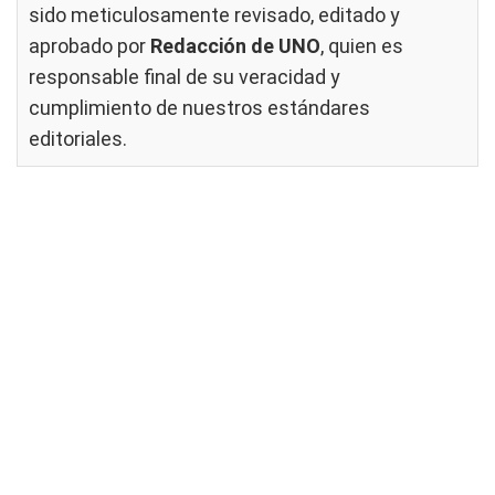
sido meticulosamente revisado, editado y
aprobado por
Redacción de UNO
, quien es
responsable final de su veracidad y
cumplimiento de nuestros
estándares
editoriales
.