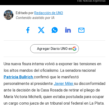
Foto: Noticias Argentinas
Editado por
Redacción de UNO
Contenido asistido por IA
Agregar Diario UNO en
Una nueva fisura interna volvió a exponer las tensiones en
los altos mandos del oficialismo. La senadora nacional
Patricia Bullrich
confirmó que le manifestó
personalmente al presidente
Javier Milei
su disconformidad
ante la decisión de la Casa Rosada de retirar el pliego de
María Victoria Michelli, quien estaba postulada para ocupar
un cargo como jueza de un tribunal oral federal en La Plata.