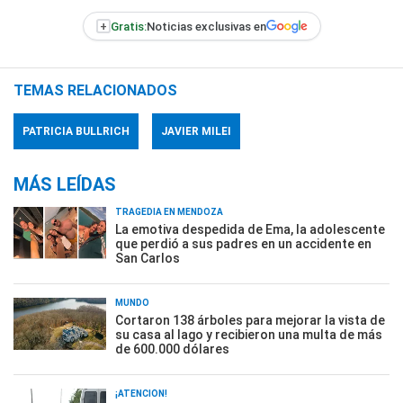
+
Gratis:
Noticias exclusivas en
TEMAS RELACIONADOS
PATRICIA BULLRICH
JAVIER MILEI
MÁS LEÍDAS
TRAGEDIA EN MENDOZA
La emotiva despedida de Ema, la adolescente
que perdió a sus padres en un accidente en
San Carlos
MUNDO
Cortaron 138 árboles para mejorar la vista de
su casa al lago y recibieron una multa de más
de 600.000 dólares
¡ATENCIÓN!