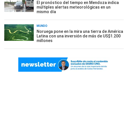
El pronóstico del tiempo en Mendoza indica
múltiples alertas meteorológicas en un
mismo día
MUNDO
Noruega pone en la mira una tierra de América
Latina con una inversión de más de US$1.200
millones