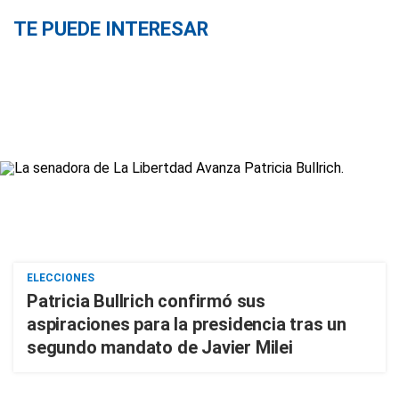
TE PUEDE INTERESAR
ELECCIONES
Patricia Bullrich confirmó sus
aspiraciones para la presidencia tras un
segundo mandato de Javier Milei