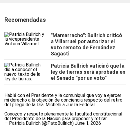
Recomendadas
"Mamarracho": Bullrich criticó
a Villarruel por autorizar el
voto remoto de Fernández
Sagasti
Patricia Bullrich vaticinó que la
ley de tierras será aprobada en
el Senado "por un voto"
Hablé con el Presidente y le comuniqué que voy a ejercer
mi derecho a la objeción de conciencia respecto del retiro
del pliego de la Dra. Michelli a Jueza Federal.
Conozco y respeto plenamente la facultad constitucional
del Presidente de la Nación para proponer y retirar…
— Patricia Bullrich (@PatoBullrich)
June 1, 2026