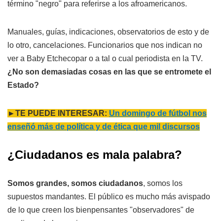
término "negro" para referirse a los afroamericanos.
Manuales, guías, indicaciones, observatorios de esto y de
lo otro, cancelaciones. Funcionarios que nos indican no
ver a Baby Etchecopar o a tal o cual periodista en la TV.
¿No son demasiadas cosas en las que se entromete el
Estado?
►TE PUEDE INTERESAR:
Un domingo de fútbol nos
enseñó más de política y de ética que mil discursos
¿Ciudadanos es mala palabra?
Somos grandes, somos ciudadanos
, somos los
supuestos mandantes. El público es mucho más avispado
de lo que creen los bienpensantes "observadores" de