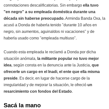
connotaciones descalificatorias. Sin embargo
ella tuvo
"en negro" a su empleada doméstica durante una
década sin haberse preocupado.
Arminda Banda Oxa, la
acusó a Donda de haberla tenido "durante 10 años en
negro, sin aumentos, aguinaldos ni vacaciones" y de
haberla usado como "empleada multiuso".
Cuando esta empleada le reclamó a Donda por dicha
situación anómala,
la militante popular no tuvo mejor
idea
, según consta en la denuncia ante la Justicia,
que
ofrecerle un cargo en el Inadi, el ente que ella misma
preside
. Es decir, en lugar de hacerse cargo de la
irregularidad y de mejorar la situación, le ofreció
un
resarcimiento con fondos del Estado
.
Sacá la mano