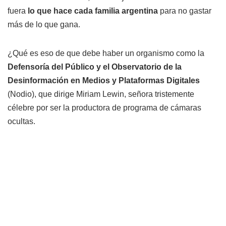
fuera
lo que hace cada familia argentina
para no gastar
más de lo que gana.
¿Qué es eso de que debe haber un organismo como la
Defensoría del Público y el Observatorio de la
Desinformación en Medios y Plataformas Digitales
(Nodio), que dirige Miriam Lewin, señora tristemente
célebre por ser la productora de programa de cámaras
ocultas.