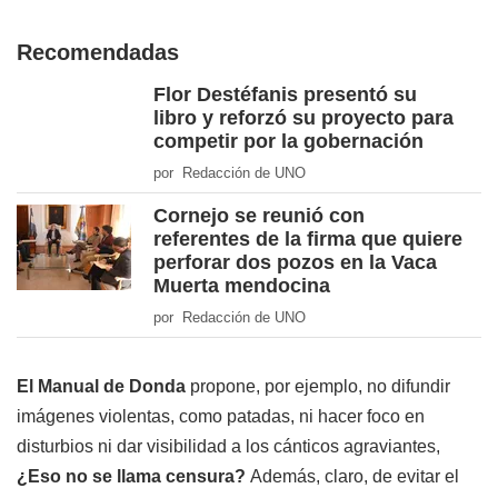
Recomendadas
Flor Destéfanis presentó su
libro y reforzó su proyecto para
competir por la gobernación
por Redacción de UNO
Cornejo se reunió con
referentes de la firma que quiere
perforar dos pozos en la Vaca
Muerta mendocina
por Redacción de UNO
El Manual de Donda
propone, por ejemplo, no difundir
imágenes violentas, como patadas, ni hacer foco en
disturbios ni dar visibilidad a los cánticos agraviantes,
¿Eso no se llama censura?
Además, claro, de evitar el