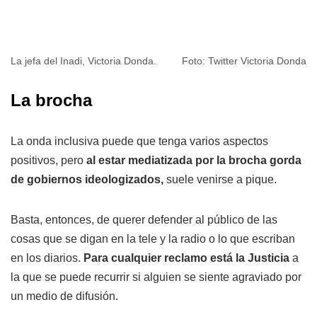
La jefa del Inadi, Victoria Donda.
Foto: Twitter Victoria Donda
La brocha
La onda inclusiva puede que tenga varios aspectos
positivos, pero
al estar mediatizada por la brocha gorda
de gobiernos ideologizados,
suele venirse a pique.
Basta, entonces, de querer defender al público de las
cosas que se digan en la tele y la radio o lo que escriban
en los diarios.
Para cualquier reclamo está la Justicia
a
la que se puede recurrir si alguien se siente agraviado por
un medio de difusión.