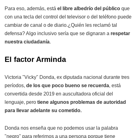
Para eso, además, está
el libre albedrío del público
que
con una tecla del control del televisor o del teléfono puede
cambiar de canal o de diario.¿Quién les reclamó tal
defensa? Algo inclusivo sería que se dignaran a
respetar
nuestra ciudadanía
.
El factor Arminda
Victoria "Vicky" Donda, ex diputada nacional durante tres
períodos,
de los que poco bueno se recuerda
, está
convertida desde 2019 en auscultadora oficial del
lenguaje, pero
tiene algunos problemas de autoridad
para llevar adelante su cometido.
Donda nos enseña que no podemos usar la palabra
"negro" para referirnos a una persona porque tiene