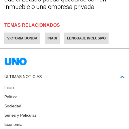
inmueble o una empresa privada
TEMAS RELACIONADOS
VICTORIA DONDA
INADI
LENGUAJE INCLUSIVO
ÚLTIMAS NOTICIAS
Inicio
Política
Sociedad
Series y Películas
Economia