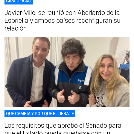
GIRA OFICIAL
Javier Milei se reunió con Aberlardo de la
Espriella y ambos países reconfiguran su
relación
QUÉ CAMBIA Y POR QUÉ EL DEBATE
Los requisitos que aprobó el Senado para
que el Estado pueda quedarse con un