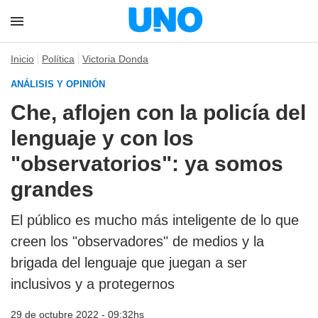
Inicio
Política
Victoria Donda
ANÁLISIS Y OPINIÓN
Che, aflojen con la policía del
lenguaje y con los
"observatorios": ya somos
grandes
El público es mucho más inteligente de lo que
creen los "observadores" de medios y la
brigada del lenguaje que juegan a ser
inclusivos y a protegernos
29 de octubre 2022 - 09:32hs