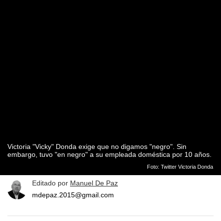
Victoria "Vicky" Donda exige que no digamos "negro". Sin
embargo, tuvo "en negro" a su empleada doméstica por 10 años.
Foto: Twitter Victoria Donda
Editado por
Manuel De Paz
mdepaz.2015@gmail.com