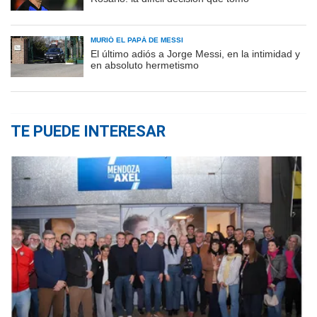
MURIÓ EL PAPÁ DE MESSI
El último adiós a Jorge Messi, en la intimidad y
en absoluto hermetismo
TE PUEDE INTERESAR