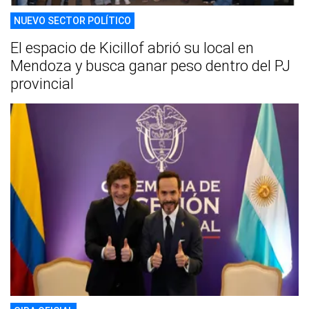
NUEVO SECTOR POLÍTICO
El espacio de Kicillof abrió su local en
Mendoza y busca ganar peso dentro del PJ
provincial