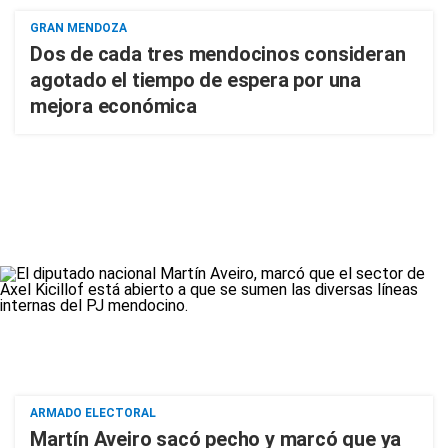
GRAN MENDOZA
Dos de cada tres mendocinos consideran
agotado el tiempo de espera por una
mejora económica
ARMADO ELECTORAL
Martín Aveiro sacó pecho y marcó que ya