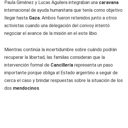
Paula Giménez y Lucas Aguilera integraban una
caravana
internacional de ayuda humanitaria que tenía como objetivo
llegar hasta
Gaza
. Ambos fueron retenidos junto a otros
activistas cuando una delegación del convoy intentó
negociar el avance de la misión en el este libio.
Mientras continúa la incertidumbre sobre cuándo podrán
recuperar la libertad, las familias consideran que la
intervención formal de
Cancillería
representa un paso
importante porque obliga al Estado argentino a seguir de
cerca el caso y brindar respuestas sobre la situación de los
dos
mendocinos
.