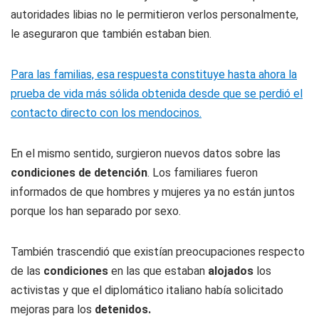
autoridades libias no le permitieron verlos personalmente,
le aseguraron que también estaban bien.
Para las familias, esa respuesta constituye hasta ahora la
prueba de vida más sólida obtenida desde que se perdió el
contacto directo con los mendocinos.
En el mismo sentido, surgieron nuevos datos sobre las
condiciones de detención
. Los familiares fueron
informados de que hombres y mujeres ya no están juntos
porque los han separado por sexo.
También trascendió que existían preocupaciones respecto
de las
condiciones
en las que estaban
alojados
los
activistas y que el diplomático italiano había solicitado
mejoras para los
detenidos.