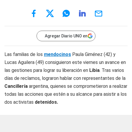
Agregar Diario UNO en
Las familias de los
mendocinos
Paula Giménez (42) y
Lucas Aguilera (49) consiguieron este viernes un avance en
las gestiones para lograr su liberación en
Libia
. Tras varios
días de reclamos, lograron hablar con representantes de la
Cancillería
argentina, quienes se comprometieron a realizar
todas las acciones que estén a su alcance para asistir a los
dos activistas
detenidos.