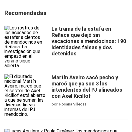
Recomendadas
La trama de la estafa en
Reñaca que dejó sin
vacaciones a mendocinos: 190
identidades falsas y dos
detenidos
Martín Aveiro sacó pecho y
marcó que ya son 3 los
intendentes del PJ alineados
con Axel Kicillof
por Rosana Villegas