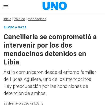
Inicio
Política
mendocinos
RUMBO A GAZA
Cancillería se comprometió a
intervenir por los dos
mendocinos detenidos en
Libia
Así lo comunicaron desde el entorno familiar
de Lucas Aguilera, uno de los mendocinos.
Hay preocupación por las condiciones de
detención de ambos
29 de mayo 2026 - 21:39hs