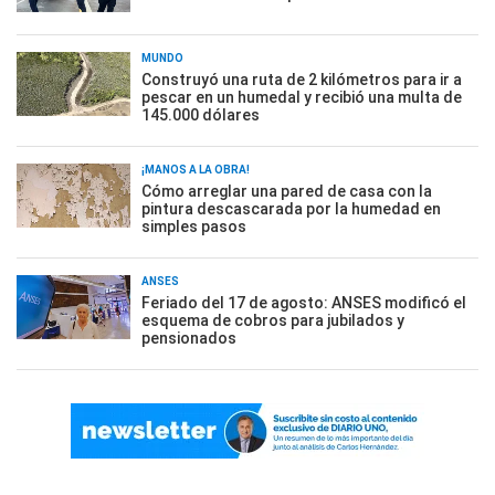
MUNDO
Construyó una ruta de 2 kilómetros para ir a
pescar en un humedal y recibió una multa de
145.000 dólares
¡MANOS A LA OBRA!
Cómo arreglar una pared de casa con la
pintura descascarada por la humedad en
simples pasos
ANSES
Feriado del 17 de agosto: ANSES modificó el
esquema de cobros para jubilados y
pensionados