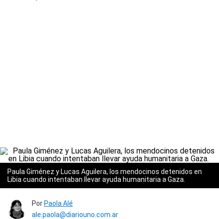
Paula Giménez y Lucas Aguilera, los mendocinos detenidos en
Libia cuando intentaban llevar ayuda humanitaria a Gaza.
Por
Paola Alé
ale.paola@diariouno.com.ar