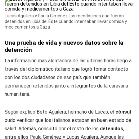
Lucas Aguilera y Paula Giménez, los mendocinos que fueron
detenidos en Libia del Este cuando intentaban llevar comida y
medicamentos a Gaza
Una prueba de vida y nuevos datos sobre la
detención
La información más alentadora de las últimas horas llegó a
través del diplomático italiano que logró tomar contacto
con los dos ciudadanos de ese país que también
permanecen retenidos junto a integrantes de la caravana
humanitaria.
Según explicó Beto Aguilera, hermano de Lucas, el
cónsul
pudo verificar que los italianos estaban en buen estado de
salud. Además, consultó por el resto de los
detenidos
,
entre ellos Paula Giménez y Lucas Aguilera. Aunque las