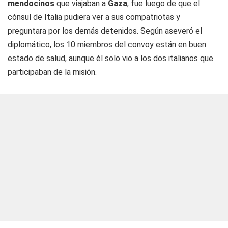
mendocinos
que viajaban a
Gaza
, fue luego de que el
cónsul de Italia pudiera ver a sus compatriotas y
preguntara por los demás detenidos. Según aseveró el
diplomático, los 10 miembros del convoy están en buen
estado de salud, aunque él solo vio a los dos italianos que
participaban de la misión.