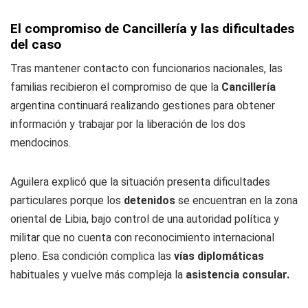
El compromiso de Cancillería y las dificultades
del caso
Tras mantener contacto con funcionarios nacionales, las
familias recibieron el compromiso de que la
Cancillería
argentina continuará realizando gestiones para obtener
información y trabajar por la liberación de los dos
mendocinos.
Aguilera explicó que la situación presenta dificultades
particulares porque los
detenidos
se encuentran en la zona
oriental de Libia, bajo control de una autoridad política y
militar que no cuenta con reconocimiento internacional
pleno. Esa condición complica las
vías diplomáticas
habituales y vuelve más compleja la
asistencia consular.