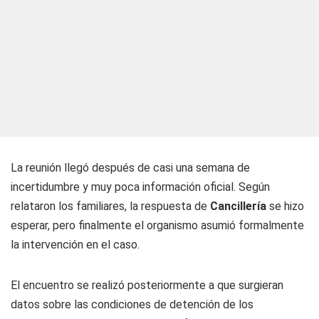
La reunión llegó después de casi una semana de
incertidumbre y muy poca información oficial. Según
relataron los familiares, la respuesta de
Cancillería
se hizo
esperar, pero finalmente el organismo asumió formalmente
la intervención en el caso.
El encuentro se realizó posteriormente a que surgieran
datos sobre las condiciones de detención de los