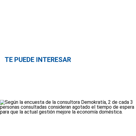
TE PUEDE INTERESAR