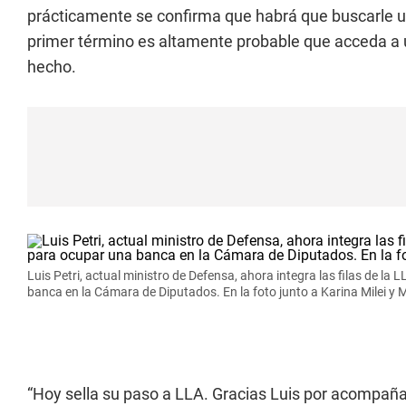
prácticamente se confirma que habrá que buscarle u
primer término es altamente probable que acceda a 
hecho.
Luis Petri, actual ministro de Defensa, ahora integra las filas de l
banca en la Cámara de Diputados. En la foto junto a Karina Milei y
“Hoy sella su paso a LLA. Gracias Luis por acompañar