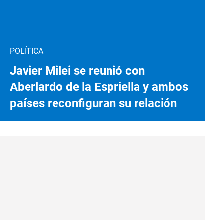
POLÍTICA
Javier Milei se reunió con
Aberlardo de la Espriella y ambos
países reconfiguran su relación