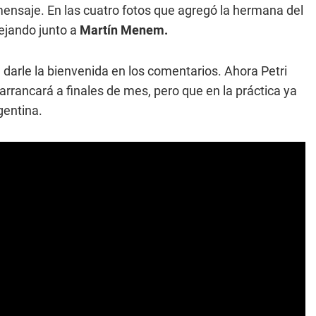
mensaje. En las cuatro fotos que agregó la hermana del
tejando junto a
Martín Menem.
darle la bienvenida en los comentarios. Ahora Petri
arrancará a finales de mes, pero que en la práctica ya
gentina.