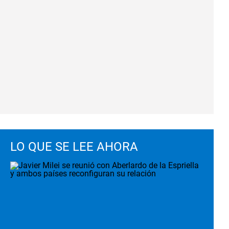
LO QUE SE LEE AHORA