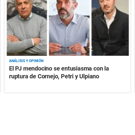
ANÁLISIS Y OPINIÓN
El PJ mendocino se entusiasma con la
ruptura de Cornejo, Petri y Ulpiano