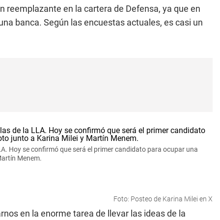
n reemplazante en la cartera de Defensa, ya que en
una banca. Según las encuestas actuales, es casi un
a LLA. Hoy se confirmó que será el primer candidato para ocupar una
 Martín Menem.
Foto: Posteo de Karina Milei en X
nos en la enorme tarea de llevar las ideas de la