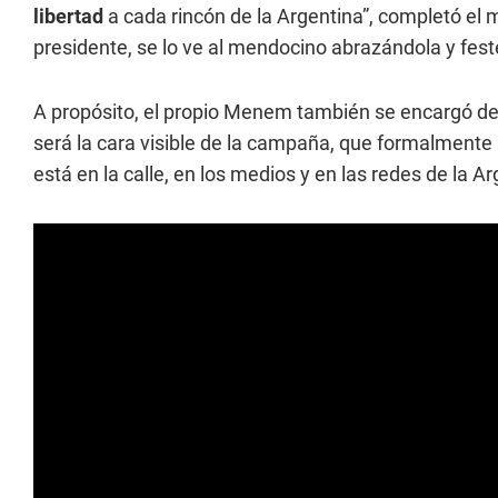
libertad
a cada rincón de la Argentina”, completó el 
presidente, se lo ve al mendocino abrazándola y fes
A propósito, el propio Menem también se encargó de 
será la cara visible de la campaña, que formalmente 
está en la calle, en los medios y en las redes de la Ar