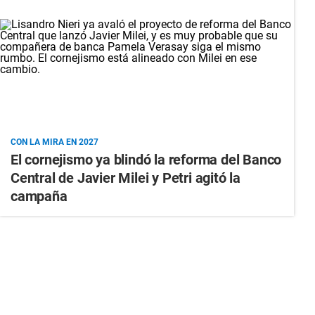
CON LA MIRA EN 2027
El cornejismo ya blindó la reforma del Banco
Central de Javier Milei y Petri agitó la
campaña