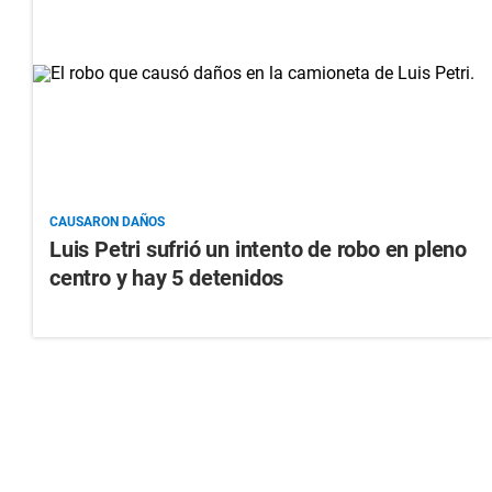
CAUSARON DAÑOS
Luis Petri sufrió un intento de robo en pleno
centro y hay 5 detenidos