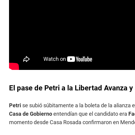
El pase de Petri a la Libertad Avanza 
Petri
se subió súbitamente a la boleta de la alianz
Casa de Gobierno
entendían que el candidato era
Fa
momento desde Casa Rosada confirmaron en Mendoza