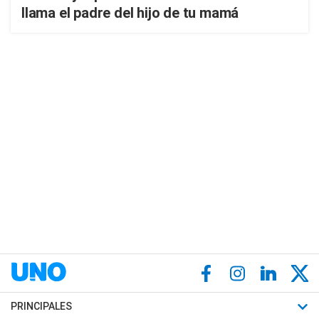
llama el padre del hijo de tu mamá
PRINCIPALES