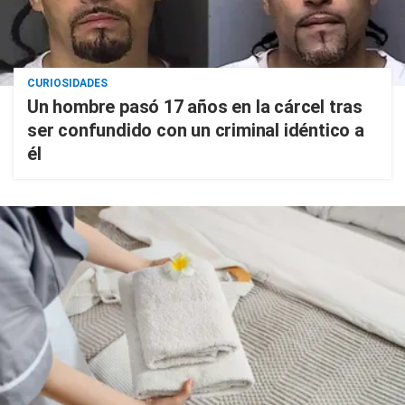
CURIOSIDADES
Un hombre pasó 17 años en la cárcel tras
ser confundido con un criminal idéntico a
él