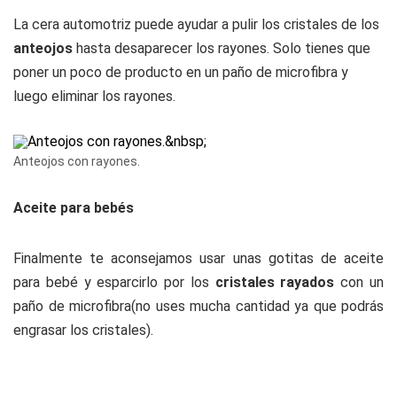
La cera automotriz puede ayudar a pulir los cristales de los
anteojos
hasta desaparecer los rayones. Solo tienes que
poner un poco de producto en un paño de microfibra y
luego eliminar los rayones.
Anteojos con rayones.
Aceite para bebés
Finalmente te aconsejamos usar unas gotitas de aceite
para bebé y esparcirlo por los
cristales rayados
con un
paño de microfibra(no uses mucha cantidad ya que podrás
engrasar los cristales).