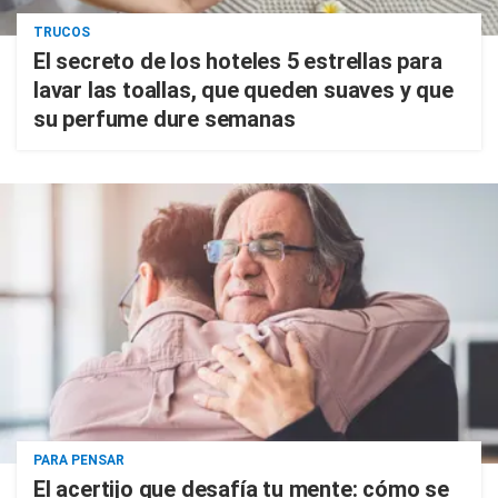
TRUCOS
El secreto de los hoteles 5 estrellas para
lavar las toallas, que queden suaves y que
su perfume dure semanas
PARA PENSAR
El acertijo que desafía tu mente: cómo se