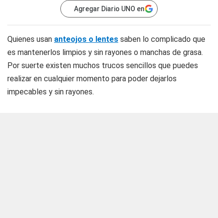
Agregar Diario UNO en
Quienes usan
anteojos o lentes
saben lo complicado que
es mantenerlos limpios y sin rayones o manchas de grasa.
Por suerte existen muchos trucos sencillos que puedes
realizar en cualquier momento para poder dejarlos
impecables y sin rayones.