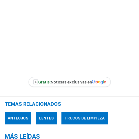
+
Gratis:
Noticias exclusivas en
TEMAS RELACIONADOS
ANTEOJOS
LENTES
TRUCOS DE LIMPIEZA
MÁS LEÍDAS