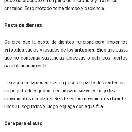
poco de producto en un paño de microfibra y frotar los
cristales. Este método toma tiempo y paciencia.
Pasta de dientes
Se dice que la pasta de dientes funciona para limpiar los
cristales
sucios y rayados de los
anteojos
. Elige una pasta
que no contenga sustancias abrasivas o químicos fuertes
para blanqueamiento.
Te recomendamos aplicar un poco de pasta de dientes en
un poquito de algodón o en un paño suave, y luego haz
movimientos circulares. Repite estos movimientos durante
unos 10 segundos y luego enjuaga con agua fría.
Cera para el auto