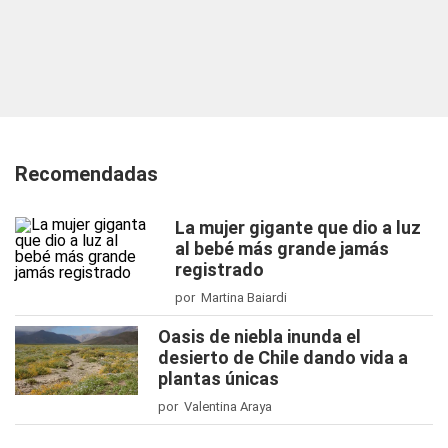
Recomendadas
La mujer gigante que dio a luz
al bebé más grande jamás
registrado
por Martina Baiardi
Oasis de niebla inunda el
desierto de Chile dando vida a
plantas únicas
por Valentina Araya