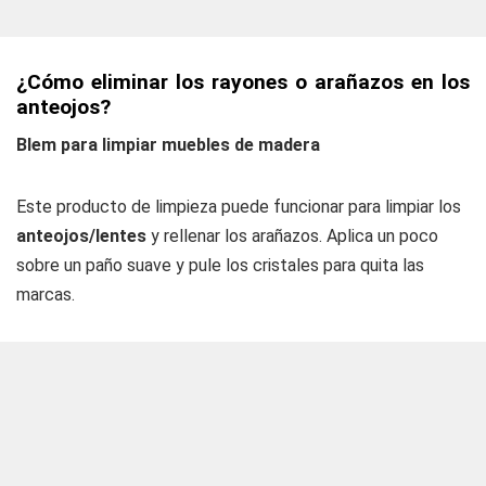
¿Cómo eliminar los rayones o arañazos en los
anteojos?
Blem para limpiar muebles de madera
Este producto de limpieza puede funcionar para limpiar los
anteojos/lentes
y rellenar los arañazos. Aplica un poco
sobre un paño suave y pule los cristales para quita las
marcas.