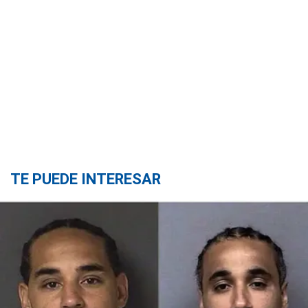
TE PUEDE INTERESAR