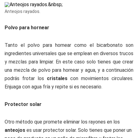
Anteojos rayados.
Polvo para hornear
Tanto el polvo para hornear como el bicarbonato son
ingredientes universales que se emplean en diversos trucos
y mezclas para limpiar. En este caso solo tienes que crear
una mezcla de polvo para hornear y agua, y a continuación
podrás frotar los
cristales
con movimientos circulares.
Enjuaga con agua fría y repite si es necesario.
Protector solar
Otro método que promete eliminar los rayones en los
anteojos
es usar protector solar. Solo tienes que poner un