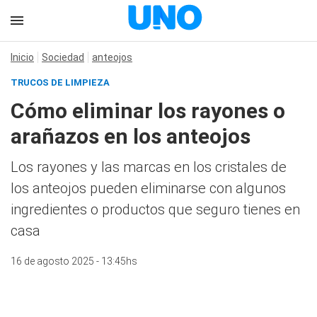
Inicio
Sociedad
anteojos
TRUCOS DE LIMPIEZA
Cómo eliminar los rayones o
arañazos en los anteojos
Los rayones y las marcas en los cristales de
los anteojos pueden eliminarse con algunos
ingredientes o productos que seguro tienes en
casa
16 de agosto 2025 - 13:45hs