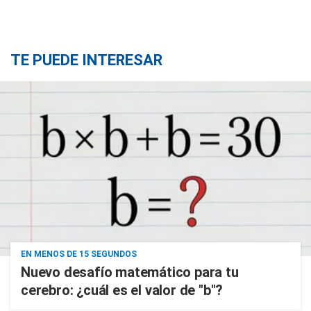
TE PUEDE INTERESAR
EN MENOS DE 15 SEGUNDOS
Nuevo desafío matemático para tu
cerebro: ¿cuál es el valor de "b"?