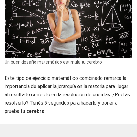
Un buen desafío matemático estimula tu cerebro.
Este tipo de ejercicio matemático combinado remarca la
importancia de aplicar la jerarquía en la materia para llegar
al resultado correcto en la resolución de cuentas. ¿Podrás
resolverlo? Tenés 5 segundos para hacerlo y poner a
prueba tu
cerebro
.