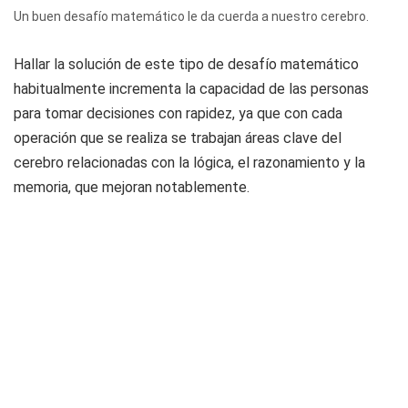
Un buen desafío matemático le da cuerda a nuestro cerebro.
Hallar la solución de este tipo de desafío matemático
habitualmente incrementa la capacidad de las personas
para tomar decisiones con rapidez, ya que con cada
operación que se realiza se trabajan áreas clave del
cerebro relacionadas con la lógica, el razonamiento y la
memoria, que mejoran notablemente.