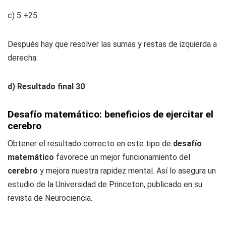
c) 5 +25
Después hay que resolver las sumas y restas de izquierda a
derecha:
d) Resultado final 30
Desafío matemático: beneficios de ejercitar el
cerebro
Obtener el resultado correcto en este tipo de
desafío
matemático
favorece un mejor funcionamiento del
cerebro
y mejora nuestra rapidez mental. Así lo asegura un
estudio de la Universidad de Princeton, publicado en su
revista de Neurociencia.