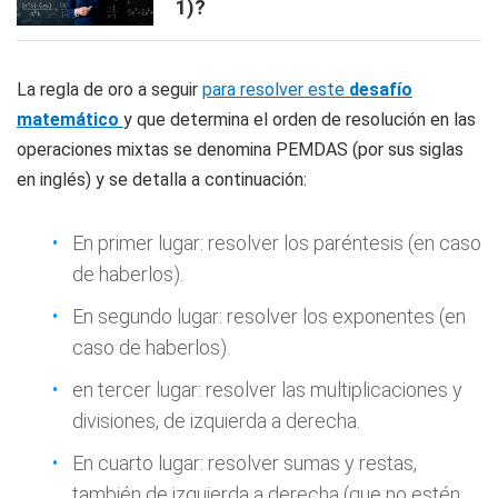
1)?
La regla de oro a seguir
para resolver este
desafío
matemático
y que determina el orden de resolución en las
operaciones mixtas se denomina PEMDAS (por sus siglas
en inglés) y se detalla a continuación:
En primer lugar: resolver los paréntesis (en caso
de haberlos).
En segundo lugar: resolver los exponentes (en
caso de haberlos).
en tercer lugar: resolver las multiplicaciones y
divisiones, de izquierda a derecha.
En cuarto lugar: resolver sumas y restas,
también de izquierda a derecha (que no estén