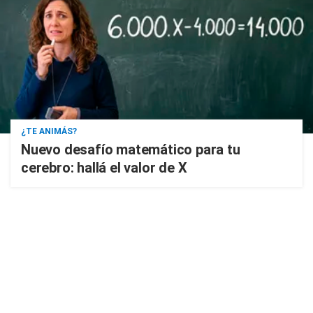
¿TE ANIMÁS?
Nuevo desafío matemático para tu
cerebro: hallá el valor de X