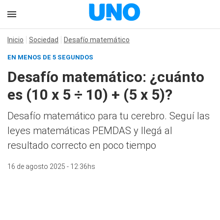
Inicio
Sociedad
Desafío matemático
EN MENOS DE 5 SEGUNDOS
Desafío matemático: ¿cuánto
es (10 x 5 ÷ 10) + (5 x 5)?
Desafío matemático para tu cerebro. Seguí las
leyes matemáticas PEMDAS y llegá al
resultado correcto en poco tiempo
16 de agosto 2025 - 12:36hs