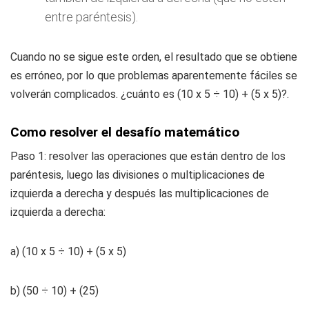
entre paréntesis).
Cuando no se sigue este orden, el resultado que se obtiene
es erróneo, por lo que problemas aparentemente fáciles se
volverán complicados. ¿cuánto es (10 x 5 ÷ 10) + (5 x 5)?.
Como resolver el desafío matemático
Paso 1: resolver las operaciones que están dentro de los
paréntesis, luego las divisiones o multiplicaciones de
izquierda a derecha y después las multiplicaciones de
izquierda a derecha:
a) (10 x 5 ÷ 10) + (5 x 5)
b) (50 ÷ 10) + (25)