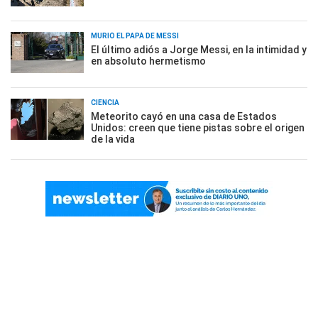
MURIÓ EL PAPÁ DE MESSI
El último adiós a Jorge Messi, en la intimidad y
en absoluto hermetismo
CIENCIA
Meteorito cayó en una casa de Estados
Unidos: creen que tiene pistas sobre el origen
de la vida