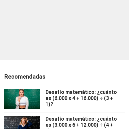
Recomendadas
Desafío matemático: ¿cuánto
es (6.000 x 4 + 16.000) ÷ (3 +
1)?
Desafío matemático: ¿cuánto
es (3.000 x 6 + 12.000) ÷ (4 +