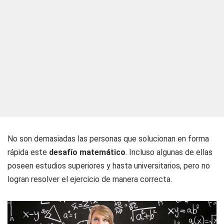
No son demasiadas las personas que solucionan en forma
rápida este
desafío matemático
. Incluso algunas de ellas
poseen estudios superiores y hasta universitarios, pero no
logran resolver el ejercicio de manera correcta.